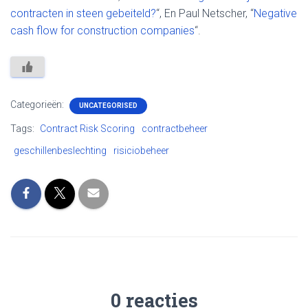
contracten in steen gebeiteld?
“, En Paul Netscher, “
Negative
cash flow for construction companies
“.
Categorieën:
UNCATEGORISED
Tags:
Contract Risk Scoring
contractbeheer
geschillenbeslechting
risiciobeheer
0 reacties