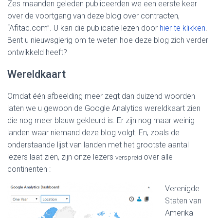
Zes maanden geleden publiceerden we een eerste keer
over de voortgang van deze blog over contracten,
“Afitac.com”. U kan die publicatie lezen door
hier te klikken
.
Bent u nieuwsgierig om te weten hoe deze blog zich verder
ontwikkeld heeft?
Wereldkaart
Omdat één afbeelding meer zegt dan duizend woorden
laten we u gewoon de Google Analytics wereldkaart zien
die nog meer blauw gekleurd is. Er zijn nog maar weinig
landen waar niemand deze blog volgt. En, zoals de
onderstaande lijst van landen met het grootste aantal
lezers laat zien, zijn onze lezers
over alle
verspreid
continenten :
Verenigde
Staten van
Amerika