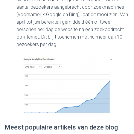
aantal bezoekers aangebracht door zoekmachines
(voornamelijk Google en Bing), laat dit mooi zien. Van
april tot juni bereikten gemiddeld één of twee
personen per dag de website na een zoekopdracht
op internet. Dit blijft toenemen met nu meer dan 10
bezoekers per dag.
Meest populaire artikels van deze blog