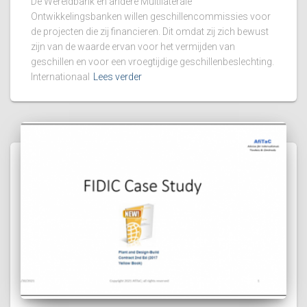
De Wereldbank en andere Multilaterale
Ontwikkelingsbanken willen geschillencommissies voor
de projecten die zij financieren. Dit omdat zij zich bewust
zijn van de waarde ervan voor het vermijden van
geschillen en voor een vroegtijdige geschillenbeslechting.
Internationaal
Lees verder