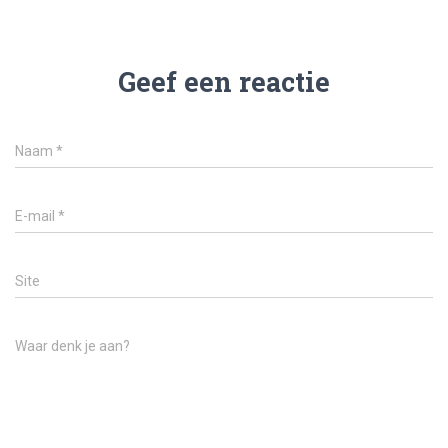
Geef een reactie
Naam
*
E-mail
*
Site
Waar denk je aan?