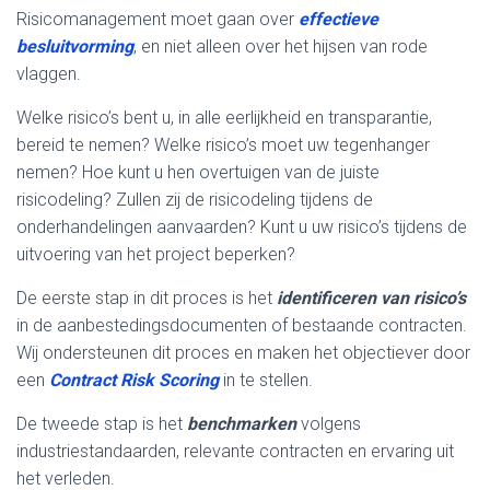
Risicomanagement moet gaan over
effectieve
besluitvorming
, en niet alleen over het hijsen van rode
vlaggen.
Welke risico’s bent u, in alle eerlijkheid en transparantie,
bereid te nemen? Welke risico’s moet uw tegenhanger
nemen? Hoe kunt u hen overtuigen van de juiste
risicodeling? Zullen zij de risicodeling tijdens de
onderhandelingen aanvaarden? Kunt u uw risico’s tijdens de
uitvoering van het project beperken?
De eerste stap in dit proces is het
identificeren van risico’s
in de aanbestedingsdocumenten of bestaande contracten.
Wij ondersteunen dit proces en maken het objectiever door
een
Contract Risk Scoring
in te stellen.
De tweede stap is het
benchmarken
volgens
industriestandaarden, relevante contracten en ervaring uit
het verleden.