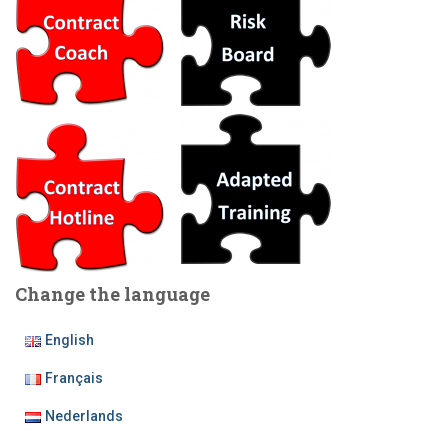
Change the language
English
Français
Nederlands