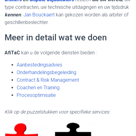
type contracten, uw technische uitdagingen en uw tijdsdruk
kennen
.
Jan Bouckaert
kan gekozen worden als arbiter of
geschillenbeslechter.
Meer in detail wat we doen
AfiTaC
kan u de volgende diensten bieden :
Aanbestedingsadvies
Onderhandelingsbegeleiding
Contract & Risk Management
Coachen en Training
Procesoptimisatie
Klik op de puzzelstukken voor specifieke services: