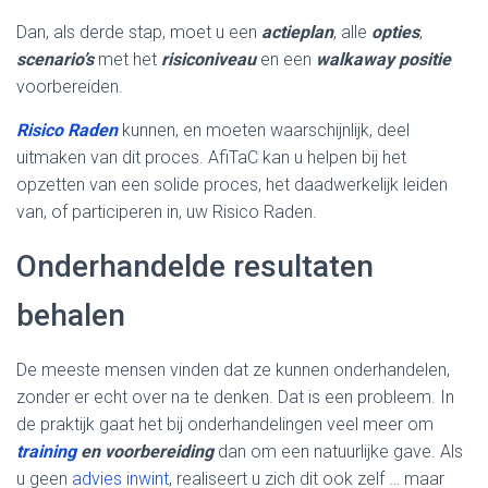
Dan, als derde stap, moet u een
actieplan
, alle
opties
,
scenario’s
met het
risiconiveau
en een
walkaway positie
voorbereiden.
Risico Raden
kunnen, en moeten waarschijnlijk, deel
uitmaken van dit proces. AfiTaC kan u helpen bij het
opzetten van een solide proces, het daadwerkelijk leiden
van, of participeren in, uw Risico Raden.
Onderhandelde resultaten
behalen
De meeste mensen vinden dat ze kunnen onderhandelen,
zonder er echt over na te denken. Dat is een probleem. In
de praktijk gaat het bij onderhandelingen veel meer om
training
en voorbereiding
dan om een natuurlijke gave. Als
u geen
advies inwint
, realiseert u zich dit ook zelf … maar