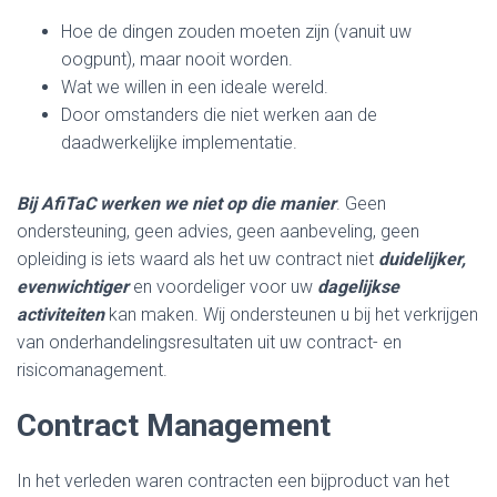
Hoe de dingen zouden moeten zijn (vanuit uw
oogpunt), maar nooit worden.
Wat we willen in een ideale wereld.
Door omstanders die niet werken aan de
daadwerkelijke implementatie.
Bij AfiTaC werken we niet op die manier
. Geen
ondersteuning, geen advies, geen aanbeveling, geen
opleiding is iets waard als het uw contract niet
duidelijker,
evenwichtiger
en voordeliger voor uw
dagelijkse
activiteiten
kan maken. Wij ondersteunen u bij het verkrijgen
van onderhandelingsresultaten uit uw contract- en
risicomanagement.
Contract Management
In het verleden waren contracten een bijproduct van het