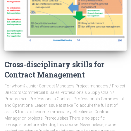
Cross-disciplinary skills for
Contract Management
For whom? Junior Contract Managers Project managers / Project
Directors Commercial & Sales Professionals Supply Chain /
Procurement Professionals Contract Professionals Commercial
and Operational Leader Issue at stake To acquire the full set of
skills & tools to become immediately effective as Contract
Manager on projects. Prerequisites There is no specific
prerequisite before attending this course. Nevertheless, some