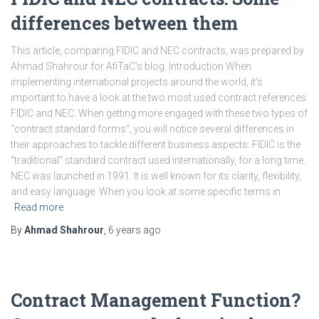
differences between them
This article, comparing FIDIC and NEC contracts, was prepared by
Ahmad Shahrour for AfiTaC’s blog. Introduction When
implementing international projects around the world, it’s
important to have a look at the two most used contract references:
FIDIC and NEC. When getting more engaged with these two types of
“contract standard forms”, you will notice several differences in
their approaches to tackle different business aspects: FIDIC is the
“traditional” standard contract used internationally, for a long time.
NEC was launched in 1991. It is well known for its clarity, flexibility,
and easy language. When you look at some specific terms in
Read more
By
Ahmad Shahrour
,
6 years
ago
Contract Management Function?