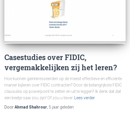
Casestudies over FIDIC,
vergemakkelijken zij het leren?
Hoe kunnen geïnteresseerden op de meest effectieve en efficiënte
manier bijleren over FIDIC contracten? Door de belangrijkste FIDIC
clausules op powerpoint te zetten en uit te leggen? Ik denk dat dat
een beetje saai zou zijn! Of zou u liever
Lees verder
Door
Ahmad Shahrour
,
5 jaar
geleden