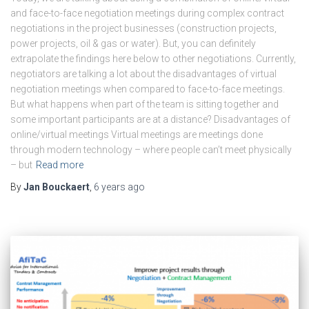
and face-to-face negotiation meetings during complex contract
negotiations in the project businesses (construction projects,
power projects, oil & gas or water). But, you can definitely
extrapolate the findings here below to other negotiations. Currently,
negotiators are talking a lot about the disadvantages of virtual
negotiation meetings when compared to face-to-face meetings.
But what happens when part of the team is sitting together and
some important participants are at a distance? Disadvantages of
online/virtual meetings Virtual meetings are meetings done
through modern technology – where people can’t meet physically
– but
Read more
By
Jan Bouckaert
,
6 years
ago