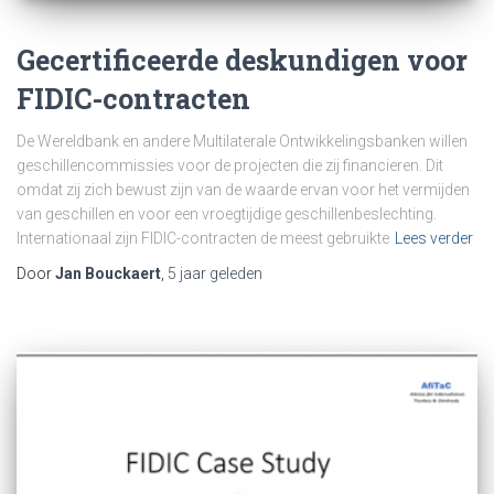
Gecertificeerde deskundigen voor
FIDIC-contracten
De Wereldbank en andere Multilaterale Ontwikkelingsbanken willen
geschillencommissies voor de projecten die zij financieren. Dit
omdat zij zich bewust zijn van de waarde ervan voor het vermijden
van geschillen en voor een vroegtijdige geschillenbeslechting.
Internationaal zijn FIDIC-contracten de meest gebruikte
Lees verder
Door
Jan Bouckaert
,
5 jaar
geleden