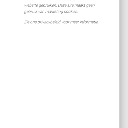
website gebruiken. Deze site maakt geen
gebruik van marketing cookies.
Zie ons privacybeleid voor meer informatie.