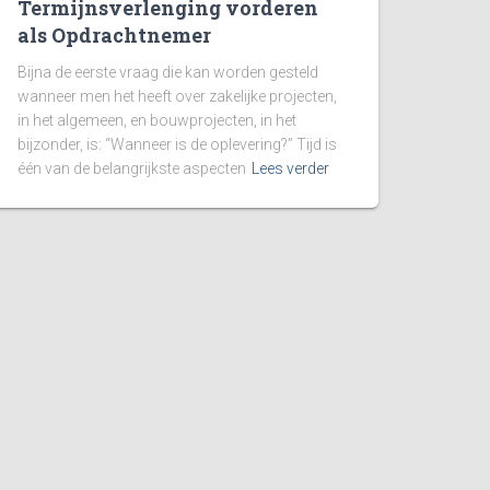
Termijnsverlenging vorderen
als Opdrachtnemer
Bijna de eerste vraag die kan worden gesteld
wanneer men het heeft over zakelijke projecten,
in het algemeen, en bouwprojecten, in het
bijzonder, is: “Wanneer is de oplevering?” Tijd is
één van de belangrijkste aspecten
Lees verder