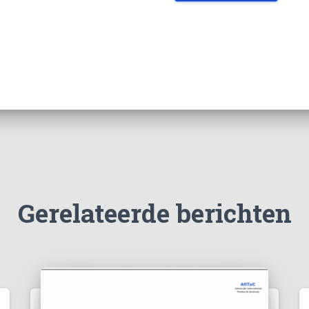
Gerelateerde berichten