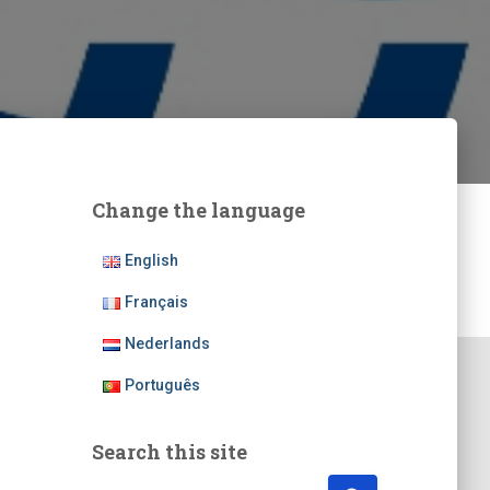
Change the language
English
Français
Nederlands
Português
Search this site