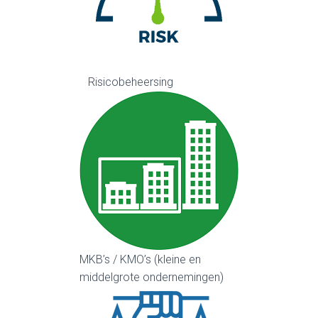
Risicobeheersing
MKB’s / KMO’s (kleine en
middelgrote ondernemingen)