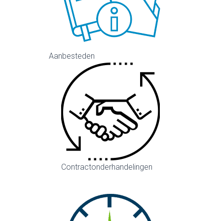
Aanbesteden
Contractonderhandelingen