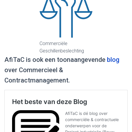
Commerciële
Geschillenbeslechting
AfiTaC is ook een toonaangevende
blog
over Commercieel &
Contractmanagement.