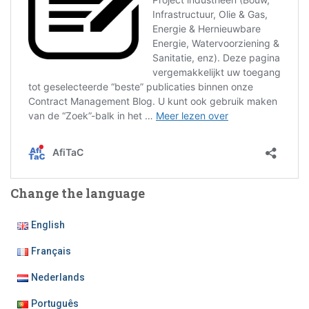
Change the language
English
Français
Nederlands
Português