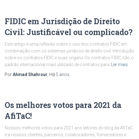
FIDIC em Jurisdição de Direito
Civil: Justificável ou complicado?
Este artigo é uma reflexão sobre o uso dos contratos FIDIC em
combinação com os sistemas jurídicos de direito civil. Introdução
sobre os contratos FIDIC e suas origens Os contratos FIDIC são o
padrão internacional mais utilizado de contratos para
Ler mais
Por
Ahmad Shahrour
, Há
5 anos
Os melhores votos para 2021 da
AfiTaC!
Nossos melhores votos para 2021 aos leitores do blog da AfiTaC
e a nossos clientes, parceiros, colaboradores, fornecedores e