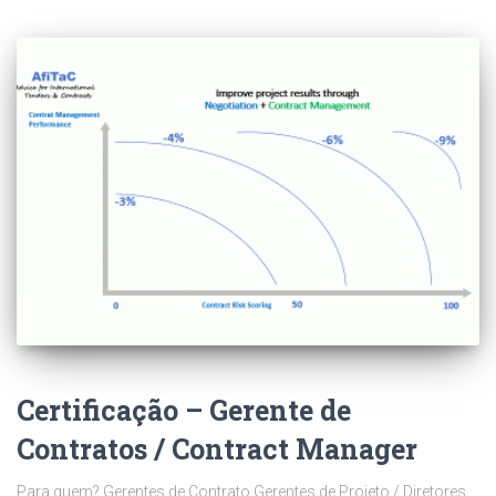
Certificação – Gerente de
Contratos / Contract Manager
Para quem? Gerentes de Contrato Gerentes de Projeto / Diretores