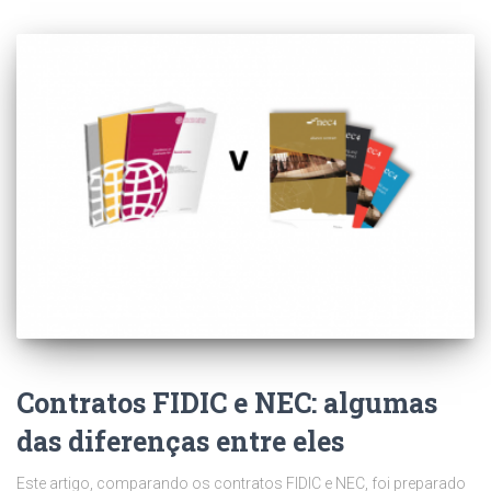
Contratos FIDIC e NEC: algumas
das diferenças entre eles
Este artigo, comparando os contratos FIDIC e NEC, foi preparado