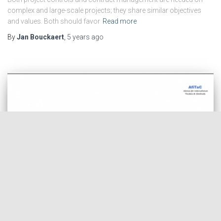
complex and large-scale projects; they share similar objectives
and values. Both should favor
Read more
By
Jan Bouckaert
,
5 years
ago