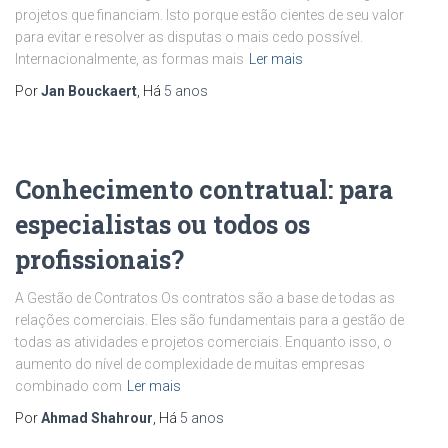
projetos que financiam. Isto porque estão cientes de seu valor
para evitar e resolver as disputas o mais cedo possível.
Internacionalmente, as formas mais
Ler mais
Por
Jan Bouckaert
, Há
5 anos
Conhecimento contratual: para
especialistas ou todos os
profissionais?
A Gestão de Contratos Os contratos são a base de todas as
relações comerciais. Eles são fundamentais para a gestão de
todas as atividades e projetos comerciais. Enquanto isso, o
aumento do nível de complexidade de muitas empresas
combinado com
Ler mais
Por
Ahmad Shahrour
, Há
5 anos