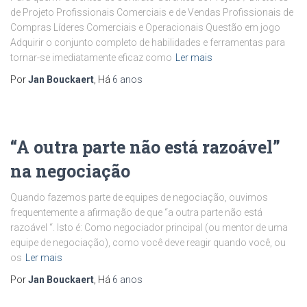
de Projeto Profissionais Comerciais e de Vendas Profissionais de
Compras Líderes Comerciais e Operacionais Questão em jogo
Adquirir o conjunto completo de habilidades e ferramentas para
tornar-se imediatamente eficaz como
Ler mais
Por
Jan Bouckaert
, Há
6 anos
“A outra parte não está razoável”
na negociação
Quando fazemos parte de equipes de negociação, ouvimos
frequentemente a afirmação de que “a outra parte não está
razoável “. Isto é: Como negociador principal (ou mentor de uma
equipe de negociação), como você deve reagir quando você, ou
os
Ler mais
Por
Jan Bouckaert
, Há
6 anos