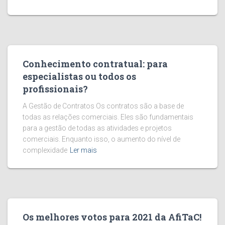
Conhecimento contratual: para
especialistas ou todos os
profissionais?
A Gestão de Contratos Os contratos são a base de
todas as relações comerciais. Eles são fundamentais
para a gestão de todas as atividades e projetos
comerciais. Enquanto isso, o aumento do nível de
complexidade
Ler mais
Os melhores votos para 2021 da AfiTaC!