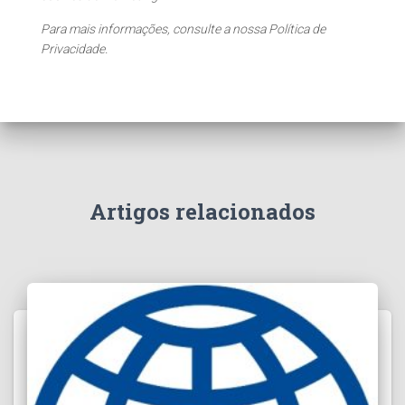
Para mais informações, consulte a nossa Política de
Privacidade.
Artigos relacionados