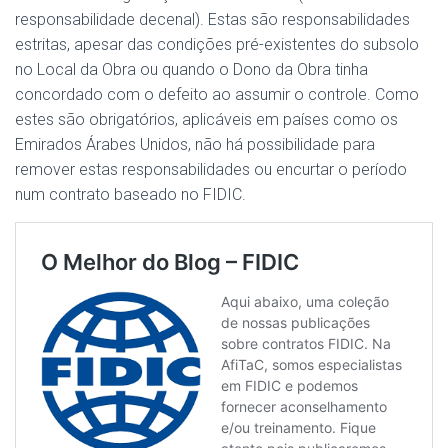
responsabilidade decenal). Estas são responsabilidades
estritas, apesar das condições pré-existentes do subsolo
no Local da Obra ou quando o Dono da Obra tinha
concordado com o defeito ao assumir o controle. Como
estes são obrigatórios, aplicáveis em países como os
Emirados Árabes Unidos, não há possibilidade para
remover estas responsabilidades ou encurtar o período
num contrato baseado no FIDIC.