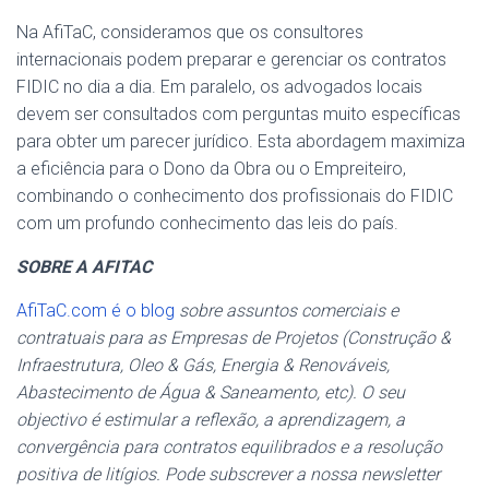
Na AfiTaC, consideramos que os consultores
internacionais podem preparar e gerenciar os contratos
FIDIC no dia a dia. Em paralelo, os advogados locais
devem ser consultados com perguntas muito específicas
para obter um parecer jurídico. Esta abordagem maximiza
a eficiência para o Dono da Obra ou o Empreiteiro,
combinando o conhecimento dos profissionais do FIDIC
com um profundo conhecimento das leis do país.
SOBRE A AFITAC
AfiTaC.com é o blog
sobre assuntos comerciais e
contratuais para as Empresas de Projetos (Construção &
Infraestrutura, Oleo & Gás, Energia & Renováveis,
Abastecimento de Água & Saneamento, etc). O seu
objectivo é estimular a reflexão, a aprendizagem, a
convergência para contratos equilibrados e a resolução
positiva de litígios. Pode subscrever a nossa newsletter