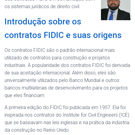
os sistemas jurídicos de direito civil.
Introdução sobre os
contratos FIDIC e suas origens
Os contratos FIDIC são o padrão internacional mais
utilizado de contratos para construção e projetos
industriais. A popularidade dos contratos FIDIC foi derivada
de sua aceitação internacional. Além disso, eles são
universalmente utilizados pelo Banco Mundial e outros
bancos multilaterais de desenvolvimento para os projetos
que eles financiam.
A primeira edição do FIDIC foi publicada em 1957. Ela foi
inspirada nos contratos do Institute for Civil Engineers (ICE)
que se baseavam nas leis inglesas e na prática da indústria
da construção no Reino Unido.