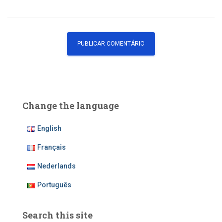
Change the language
English
Français
Nederlands
Português
Search this site