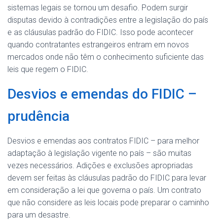
sistemas legais se tornou um desafio. Podem surgir
disputas devido à contradições entre a legislação do país
e as cláusulas padrão do FIDIC. Isso pode acontecer
quando contratantes estrangeiros entram em novos
mercados onde não têm o conhecimento suficiente das
leis que regem o FIDIC.
Desvios e emendas do FIDIC –
prudência
Desvios e emendas aos contratos FIDIC – para melhor
adaptação à legislação vigente no país – são muitas
vezes necessários. Adições e exclusões apropriadas
devem ser feitas às cláusulas padrão do FIDIC para levar
em consideração a lei que governa o país. Um contrato
que não considere as leis locais pode preparar o caminho
para um desastre.