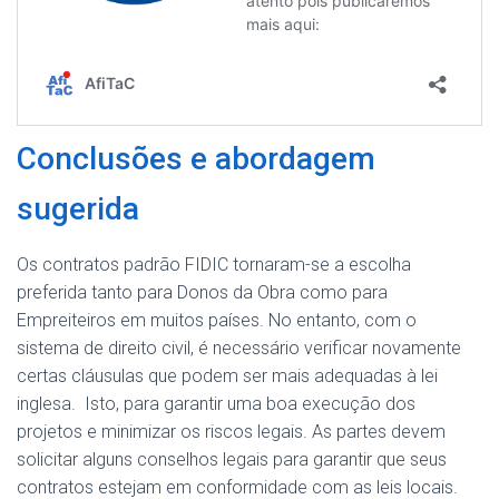
Conclusões e abordagem
sugerida
Os contratos padrão FIDIC tornaram-se a escolha
preferida tanto para Donos da Obra como para
Empreiteiros em muitos países. No entanto, com o
sistema de direito civil, é necessário verificar novamente
certas cláusulas que podem ser mais adequadas à lei
inglesa. Isto, para garantir uma boa execução dos
projetos e minimizar os riscos legais. As partes devem
solicitar alguns conselhos legais para garantir que seus
contratos estejam em conformidade com as leis locais.