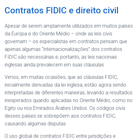
Contratos FIDIC e direito civil
Apesar de serem amplamente utilizados em muitos países
da Europa e do Oriente Médio – onde as leis civis
governam – os especialistas em contratos pensam que
apenas algumas “internacionalizações” dos contratos
FIDIC são necessárias e, portanto, as leis nacionais
inglesas ainda prevalecem em suas cláusulas.
Vimos, em muitas ocasiões, que as cláusulas FIDIC,
inicialmente derivadas da lei inglesa, estão agora sendo
interpretadas de diferentes maneiras, levando a resultados
inesperados quando aplicadas no Oriente Médio, como no
Egito ou nos Emirados Árabes Unidos. Os códigos civis
desses países se sobrepõem aos contratos FIDIC,
causando algumas disputas.
O uso global de contratos FIDIC entre jurisdições e