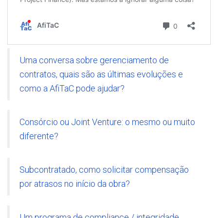
Uma conversa sobre gerenciamento de
contratos, quais são as últimas evoluções e
como a AfiTaC pode ajudar?
Consórcio ou Joint Venture: o mesmo ou muito
diferente?
Subcontratado, como solicitar compensação
por atrasos no início da obra?
Um programa de compliance / integridade