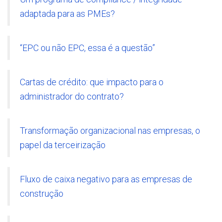
adaptada para as PMEs?
“EPC ou não EPC, essa é a questão”
Cartas de crédito: que impacto para o
administrador do contrato?
Transformação organizacional nas empresas, o
papel da terceirização
Fluxo de caixa negativo para as empresas de
construção