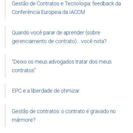
Gestão de Contratos e Tecnologia: feedback da
Conferência Europeia da IACCM
Quando você parar de aprender (sobre
gerenciamento de contrato)… você nota?
“Deixo os meus advogados tratar dos meus
contratos”
EPC e a liberdade de otimizar
Gestão de contratos: o contrato é gravado no
mármore?