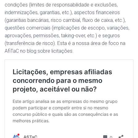
condições (limites de responsabilidade e exclusões,
indemnizações, garantias, etc.), aspectos financeiros
(garantias bancárias, risco cambial, fluxo de caixa, etc.),
questões comerciais (implicações de escopo, variações,
aprovações, permissões, taking-over, etc.) e seguros
(transferência de risco). Esta é a nossa área de foco na
AfiTaC no blog sobre licitações.