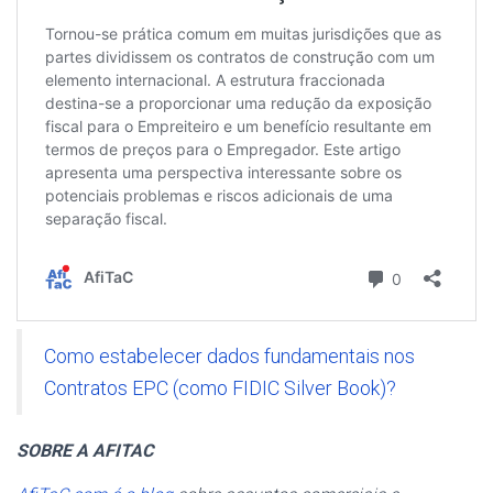
Como estabelecer dados fundamentais nos
Contratos EPC (como FIDIC Silver Book)?
SOBRE A AFITAC