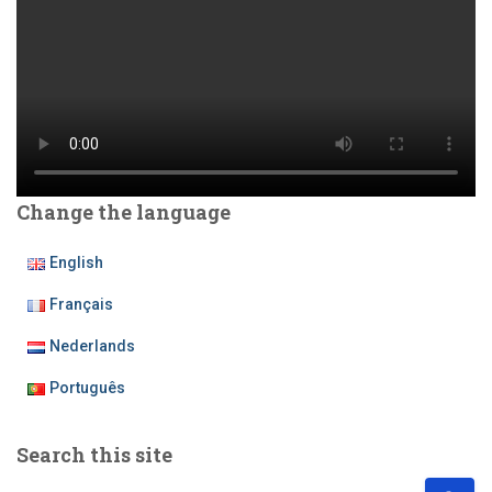
Change the language
English
Français
Nederlands
Português
Search this site