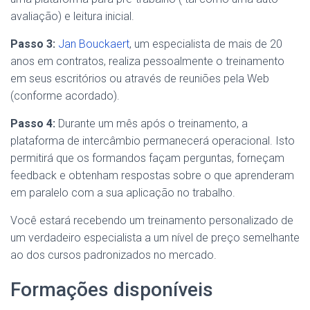
avaliação) e leitura inicial.
Passo 3:
Jan Bouckaert
, um especialista de mais de 20
anos em contratos, realiza pessoalmente o treinamento
em seus escritórios ou através de reuniões pela Web
(conforme acordado).
Passo 4:
Durante um mês após o treinamento, a
plataforma de intercâmbio permanecerá operacional. Isto
permitirá que os formandos façam perguntas, forneçam
feedback e obtenham respostas sobre o que aprenderam
em paralelo com a sua aplicação no trabalho.
Você estará recebendo um treinamento personalizado de
um verdadeiro especialista a um nível de preço semelhante
ao dos cursos padronizados no mercado.
Formações disponíveis