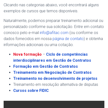
Clicando nas categorias abaixo, você encontrará alguns
exemplos de cursos que temos disponíveis.
Naturalmente, podemos preparar treinamento adicional ou
personalizado conforme sua solicitação. Entre em contato
conosco pelo e-mail
info@afitac.com
(ou conforme os
dados fornecidos em nossa
página de contato
) e obtenha
informações adicionais ou uma cotação.
Nova formação
–
Ciclo de competências
interdisciplinares em Gestão de Contratos
Formação em Gestão de Contratos
Treinamento em Negociação de Contratos
Treinamento no desenvolvimento de projetos
Treinamento em resolução alternativa de disputas
Cursos sobre FIDIC