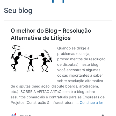
Seu blog