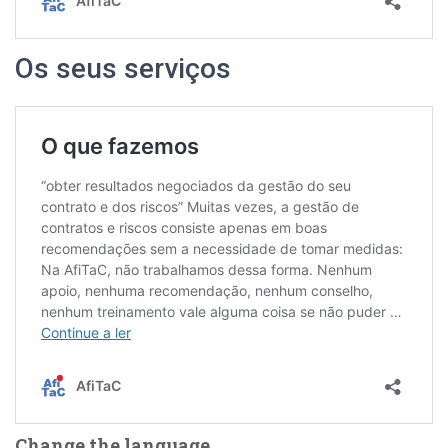
Os seus serviços
Change the language