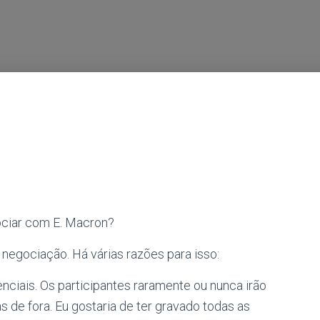
ciar com E. Macron?
negociação. Há várias razões para isso:
ciais. Os participantes raramente ou nunca irão
de fora. Eu gostaria de ter gravado todas as