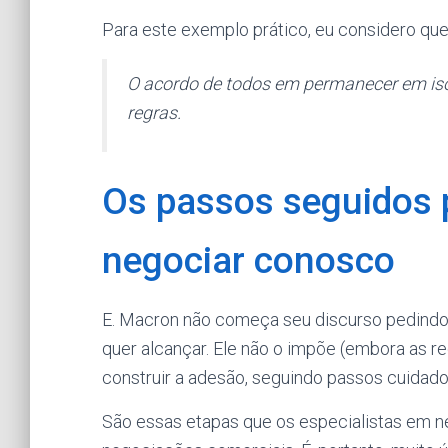
Para este exemplo prático, eu considero que 
O acordo de todos em permanecer em iso
regras.
Os passos seguidos 
negociar conosco
E. Macron não começa seu discurso pedindo
quer alcançar. Ele não o impõe (embora as re
construir a adesão, seguindo passos cuidad
São essas etapas que os especialistas em