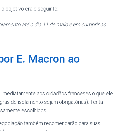
o objetivo era o seguinte:
lamento até o dia 11 de maio e em cumprir as
por E. Macron ao
 imediatamente aos cidadãos franceses o que ele
gras de isolamento sejam obrigatórias). Tenta
osamente escolhidos.
 negociação também recomendarão para suas