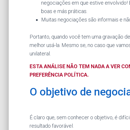
negociações em que estive envolvido!
boas e más práticas.
Muitas negociações são informais e nã
Portanto, quando você tem uma gravação de
melhor usá-la. Mesmo se, no caso que vamos
unilateral.
ESTA ANÁLISE NÃO TEM NADA A VER CO
PREFERÊNCIA POLÍTICA.
O objetivo de negoci
É claro que, sem conhecer o objetivo, é difíc
resultado favorável.