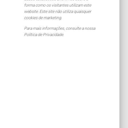
forma como os visitantes utilizam este
website. Este site não utiliza quaisquer
cookies de marketing.
Para mais informações, consulte a nossa
Política de Privacidade.