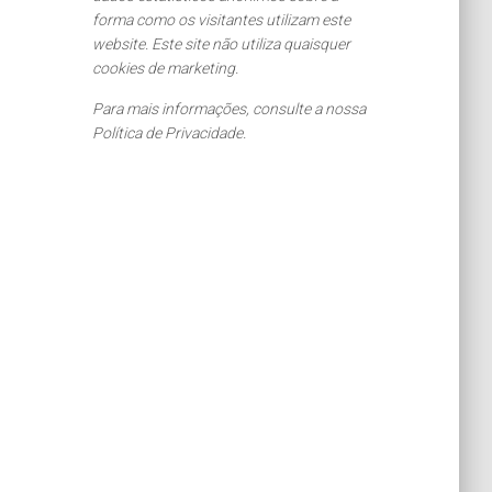
forma como os visitantes utilizam este
website. Este site não utiliza quaisquer
cookies de marketing.
Para mais informações, consulte a nossa
Política de Privacidade.