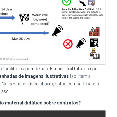
acilitar o aprendizado. É mais fácil falar do que
anhadas de imagens ilustrativas
facilitam a
 No pequeno vídeo abaixo, estou compartilhando
isso.
o material didático sobre contratos?