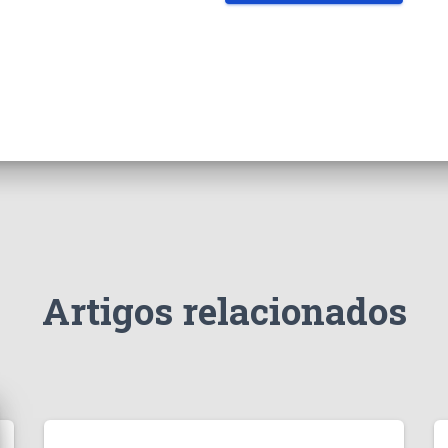
Artigos relacionados