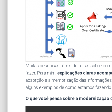
Muitas pesquisas têm sido feitas sobre como f
fazer. Para mim,
explicações claras acomp
absorção e a memorização das informações.
alguns exemplos de como estamos fazendo 
O que você pensa sobre a modernização d