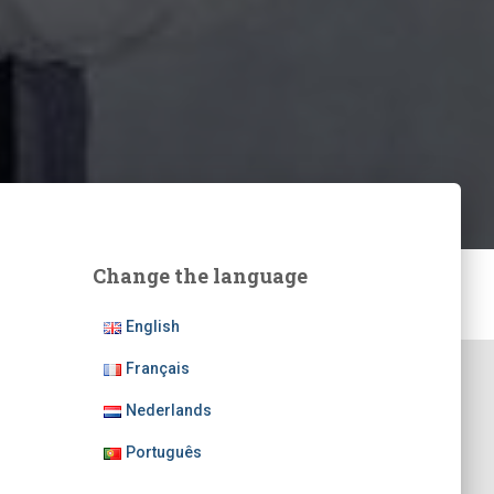
Change the language
English
Français
Nederlands
Português