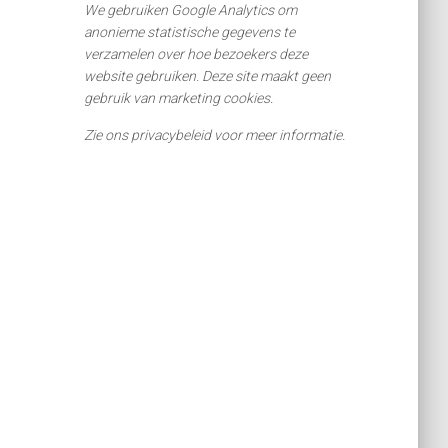
We gebruiken Google Analytics om
anonieme statistische gegevens te
verzamelen over hoe bezoekers deze
website gebruiken. Deze site maakt geen
gebruik van marketing cookies.
Zie ons privacybeleid voor meer informatie.