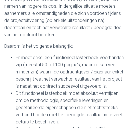
nemen van hogere risico’s. In dergelijke situatie moeten
aannemers alle omstandigheden die zich voordoen tijdens
de projectuitvoering (op enkele uitzonderingen na)
doorstaan en toch het verwachte resultaat / beoogde doel
van het contract bereiken.
Daarom is het volgende belangrijk:
Er moet enkel een functioneel lastenboek voorhanden
zijn (meestal 50 tot 100 pagina’s, maar dit kan veel
minder zijn) waarin de opdrachtgever / eigenaar enkel
beschrijft wat het verwachte resultaat van het project
is nadat het contract succesvol uitgevoerd is.
Dit functioneel lastenboek moet absoluut vermijden
om de methodologie, specifieke leveringen en
gedetailleerde eigenschappen die niet rechtstreeks
verband houden met het beoogde resultaat in te veel
details te beschrijven.