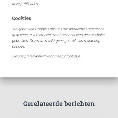
deze publicaties.
Cookies
We gebruiken Google Analytics om anonieme statistische
gegevens te verzamelen over hoe bezoekers deze website
gebruiken. Deze site maakt geen gebruik van marketing
cookies.
Zie ons privacybeleid voor meer informatie.
Gerelateerde berichten