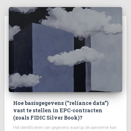
Hoe basisgegevens (“reliance data”)
vast te stellen in EPC-contracten
(zoals FIDIC Silver Book)?
Het identificiëren van gegevens waarop de aannemer kan