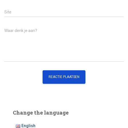
Site
Waar denk je aan?
Change the language
English