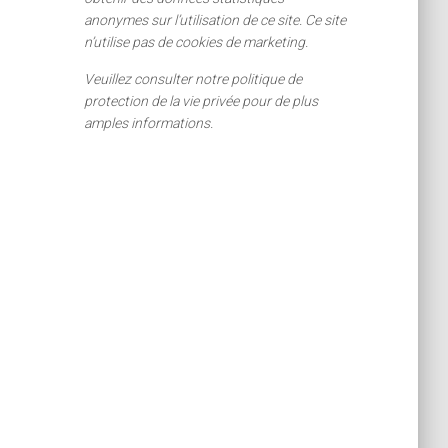
anonymes sur l’utilisation de ce site. Ce site
n’utilise pas de cookies de marketing.
Veuillez consulter notre politique de
protection de la vie privée pour de plus
amples informations.