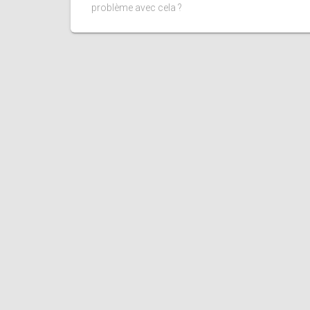
problème avec cela ?