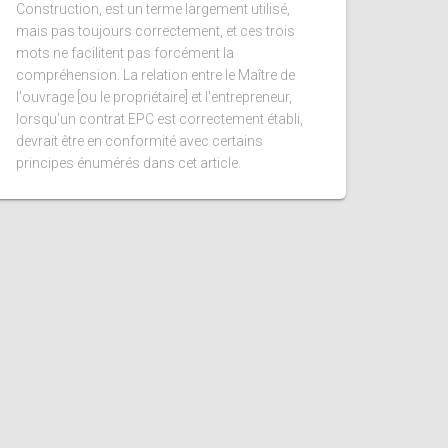
Construction, est un terme largement utilisé,
mais pas toujours correctement, et ces trois
mots ne facilitent pas forcément la
compréhension. La relation entre le Maître de
l'ouvrage [ou le propriétaire] et l'entrepreneur,
lorsqu'un contrat EPC est correctement établi,
devrait être en conformité avec certains
principes énumérés dans cet article.