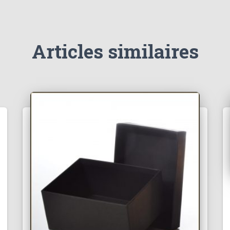
Articles similaires