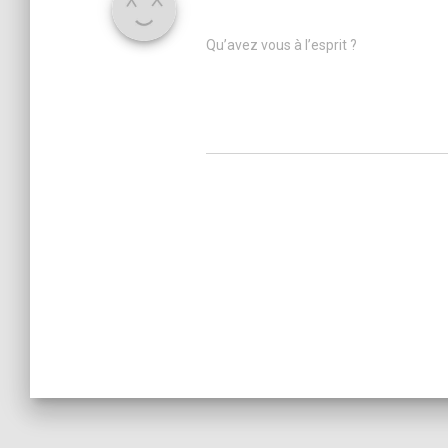
Qu’avez vous à l’esprit ?