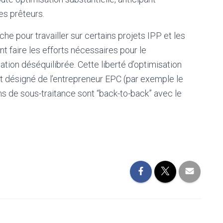
es prêteurs.
e pour travailler sur certains projets IPP et les
nt faire les efforts nécessaires pour le
ation déséquilibrée. Cette liberté d’optimisation
nt désigné de l’entrepreneur EPC (par exemple le
ons de sous-traitance sont “back-to-back” avec le