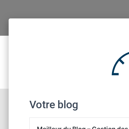
Votre blog