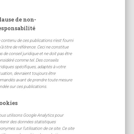
lause de non-
esponsabilité
 contenu de ces publications n’est fourni
’à titre de référence. Ceci ne constitue
s de conseil juridique et ne doit pas être
nsidéré comme tel. Des conseils
ridiques spécifiques, adaptés à votre
tuation, devraient toujours être
mandés avant de prendre toute mesure
ndée sur ces publications.
ookies
us utilisons Google Analytics pour
tenir des données statistiques
onymes sur l’utilisation de ce site. Ce site