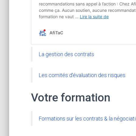
La gestion des contrats
Les comités d’évaluation des risques
Votre formation
Formations sur les contrats & la négociat