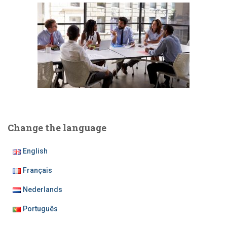
Change the language
English
Français
Nederlands
Português