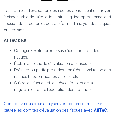
Les comités d’évaluation des risques constituent un moyen
indispensable de faire le lien entre l’équipe opérationnelle et
l’équipe de direction et de transformer l’analyse des risques
en décisions.
AfiTaC
peut
Configurer votre processus d’identification des
risques.
Établir la méthode d’évaluation des risques;
Présider ou participer à des comités d’évaluation des
risques hebdomadaires / mensuels;
Suivre les risques et leur évolution lors de la
négociation et de l’exécution des contacts.
Contactez-nous pour analyser vos options et mettre en
œuvre les comités d’évaluation des risques avec
AfiTaC
.