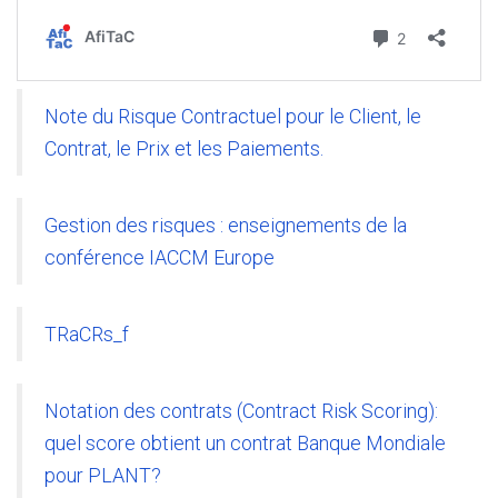
Note du Risque Contractuel pour le Client, le
Contrat, le Prix et les Paiements.
Gestion des risques : enseignements de la
conférence IACCM Europe
TRaCRs_f
Notation des contrats (Contract Risk Scoring):
quel score obtient un contrat Banque Mondiale
pour PLANT?