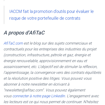
IACCM fait la promotion d’outils pour évaluer le
risque de votre portefeuille de contrats
A propos d’AfiTaC
AfiTaC.com
est le blog sur des sujets commerciaux et
contractuels pour les entreprises des industries du projet
(construction, infrastructure, pétrole et gaz, énergie et
énergie renouvelable, approvisionnement en eau et
assainissement, etc. L’objectif est de stimuler la réflexion,
l’apprentissage, la convergence vers des contrats équilibrés
et la résolution positive des litiges. Vous pouvez vous
abonner à notre newsletter en écrivant à
“newsletter@afitac.com”. Vous pouvez également
vous
connecter à notre page LinkedIn
. L’engagement avec
les lecteurs est ce qui nous permet de continuer. N’hésitez