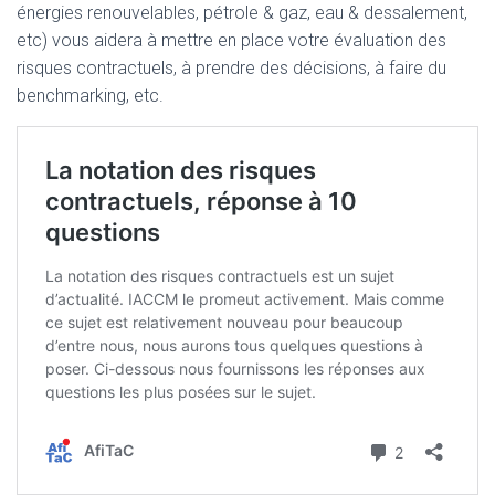
énergies renouvelables, pétrole & gaz, eau & dessalement,
etc) vous aidera à mettre en place votre évaluation des
risques contractuels, à prendre des décisions, à faire du
benchmarking, etc.