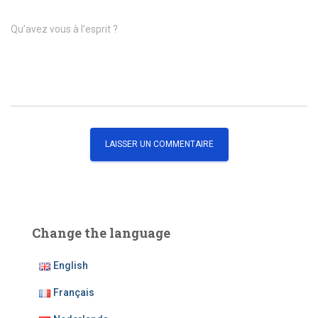
Qu’avez vous à l’esprit ?
Change the language
English
Français