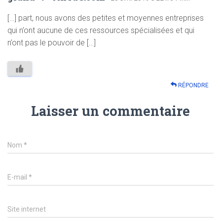
[…] part, nous avons des petites et moyennes entreprises
qui n’ont aucune de ces ressources spécialisées et qui
n’ont pas le pouvoir de […]
RÉPONDRE
Laisser un commentaire
Nom
*
E-mail
*
Site internet