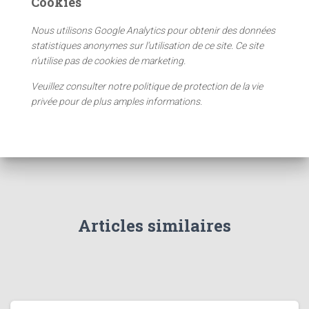
Cookies
Nous utilisons Google Analytics pour obtenir des données
statistiques anonymes sur l’utilisation de ce site. Ce site
n’utilise pas de cookies de marketing.
Veuillez consulter notre politique de protection de la vie
privée pour de plus amples informations.
Articles similaires