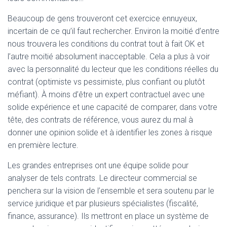
Beaucoup de gens trouveront cet exercice ennuyeux,
incertain de ce qu’il faut rechercher. Environ la moitié d’entre
nous trouvera les conditions du contrat tout à fait OK et
l’autre moitié absolument inacceptable. Cela a plus à voir
avec la personnalité du lecteur que les conditions réelles du
contrat (optimiste vs pessimiste, plus confiant ou plutôt
méfiant). À moins d’être un expert contractuel avec une
solide expérience et une capacité de comparer, dans votre
tête, des contrats de référence, vous aurez du mal à
donner une opinion solide et à identifier les zones à risque
en première lecture.
Les grandes entreprises ont une équipe solide pour
analyser de tels contrats. Le directeur commercial se
penchera sur la vision de l’ensemble et sera soutenu par le
service juridique et par plusieurs spécialistes (fiscalité,
finance, assurance). Ils mettront en place un système de