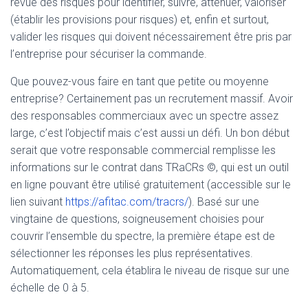
revue des risques pour identifier, suivre, atténuer, valoriser
(établir les provisions pour risques) et, enfin et surtout,
valider les risques qui doivent nécessairement être pris par
l’entreprise pour sécuriser la commande.
Que pouvez-vous faire en tant que petite ou moyenne
entreprise? Certainement pas un recrutement massif. Avoir
des responsables commerciaux avec un spectre assez
large, c’est l’objectif mais c’est aussi un défi. Un bon début
serait que votre responsable commercial remplisse les
informations sur le contrat dans TRaCRs ©, qui est un outil
en ligne pouvant être utilisé gratuitement (accessible sur le
lien suivant
https://afitac.com/tracrs/
). Basé sur une
vingtaine de questions, soigneusement choisies pour
couvrir l’ensemble du spectre, la première étape est de
sélectionner les réponses les plus représentatives.
Automatiquement, cela établira le niveau de risque sur une
échelle de 0 à 5.