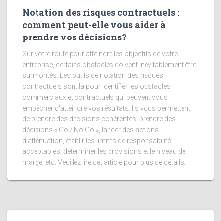
Notation des risques contractuels :
comment peut-elle vous aider à
prendre vos décisions?
Sur votre route pour atteindre les objectifs de votre
entreprise, certains obstacles doivent inévitablement être
surmontés. Les outils de notation des risques
contractuels sont là pour identifier les obstacles
commerciaux et contractuels qui peuvent vous
empêcher d'atteindre vos résultats. Ils vous permettent
de prendre des décisions cohérentes: prendre des
décisions « Go / No Go », lancer des actions
d'atténuation, établir les limites de responsabilité
acceptables, déterminer les provisions et le niveau de
marge, etc. Veuillez lire cet article pour plus de détails.