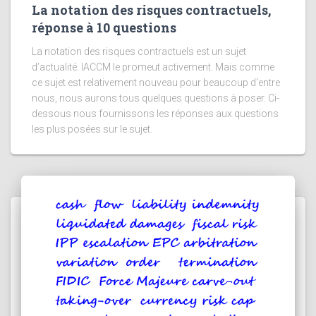
La notation des risques contractuels,
réponse à 10 questions
La notation des risques contractuels est un sujet
d’actualité. IACCM le promeut activement. Mais comme
ce sujet est relativement nouveau pour beaucoup d'entre
nous, nous aurons tous quelques questions à poser. Ci-
dessous nous fournissons les réponses aux questions
les plus posées sur le sujet.