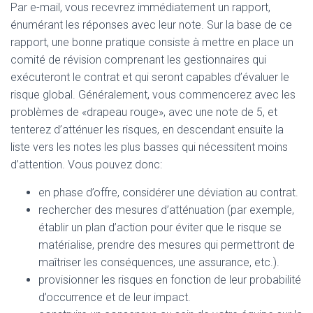
Par e-mail, vous recevrez immédiatement un rapport,
énumérant les réponses avec leur note. Sur la base de ce
rapport, une bonne pratique consiste à mettre en place un
comité de révision comprenant les gestionnaires qui
exécuteront le contrat et qui seront capables d’évaluer le
risque global. Généralement, vous commencerez avec les
problèmes de «drapeau rouge», avec une note de 5, et
tenterez d’atténuer les risques, en descendant ensuite la
liste vers les notes les plus basses qui nécessitent moins
d’attention. Vous pouvez donc:
en phase d’offre, considérer une déviation au contrat.
rechercher des mesures d’atténuation (par exemple,
établir un plan d’action pour éviter que le risque se
matérialise, prendre des mesures qui permettront de
maîtriser les conséquences, une assurance, etc.).
provisionner les risques en fonction de leur probabilité
d’occurrence et de leur impact.