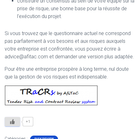
construire un consensus au sein de votre équipe sur la
prise de risque, une bonne base pour la réussite de
l’exécution du projet.
Si vous trouvez que le questionnaire actuel ne correspond
pas parfaitement à vos besoins et aux risques auxquels
votre entreprise est confrontée, vous pouvez écrire à
advice@afitac.com et demander une version plus adaptée.
Pour être une entreprise prospère à long terme, nul doute
que la gestion de vos risques est indispensable.
+1
Catégories :