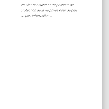
Veuillez consulter notre politique de
protection de la vie privée pour de plus
amples informations.