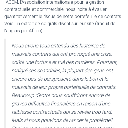
IACCM, l’Association internationale pour la gestion
contractuelle et commerciale, nous incite à évaluer
quantitativement le risque de notre portefeuille de contrats.
Voici un extrait de ce qu’ils disent sur leur site (traduit de
l’anglais par Afitac):
Nous avons tous entendu des histoires de
mauvais contrats qui ont provoqué une crise,
coûté une fortune et tué des carrières. Pourtant,
malgré ces scandales, la plupart des gens ont
encore peu de perspicacité dans le bon et le
mauvais de leur propre portefeuille de contrats.
Beaucoup d’entre nous souffriront encore de
graves difficultés financières en raison d’une
faiblesse contractuelle qui se révèle trop tard.
Mais si nous pouvions devancer le problème?