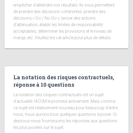
empêcher d'atteindre vos résultats. Ils vous permettent
de prendre des décisions cohérentes: prendre des
décisions « Go / No Go », lancer des actions
d'atténuation, établir les limites de responsabilité
acceptables, déterminer les provisions et le niveau de
marge, etc. Veuillez lire cet article pour plus de détails.
La notation des risques contractuels,
réponse à 10 questions
La notation des risques contractuels est un sujet
d’actualité. IACCM le promeut activement. Mais comme
ce sujet est relativement nouveau pour beaucoup d'entre
nous, nous aurons tous quelques questions à poser. Ci-
dessous nous fournissons les réponses aux questions
les plus posées sur le sujet.