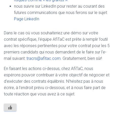
nous suivre sur LinkedIn pour rester au courant des
futures communications que nous ferons sur le sujet:
Page LinkedIn
Dans le cas où vous souhaiteriez une démo sur votre
contrat spécifique, l’équipe AfiTaC est prête à remplir l’outil
avec les réponses pertinentes pour votre contrat pour les 5
premiers candidats qui nous demandent de le faire sur l’e-
mail suivant:
tracrs@afitac.com
. Gratuitement, bien sûr!
En faisant les actions ci-dessus, chez AfiTaC, nous
espérons pouvoir contribuer à votre objectif de négocier et
d’exécuter des contrats équilibrés. N’hésitez pas à nous
écrire, à l’endroit prévu ci-dessous, et à nous faire part de
toute réaction que vous avez à ce sujet.