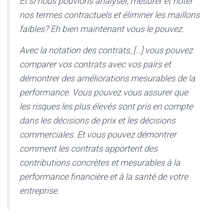
Et si nous pouvions analyser, mesurer et noter
nos termes contractuels et éliminer les maillons
faibles? Eh bien maintenant vous le pouvez.
Avec la notation des contrats, […] vous pouvez
comparer vos contrats avec vos pairs et
démontrer des améliorations mesurables de la
performance. Vous pouvez vous assurer que
les risques les plus élevés sont pris en compte
dans les décisions de prix et les décisions
commerciales. Et vous pouvez démontrer
comment les contrats apportent des
contributions concrètes et mesurables à la
performance financière et à la santé de votre
entreprise.