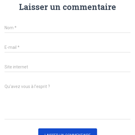
Laisser un commentaire
Nom
*
E-mail
*
Site internet
Qu’avez vous à l’esprit ?