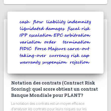
Notation des contrats (Contract Risk
Scoring): quel score obtient un contrat
Banque Mondiale pour PLANT?
La notation des contrats est un moyen efficace
d'analyser les contrats pour leurs risques sur les