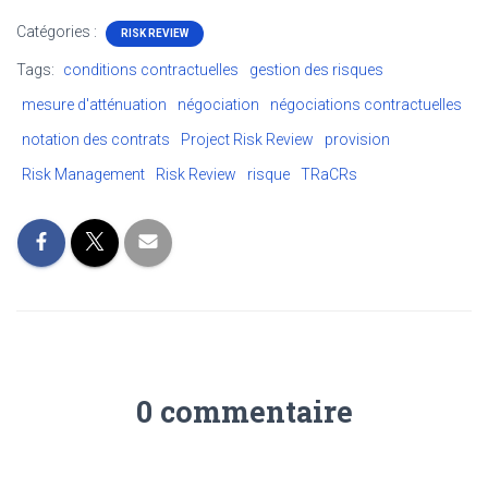
Catégories :
RISK REVIEW
Tags:
conditions contractuelles
gestion des risques
mesure d'atténuation
négociation
négociations contractuelles
notation des contrats
Project Risk Review
provision
Risk Management
Risk Review
risque
TRaCRs
0 commentaire