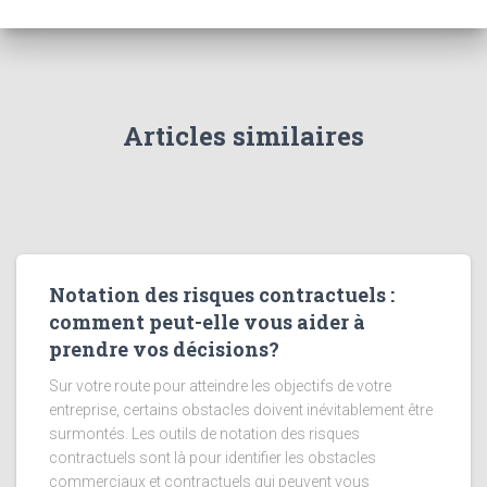
Articles similaires
Notation des risques contractuels :
comment peut-elle vous aider à
prendre vos décisions?
Sur votre route pour atteindre les objectifs de votre
entreprise, certains obstacles doivent inévitablement être
surmontés. Les outils de notation des risques
contractuels sont là pour identifier les obstacles
commerciaux et contractuels qui peuvent vous