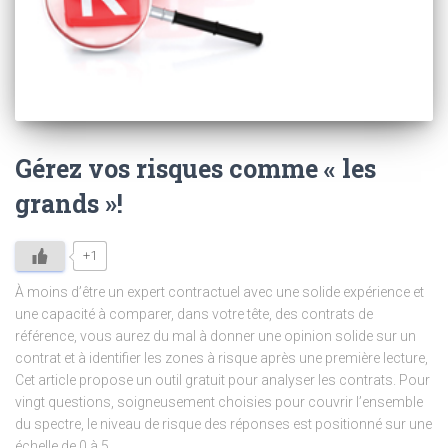
Gérez vos risques comme « les
grands »!
+1
À moins d’être un expert contractuel avec une solide expérience et
une capacité à comparer, dans votre tête, des contrats de
référence, vous aurez du mal à donner une opinion solide sur un
contrat et à identifier les zones à risque après une première lecture,
Cet article propose un outil gratuit pour analyser les contrats. Pour
vingt questions, soigneusement choisies pour couvrir l’ensemble
du spectre, le niveau de risque des réponses est positionné sur une
échelle de 0 à 5.