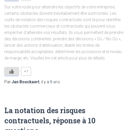
Sur votre route pour atteindre les objectifs de votre entreprise,
certains obstacles doivent inévitablement être surmontés. Les
outils de notation des risques contractuels sont là pour identifier
les obstacles commerciaux et contractuels qui peuvent vous
empêcher d’atteindre vos résultats. Ils vous permettent de prendre
des décisions cohérentes: prendre des décisions « Go / No Go »,
lancer des actions d’atténuation, établir les limites de
responsabilité acceptables, déterminer les provisions et le niveau
de marge, etc. Veuillez lire cet article pour plus de détails.
+1
Par
Jan Bouckaert
, il y a
8 ans
La notation des risques
contractuels, réponse à 10