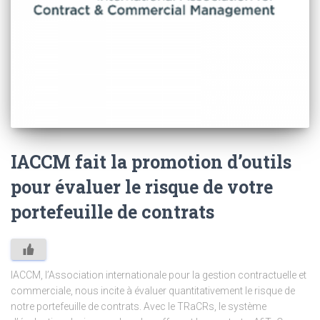
IACCM fait la promotion d’outils
pour évaluer le risque de votre
portefeuille de contrats
IACCM, l’Association internationale pour la gestion contractuelle et
commerciale, nous incite à évaluer quantitativement le risque de
notre portefeuille de contrats. Avec le TRaCRs, le système