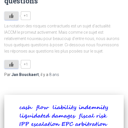
questions
+1
La notation des risques contractuels est un sujet d’actualité.
IACCM le promeut activement. Mais comme ce sujet est
relativement nouveau pour beaucoup d’entre nous, nous aurons
tous quelques questions à poser. Ci-dessous nous fournissons
les réponses aux questions les plus posées sur le sujet.
+1
Par
Jan Bouckaert
, il y a
8 ans