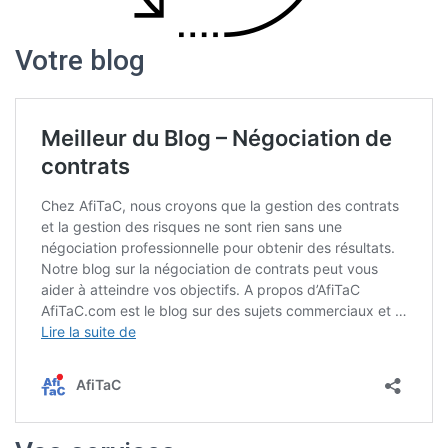
Votre blog