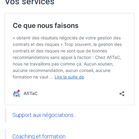
Vos services
Support aux négociations
Coaching et formation