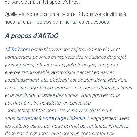
de participer à un tel appel d’offres.
Quelle est votre opinion à ce sujet ? Nous vous invitons à
nous faire part de vos commentaires ci-dessous.
A propos d’AfiTaC
AfiTaC.com
est le blog sur des sujets commerciaux et
contractuels pour les entreprises des industries du projet
(construction, infrastructure, pétrole et gaz, énergie et
énergie renouvelable, approvisionnement en eau et
assainissement, etc. L’objectif est de stimuler la réflexion,
l’apprentissage, la convergence vers des contrats équilibrés
et la résolution positive des litiges. Vous pouvez vous
abonner à notre newsletter en écrivant à
“newsletter@afitac.com”. Vous pouvez également
vous
connecter à notre page LinkedIn
. L’engagement avec
les lecteurs est ce qui nous permet de continuer. N’hésitez
donc pas à échanger avec nous en commentant ci-