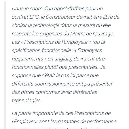
Dans le cadre d’un appel d’offres pour un
contrat EPC, le Constructeur devrait être libre de
choisir la technologie dans la mesure où elle
respecte les exigences du Maître de l’ouvrage.
Les « Prescriptions de l’Employeur » (ou la
spécification fonctionnelle ; « Employer’s
Requirements » en anglais) devraient être
fonctionnelles plutôt que prescriptives. Je
suppose que c’était le cas ici parce que
différents soumissionnaires ont pu présenter
des offres conformes avec différentes
technologies.
La partie importante de ces Prescriptions de
l’Employeur sont les garanties de performance.