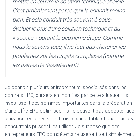
mettre en œuvre la solution technique choisie.
C’est probalement parce qu’il la connait moins
bien. Et cela conduit très souvent à sous-
évaluer le prix d’une solution technique et au
« succès » durant la deuxième étape. Comme
nous le savons tous, il ne faut pas chercher les
problèmes sur les projets complexes (comme
les usines de dessalement).
Je connais plusieurs entrepreneurs, spécialisés dans les
contrats EPC, qui seraient horrifiés par cette situation. Ils
investissent des sommes importantes dans la préparation
d’une offre EPC optimisée. Ils ne peuvent pas accepter que
leurs bonnes idées soient mises sur la table et que tous les
concurrents puissent les utiliser. Je suppose que ces
entrepreneurs EPC compétents refuseront tout simplement