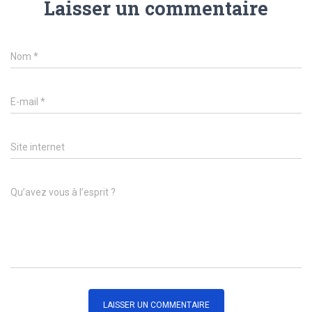
Laisser un commentaire
Nom
*
E-mail
*
Site internet
Qu’avez vous à l’esprit ?