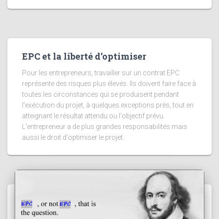
EPC et la liberté d’optimiser
Pour les entrepreneurs, travailler sur un contrat EPC
représente des risques plus élevés. Ils doivent faire face à
toutes les circonstances qui se produisent pendant
l'exécution du projet, à quelques exceptions près, tout en
atteignant le résultat attendu ou l'objectif prévu.
L'entrepreneur a de plus grandes responsabilités mais
aussi le droit d'optimiser le projet.