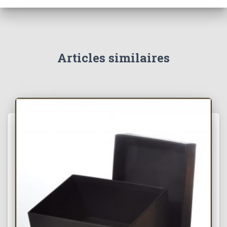
Articles similaires