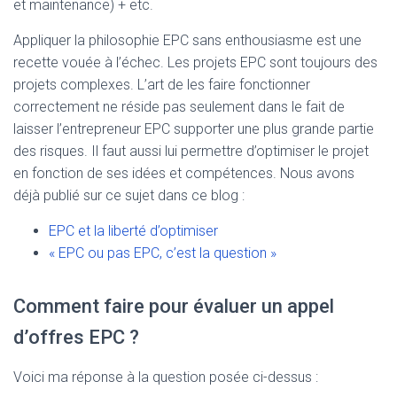
et maintenance) + etc.
Appliquer la philosophie EPC sans enthousiasme est une
recette vouée à l’échec. Les projets EPC sont toujours des
projets complexes. L’art de les faire fonctionner
correctement ne réside pas seulement dans le fait de
laisser l’entrepreneur EPC supporter une plus grande partie
des risques. Il faut aussi lui permettre d’optimiser le projet
en fonction de ses idées et compétences. Nous avons
déjà publié sur ce sujet dans ce blog :
EPC et la liberté d’optimiser
« EPC ou pas EPC, c’est la question »
Comment faire pour évaluer un appel
d’offres EPC ?
Voici ma réponse à la question posée ci-dessus :