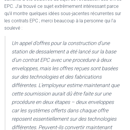
EPC. J’ai trouvé ce sujet extrêmement intéressant parce
qu’il montre quelques idées sous-jacentes récurrentes sur
les contrats EPC ; merci beaucoup à la personne qui l’a
soulevé :
Un appel d’offres pour la construction d’une
station de dessalement a été lancé sur la base
d’un contrat EPC avec une procedure à deux
enveloppes, mais les offres reçues sont basées
sur des technologies et des fabrications
différentes. L’employeur estime maintenant que
cette soumission aurait dû être faite sur une
procédure en deux étapes – deux enveloppes
car les systèmes offerts dans chaque offre
reposent essentiellement sur des technologies
différentes. Peuvent-ils convertir maintenant