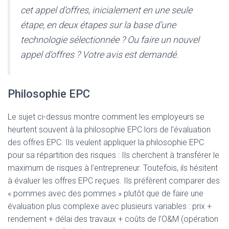
cet appel d’offres, inicialement en une seule
étape, en deux étapes sur la base d’une
technologie sélectionnée ? Ou faire un nouvel
appel d’offres ? Votre avis est demandé.
Philosophie EPC
Le sujet ci-dessus montre comment les employeurs se
heurtent souvent à la philosophie EPC lors de l’évaluation
des offres EPC. Ils veulent appliquer la philosophie EPC
pour sa répartition des risques : Ils cherchent à transférer le
maximum de risques à l’entrepreneur. Toutefois, ils hésitent
à évaluer les offres EPC reçues. Ils préfèrent comparer des
« pommes avec des pommes » plutôt que de faire une
évaluation plus complexe avec plusieurs variables : prix +
rendement + délai des travaux + coûts de l’O&M (opération