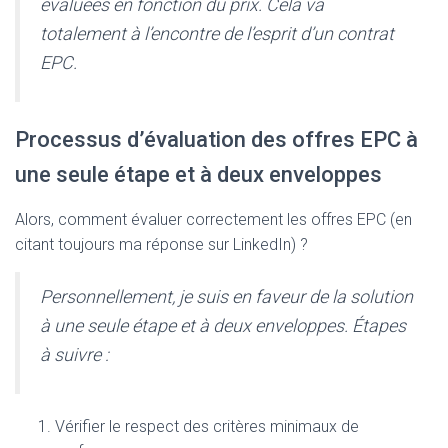
évaluées en fonction du prix. Cela va
totalement à l’encontre de l’esprit d’un contrat
EPC.
Processus d’évaluation des offres EPC à
une seule étape et à deux enveloppes
Alors, comment évaluer correctement les offres EPC (en
citant toujours ma réponse sur LinkedIn) ?
Personnellement, je suis en faveur de la solution
à une seule étape et à deux enveloppes. Étapes
à suivre :
Vérifier le respect des critères minimaux de