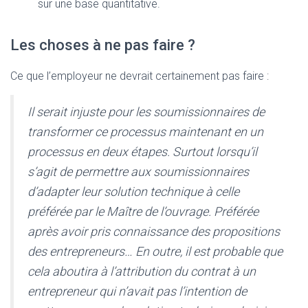
sur une base quantitative.
Les choses à ne pas faire ?
Ce que l’employeur ne devrait certainement pas faire :
Il serait injuste pour les soumissionnaires de
transformer ce processus maintenant en un
processus en deux étapes. Surtout lorsqu’il
s’agit de permettre aux soumissionnaires
d’adapter leur solution technique à celle
préférée par le Maître de l’ouvrage. Préférée
après avoir pris connaissance des propositions
des entrepreneurs… En outre, il est probable que
cela aboutira à l’attribution du contrat à un
entrepreneur qui n’avait pas l’intention de