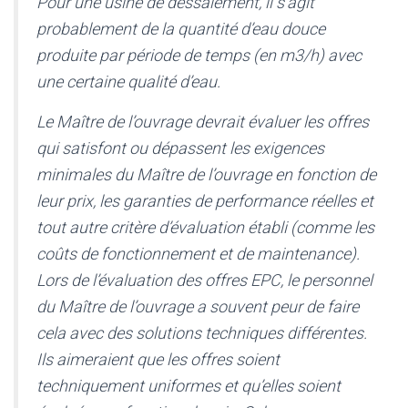
Pour une usine de dessalement, il s’agit
probablement de la quantité d’eau douce
produite par période de temps (en m3/h) avec
une certaine qualité d’eau.
Le Maître de l’ouvrage devrait évaluer les offres
qui satisfont ou dépassent les exigences
minimales du Maître de l’ouvrage en fonction de
leur prix, les garanties de performance réelles et
tout autre critère d’évaluation établi (comme les
coûts de fonctionnement et de maintenance).
Lors de l’évaluation des offres EPC, le personnel
du Maître de l’ouvrage a souvent peur de faire
cela avec des solutions techniques différentes.
Ils aimeraient que les offres soient
techniquement uniformes et qu’elles soient