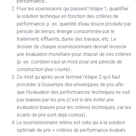
performance ;
Pour les soumissions qui passent l’étape 1, quantifier
la solution technique en fonction des critères de
performance, p. ex. quantité d’eau douce produite par
période de temps, énergie consommée par le
traitement, effluents, durée des travaux, etc. Le
dossier de chaque soumissionnaire devrait recevoir
une évaluation monétaire pour chacun de ces critères
(p. ex. combien vaut un mois pour une période de
construction plus courte) ;
Ce n’est qu’après avoir terminé l’étape 2 qu’il faut
procéder à l’ouverture des enveloppes de prix afin
que l’évaluation des performances techniques ne soit
pas biaisée par les prix (c’est-à-dire éviter une
évaluation biaisée pour les critères techniques, car les
écarts de prix sont déjà connus) ;
Le soumissionnaire retenu est celui qui a la solution
optimale de prix + critères de performance évalués