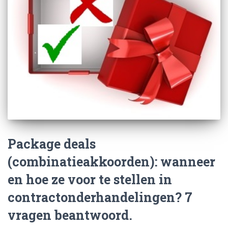
Package deals
(combinatieakkoorden): wanneer
en hoe ze voor te stellen in
contractonderhandelingen? 7
vragen beantwoord.