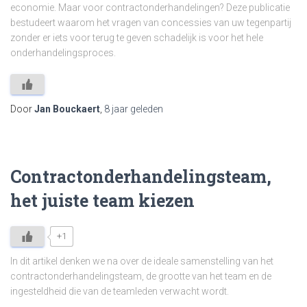
economie. Maar voor contractonderhandelingen? Deze publicatie
bestudeert waarom het vragen van concessies van uw tegenpartij
zonder er iets voor terug te geven schadelijk is voor het hele
onderhandelingsproces.
Door
Jan Bouckaert
,
8 jaar
geleden
Contractonderhandelingsteam,
het juiste team kiezen
+1
In dit artikel denken we na over de ideale samenstelling van het
contractonderhandelingsteam, de grootte van het team en de
ingesteldheid die van de teamleden verwacht wordt.