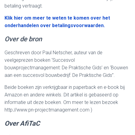
betaling vertraagt.
Klik hier om meer te weten te komen over het
onderhandelen over betalingsvoorwaarden.
Over de bron
Geschreven door Paul Netscher, auteur van de
veelgeprezen boeken ‘Succesvol
bouwprojectmanagement: De Praktische Gids’ en ‘Bouwen
aan een succesvol bouwbedrijf: De Praktische Gids”.
Beide boeken zijn verkrijgbaar in paperback en e-book bij
Amazon en andere winkels. Dit artikel is gebaseerd op
informatie uit deze boeken. Om meer te lezen bezoek
http://www.pn-projectmanagement.com )
Over AfiTaC