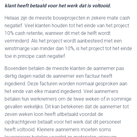
klant heeft betaald voor het werk dat is voltooid.
Helaas zijn de meeste bouwprojecten in zekere mate cash
negatief. Veel klanten houden tot het einde van het project
10% cash retentie, wanneer dit met de helft wordt
verminderd. Als het project wordt aanbesteed met een
winstmarge van minder dan 10%, is het project tot het einde
toe in principe cash negatief.
Bovendien betalen de meeste klanten de aannemer pas
dertig dagen nadat de aannemer een factuur heeft
ingediend. Deze facturen worden normaal gesproken aan
het einde van elke maand ingediend. Veel aannemers
betalen hun werknemers om de twee weken of in sommige
gevallen wekelijks. Dit kan betekenen dat de aannemer tot
zeven weken loon heeft uitbetaald voordat de
opdrachtgever betaalt voor het werk dat dit personeel
heeft voltooid. Kleinere aannemers moeten soms