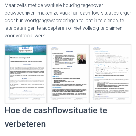
Maar zelfs met de wankele houding tegenover
bouwbedrijven, maken ze vaak hun cashflow-situaties erger
door hun voortgangswaarderingen te laat in te dienen, te
late betalingen te accepteren of niet volledig te claimen
voor voltooid werk.
Hoe de cashflowsituatie te
verbeteren