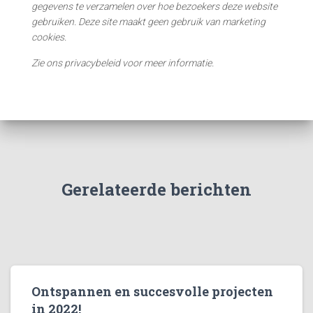
gegevens te verzamelen over hoe bezoekers deze website
gebruiken. Deze site maakt geen gebruik van marketing
cookies.
Zie ons privacybeleid voor meer informatie.
Gerelateerde berichten
Ontspannen en succesvolle projecten
in 2022!