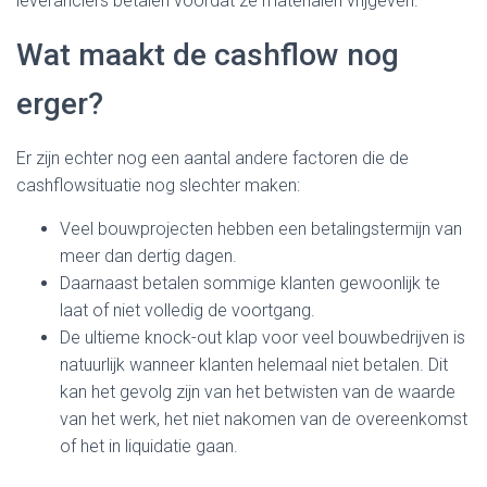
leveranciers betalen voordat ze materialen vrijgeven.
Wat maakt de cashflow nog
erger?
Er zijn echter nog een aantal andere factoren die de
cashflowsituatie nog slechter maken:
Veel bouwprojecten hebben een betalingstermijn van
meer dan dertig dagen.
Daarnaast betalen sommige klanten gewoonlijk te
laat of niet volledig de voortgang.
De ultieme knock-out klap voor veel bouwbedrijven is
natuurlijk wanneer klanten helemaal niet betalen. Dit
kan het gevolg zijn van het betwisten van de waarde
van het werk, het niet nakomen van de overeenkomst
of het in liquidatie gaan.