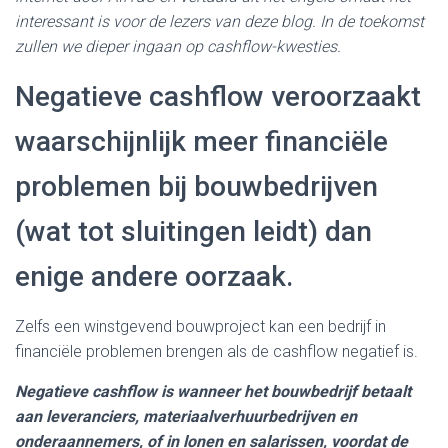
interessant is voor de lezers van deze blog. In de toekomst
zullen we dieper ingaan op cashflow-kwesties.
Negatieve cashflow veroorzaakt
waarschijnlijk meer financiële
problemen bij bouwbedrijven
(wat tot sluitingen leidt) dan
enige andere oorzaak.
Zelfs een winstgevend bouwproject kan een bedrijf in
financiële problemen brengen als de cashflow negatief is.
Negatieve cashflow is wanneer het bouwbedrijf betaalt
aan leveranciers, materiaalverhuurbedrijven en
onderaannemers, of in lonen en salarissen, voordat de