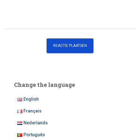
Change the language
English
Français
Nederlands
Português