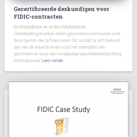
Gecertificeerde deskundigen voor
FIDIC-contracten
De Wereldbank en andere Multilaterale
Ontwikkelingsbanken willen geschillencommissies voor
de projecten die zij financieren. Dit omdat zij zich bewust
zijn van de waarde ervan voor het vermijden van
geschillen en voor een vroegtijdige geschillenbeslechting.
Internationaal
Lees verder