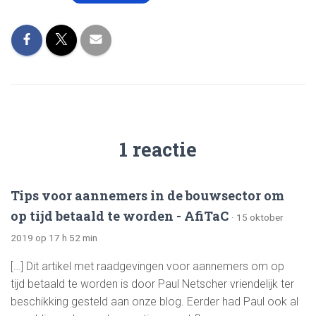
1 reactie
Tips voor aannemers in de bouwsector om
op tijd betaald te worden - AfiTaC
· 15 oktober
2019 op 17 h 52 min
[…] Dit artikel met raadgevingen voor aannemers om op
tijd betaald te worden is door Paul Netscher vriendelijk ter
beschikking gesteld aan onze blog. Eerder had Paul ook al