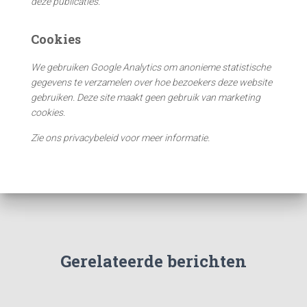
deze publicaties.
Cookies
We gebruiken Google Analytics om anonieme statistische
gegevens te verzamelen over hoe bezoekers deze website
gebruiken. Deze site maakt geen gebruik van marketing
cookies.
Zie ons privacybeleid voor meer informatie.
Gerelateerde berichten