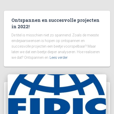
Ontspannen en succesvolle projecten
in 2022!
De titel is misschien niet zo spannend. Zoals de meeste
eindejaarswensen is hopen op ontspannen en
succesvolle projecten een beetje voorspelbaar? Maar
laten we dat een beetje dieper analyseren. Hoe realiseren
we dat? Ontspannen en
Lees verder