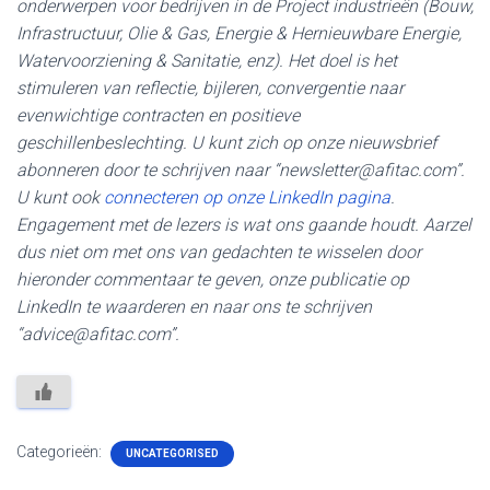
onderwerpen voor bedrijven in de Project industrieën (Bouw,
Infrastructuur, Olie & Gas, Energie & Hernieuwbare Energie,
Watervoorziening & Sanitatie, enz). Het doel is het
stimuleren van reflectie, bijleren, convergentie naar
evenwichtige contracten en positieve
geschillenbeslechting. U kunt zich op onze nieuwsbrief
abonneren door te schrijven naar “newsletter@afitac.com”.
U kunt ook
connecteren op onze LinkedIn pagina
.
Engagement met de lezers is wat ons gaande houdt. Aarzel
dus niet om met ons van gedachten te wisselen door
hieronder commentaar te geven, onze publicatie op
LinkedIn te waarderen en naar ons te schrijven
“advice@afitac.com”.
Categorieën:
UNCATEGORISED