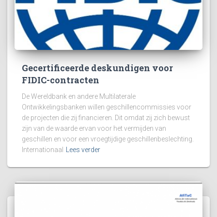
Gecertificeerde deskundigen voor
FIDIC-contracten
De Wereldbank en andere Multilaterale
Ontwikkelingsbanken willen geschillencommissies voor
de projecten die zij financieren. Dit omdat zij zich bewust
zijn van de waarde ervan voor het vermijden van
geschillen en voor een vroegtijdige geschillenbeslechting.
Internationaal
Lees verder