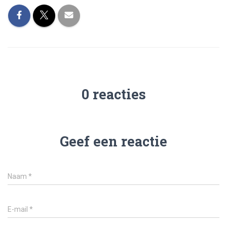
0 reacties
Geef een reactie
Naam
*
E-mail
*