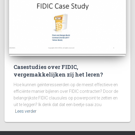
Casestudies over FIDIC,
vergemakkelijken zij het leren?
Hoe kunnen geïnteresseerden op de meest effectieve en
efficiënte manier bijleren over FIDIC contracten? Door de
belangrijkste FIDIC clausules op powerpoint te zetten en
uit te leggen? Ik denk dat dat een beetje saai zou
Lees verder