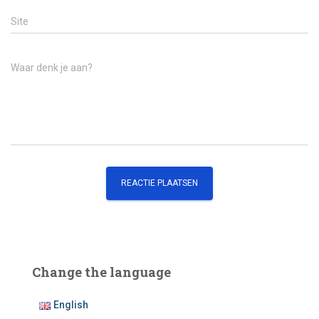
Site
Waar denk je aan?
Change the language
English