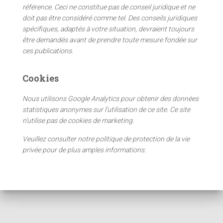
h
référence. Ceci ne constitue pas de conseil juridique et ne
e
doit pas être considéré comme tel. Des conseils juridiques
r
spécifiques, adaptés à votre situation, devraient toujours
être demandés avant de prendre toute mesure fondée sur
:
ces publications.
Cookies
Nous utilisons Google Analytics pour obtenir des données
statistiques anonymes sur l’utilisation de ce site. Ce site
n’utilise pas de cookies de marketing.
Veuillez consulter notre politique de protection de la vie
privée pour de plus amples informations.