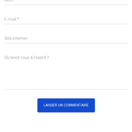
Nom
*
E-mail
*
Site internet
Qu’avez vous à l’esprit ?