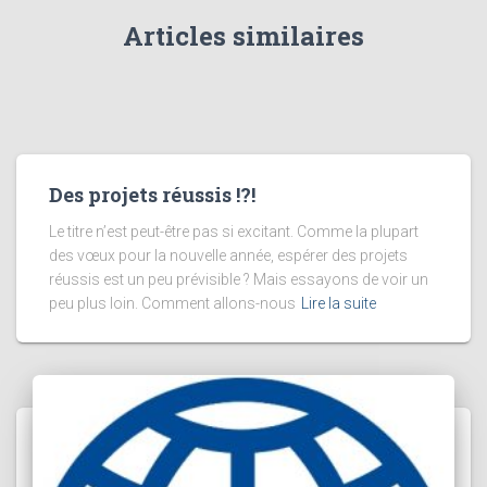
Articles similaires
Des projets réussis !?!
Le titre n’est peut-être pas si excitant. Comme la plupart
des vœux pour la nouvelle année, espérer des projets
réussis est un peu prévisible ? Mais essayons de voir un
peu plus loin. Comment allons-nous
Lire la suite