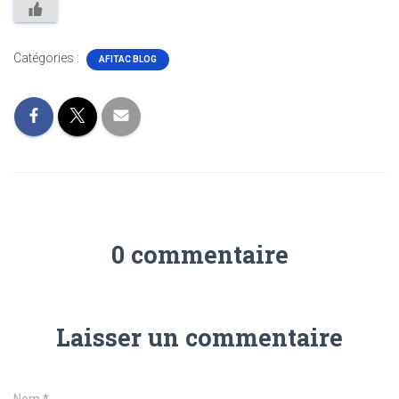
Catégories :
AFITAC BLOG
0 commentaire
Laisser un commentaire