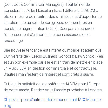
(Contract & Commercial Managers). Tout le monde
considérait qu’elle/il faisait un travail différent. L’IACCM a
été en mesure de montrer des similitudes et d’apporter de
la cohérence au sein de son groupe de membres en
constante augmentation (> 55k). Ceci par la recherche,
l’établissement d’un corpus de connaissances et le
réseautage.
Une nouvelle tendance est l’intérêt du monde académique.
L’Université de « Leeds Business School & Law School » en
est un bon exemple car elle est en train de mettre en place
un MSc / LLM en gestion commerciale et contractuelle.
D’autres manifestent de l’intérêt et sont prêts à suivre.
Oui, je suis satisfait de la conférence IACCM pour l’Europe
de cette année. Rendez-vous l’année prochaine à Londres.
Cliquez ici pour d’autres articles concernant IACCM sur ce
blog.