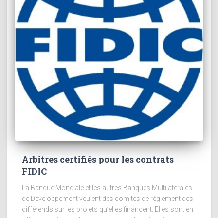
Arbitres certifiés pour les contrats
FIDIC
La Banque Mondiale et les autres Banques Multilatérales
de Développement veulent des comités de règlement des
différends sur les projets qu’elles financent. Elles sont en