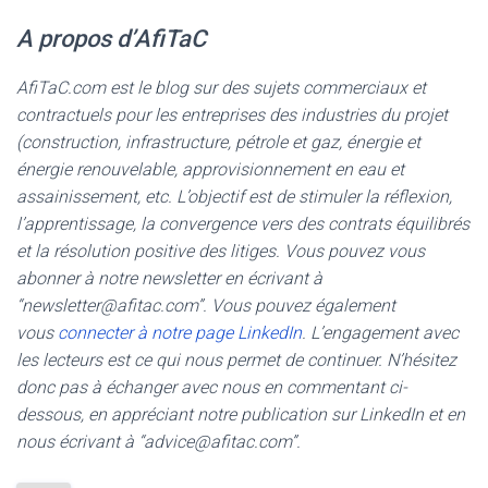
A propos d’AfiTaC
AfiTaC.com est le blog sur des sujets commerciaux et
contractuels pour les entreprises des industries du projet
(construction, infrastructure, pétrole et gaz, énergie et
énergie renouvelable, approvisionnement en eau et
assainissement, etc. L’objectif est de stimuler la réflexion,
l’apprentissage, la convergence vers des contrats équilibrés
et la résolution positive des litiges. Vous pouvez vous
abonner à notre newsletter en écrivant à
“newsletter@afitac.com”. Vous pouvez également
vous
connecter à notre page LinkedIn
. L’engagement avec
les lecteurs est ce qui nous permet de continuer. N’hésitez
donc pas à échanger avec nous en commentant ci-
dessous, en appréciant notre publication sur LinkedIn et en
nous écrivant à “advice@afitac.com”.