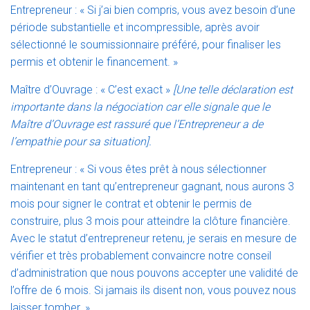
Entrepreneur : « Si j’ai bien compris, vous avez besoin d’une
période substantielle et incompressible, après avoir
sélectionné le soumissionnaire préféré, pour finaliser les
permis et obtenir le financement. »
Maître d’Ouvrage : « C’est exact »
[Une telle déclaration est
importante dans la négociation car elle signale que le
Maître d’Ouvrage est rassuré que l’Entrepreneur a de
l’empathie pour sa situation].
Entrepreneur : « Si vous êtes prêt à nous sélectionner
maintenant en tant qu’entrepreneur gagnant, nous aurons 3
mois pour signer le contrat et obtenir le permis de
construire, plus 3 mois pour atteindre la clôture financière.
Avec le statut d’entrepreneur retenu, je serais en mesure de
vérifier et très probablement convaincre notre conseil
d’administration que nous pouvons accepter une validité de
l’offre de 6 mois. Si jamais ils disent non, vous pouvez nous
laisser tomber. »