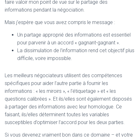
faire valoir mon point de vue sur le partage des
informations pendant la négociation.
Mais j’espère que vous avez compris le message :
Un partage approprié des informations est essentiel
pour parvenir à un accord « gagnant-gagnant ».
La dissimulation de l’information rend cet objectif plus
difficile, voire impossible.
Les meilleurs négociateurs utilisent des compétences
spécifiques pour aider l’autre partie à fournir les
informations : « les miroirs », « l’étiquetage » et « les
questions calibrées ». Et ils/elles sont également disposés
à partager des informations avec leur homologue. Ce
faisant, ils/elles déterminent toutes les variables
susceptibles d’optimiser l’accord pour les deux parties.
Si vous devenez vraiment bon dans ce domaine – et votre