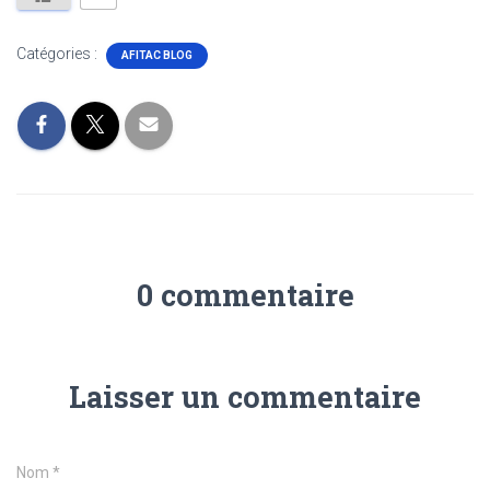
Catégories :
AFITAC BLOG
0 commentaire
Laisser un commentaire
Nom
*