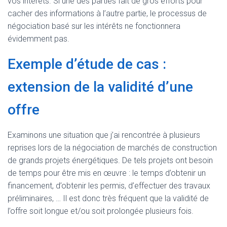
vos intérêts. Si une des parties fait de gros efforts pour
cacher des informations à l’autre partie, le processus de
négociation basé sur les intérêts ne fonctionnera
évidemment pas.
Exemple d’étude de cas :
extension de la validité d’une
offre
Examinons une situation que j’ai rencontrée à plusieurs
reprises lors de la négociation de marchés de construction
de grands projets énergétiques. De tels projets ont besoin
de temps pour être mis en œuvre : le temps d’obtenir un
financement, d’obtenir les permis, d’effectuer des travaux
préliminaires, … Il est donc très fréquent que la validité de
l’offre soit longue et/ou soit prolongée plusieurs fois.