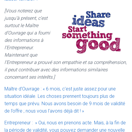
[Vous noterez que
jusqu’à présent, c’est
surtout le Maître
d’Ouvrage qui a fourni
des informations à
l’Entrepreneur.
Maintenant que
l’Entrepreneur a prouvé son empathie et sa compréhension,
il peut contribuer avec des informations similaires
concernant ses intérêts.]
Maître d’Ouvrage : « 6 mois, c’est juste assez pour une
situation idéale. Les choses prennent toujours plus de
temps que prévu. Nous avons besoin de 9 mois de validité
de l’offre ; nous vous l’avons déjà dit ! »
Entrepreneur : » Oui, nous en prenons acte. Mais, à la fin de
la période de validité, vous pouvez demander une nouvelle