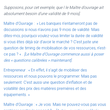
Supposons, pour cet exemple, que l le Maître d’ouvrage ait
absolument besoin d’une validité de 9 mois].
Maître d’Ouvrage : » Les banques n’entameront pas de
discussions si nous n’avons pas 9 mois de validité. Mais
dites-moi, pourquoi voulez-vous limiter la durée de validité
si vous êtes déjà sûr d’avoir le marché ? C’est juste une
question de timing de mobilisation de vos ressources, n’est-
ce pas ? « .
[Le Maître d’Ouvrage commence aussi à poser
des « questions calibrées » maintenant].
Entrepreneur : « En effet, il s’agit de mobiliser des
ressources et nous pouvons le programmer. Mais pas
seulement. C’est aussi une question d’inflation et de
volatilité des prix des matières premières et des
équipements. »
Maître d’Ouvrage : « Je vois. Mais ne pouvez-vous pas vous