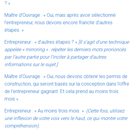
? »
Maître d’Ouvrage : « Oui, mais après avoir sélectionné
l’entrepreneur, nous devons encore franchir d’autres
étapes. »
Entrepreneur : « d’autres étapes ? »
[Il s’agit d’une technique
appelée « mirroring » : répéter les derniers mots prononcés
par l’autre partie pour l’inciter à partager d’autres
informations sur le sujet.]
Maître d’Ouvrage : « Oui, nous devons obtenir les permis de
construction, qui seront basés sur la conception dans l’offre
de l’entrepreneur gagnant. Et cela prend au moins trois
mois ».
Entrepreneur : « Au moins trois mois. »
(Cette fois, utilisez
une inflexion de votre voix vers le haut, ce qui montre votre
compréhension).