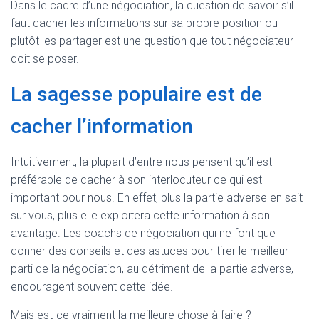
Dans le cadre d’une négociation, la question de savoir s’il
faut cacher les informations sur sa propre position ou
plutôt les partager est une question que tout négociateur
doit se poser.
La sagesse populaire est de
cacher l’information
Intuitivement, la plupart d’entre nous pensent qu’il est
préférable de cacher à son interlocuteur ce qui est
important pour nous. En effet, plus la partie adverse en sait
sur vous, plus elle exploitera cette information à son
avantage. Les coachs de négociation qui ne font que
donner des conseils et des astuces pour tirer le meilleur
parti de la négociation, au détriment de la partie adverse,
encouragent souvent cette idée.
Mais est-ce vraiment la meilleure chose à faire ?