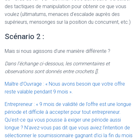
des tactiques de manipulation pour obtenir ce que vous
voulez (ultimatums, menaces d’escalade auprès des
supérieurs, mensonges sur la position du concurrent, etc.)
Scénario 2 :
Mais si nous agissons d’une manière différente ?
Dans l’échange ci-dessous, les commentaires et
observations sont donnés entre crochets [].
Maître d’Ouvrage : « Nous avons besoin que votre offre
reste valable pendant 9 mois ».
Entrepreneur : « 9 mois de validité de l’offre est une longue
période et difficile à accepter pour tout entrepreneur.
Qu’est-ce qui vous pousse à exiger une période aussi
longue ? N’avez-vous pas dit que vous aviez l’intention de
sélectionner le soumissionnaire gagnant d’ici la fin du mois