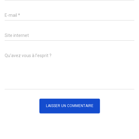
E-mail
*
Site internet
Qu’avez vous à l’esprit ?