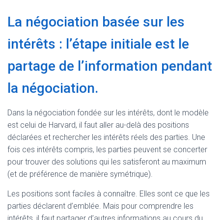
La négociation basée sur les
intérêts : l’étape initiale est le
partage de l’information pendant
la négociation.
Dans la négociation fondée sur les intérêts, dont le modèle
est celui de Harvard, il faut aller au-delà des positions
déclarées et rechercher les intérêts réels des parties. Une
fois ces intérêts compris, les parties peuvent se concerter
pour trouver des solutions qui les satisferont au maximum
(et de préférence de manière symétrique).
Les positions sont faciles à connaître. Elles sont ce que les
parties déclarent d’emblée. Mais pour comprendre les
intérêts, il faut partager d’autres informations au cours du