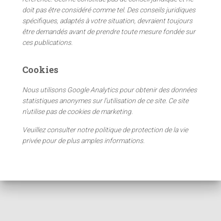
e
doit pas être considéré comme tel. Des conseils juridiques
r
spécifiques, adaptés à votre situation, devraient toujours
être demandés avant de prendre toute mesure fondée sur
:
ces publications.
Cookies
Nous utilisons Google Analytics pour obtenir des données
statistiques anonymes sur l’utilisation de ce site. Ce site
n’utilise pas de cookies de marketing.
Veuillez consulter notre politique de protection de la vie
privée pour de plus amples informations.