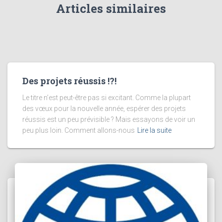
Articles similaires
Des projets réussis !?!
Le titre n’est peut-être pas si excitant. Comme la plupart
des vœux pour la nouvelle année, espérer des projets
réussis est un peu prévisible ? Mais essayons de voir un
peu plus loin. Comment allons-nous
Lire la suite