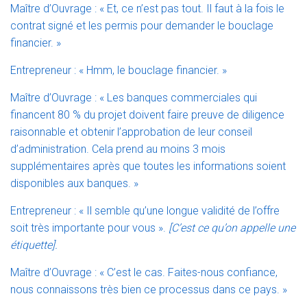
Maître d’Ouvrage : « Et, ce n’est pas tout. Il faut à la fois le
contrat signé et les permis pour demander le bouclage
financier. »
Entrepreneur : « Hmm, le bouclage financier. »
Maître d’Ouvrage : « Les banques commerciales qui
financent 80 % du projet doivent faire preuve de diligence
raisonnable et obtenir l’approbation de leur conseil
d’administration. Cela prend au moins 3 mois
supplémentaires après que toutes les informations soient
disponibles aux banques. »
Entrepreneur : « Il semble qu’une longue validité de l’offre
soit très importante pour vous ».
[C’est ce qu’on appelle une
étiquette].
Maître d’Ouvrage : « C’est le cas. Faites-nous confiance,
nous connaissons très bien ce processus dans ce pays. »