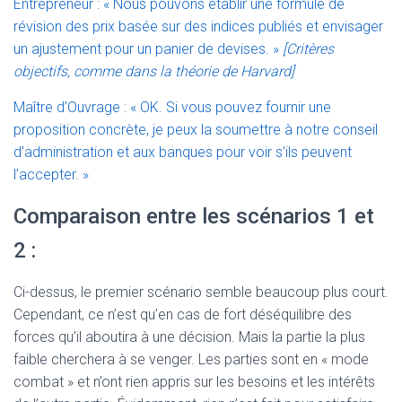
Entrepreneur : « Nous pouvons établir une formule de
révision des prix basée sur des indices publiés et envisager
un ajustement pour un panier de devises. »
[Critères
objectifs, comme dans la théorie de Harvard]
Maître d’Ouvrage : « OK. Si vous pouvez fournir une
proposition concrète, je peux la soumettre à notre conseil
d’administration et aux banques pour voir s’ils peuvent
l’accepter. »
Comparaison entre les scénarios 1 et
2 :
Ci-dessus, le premier scénario semble beaucoup plus court.
Cependant, ce n’est qu’en cas de fort déséquilibre des
forces qu’il aboutira à une décision. Mais la partie la plus
faible cherchera à se venger. Les parties sont en « mode
combat » et n’ont rien appris sur les besoins et les intérêts