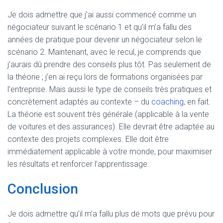
Je dois admettre que j’ai aussi commencé comme un
négociateur suivant le scénario 1 et qu’il m’a fallu des
années de pratique pour devenir un négociateur selon le
scénario 2. Maintenant, avec le recul, je comprends que
j’aurais dû prendre des conseils plus tôt. Pas seulement de
la théorie ; j’en ai reçu lors de formations organisées par
l’entreprise. Mais aussi le type de conseils très pratiques et
concrètement adaptés au contexte – du
coaching
, en fait.
La théorie est souvent très générale (applicable à la vente
de voitures et des assurances). Elle devrait être adaptée au
contexte des projets complexes. Elle doit être
immédiatement applicable à votre monde, pour maximiser
les résultats et renforcer l’apprentissage.
Conclusion
Je dois admettre qu’il m’a fallu plus de mots que prévu pour