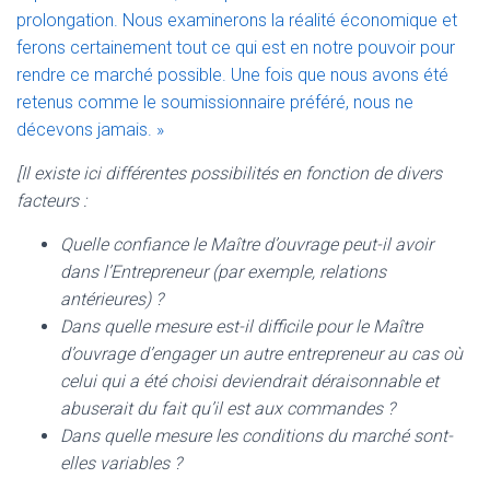
prolongation. Nous examinerons la réalité économique et
ferons certainement tout ce qui est en notre pouvoir pour
rendre ce marché possible. Une fois que nous avons été
retenus comme le soumissionnaire préféré, nous ne
décevons jamais. »
[Il existe ici différentes possibilités en fonction de divers
facteurs :
Quelle confiance le Maître d’ouvrage peut-il avoir
dans l’Entrepreneur (par exemple, relations
antérieures) ?
Dans quelle mesure est-il difficile pour le Maître
d’ouvrage d’engager un autre entrepreneur au cas où
celui qui a été choisi deviendrait déraisonnable et
abuserait du fait qu’il est aux commandes ?
Dans quelle mesure les conditions du marché sont-
elles variables ?