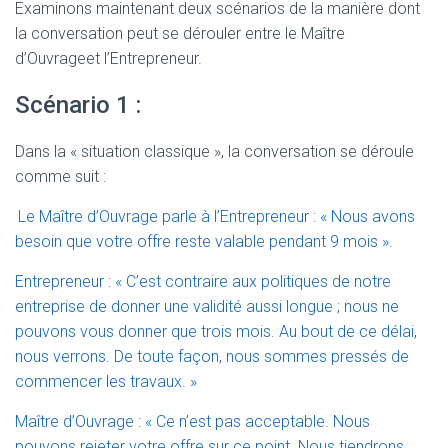
Examinons maintenant deux scénarios de la manière dont
la conversation peut se dérouler entre le Maître
d’Ouvrageet l’Entrepreneur.
Scénario 1 :
Dans la « situation classique », la conversation se déroule
comme suit :
Le Maître d’Ouvrage parle à l’Entrepreneur : « Nous avons
besoin que votre offre reste valable pendant 9 mois ».
Entrepreneur : « C’est contraire aux politiques de notre
entreprise de donner une validité aussi longue ; nous ne
pouvons vous donner que trois mois. Au bout de ce délai,
nous verrons. De toute façon, nous sommes pressés de
commencer les travaux. »
Maître d’Ouvrage : « Ce n’est pas acceptable. Nous
pouvons rejeter votre offre sur ce point. Nous tiendrons