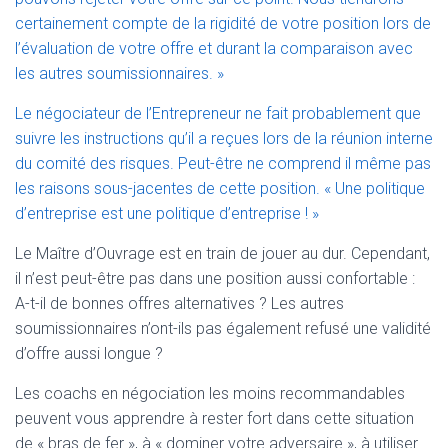
certainement compte de la rigidité de votre position lors de
l’évaluation de votre offre et durant la comparaison avec
les autres soumissionnaires. »
Le négociateur de l’Entrepreneur ne fait probablement que
suivre les instructions qu’il a reçues lors de la réunion interne
du comité des risques. Peut-être ne comprend il même pas
les raisons sous-jacentes de cette position. « Une politique
d’entreprise est une politique d’entreprise ! »
Le Maître d’Ouvrage est en train de jouer au dur. Cependant,
il n’est peut-être pas dans une position aussi confortable :
A-t-il de bonnes offres alternatives ? Les autres
soumissionnaires n’ont-ils pas également refusé une validité
d’offre aussi longue ?
Les coachs en négociation les moins recommandables
peuvent vous apprendre à rester fort dans cette situation
de « bras de fer », à « dominer votre adversaire », à utiliser