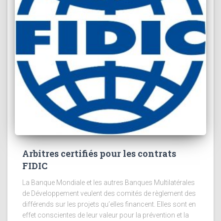
Arbitres certifiés pour les contrats
FIDIC
La Banque Mondiale et les autres Banques Multilatérales
de Développement veulent des comités de règlement des
différends sur les projets qu’elles financent. Elles sont en
effet conscientes de leur valeur pour la prévention et la