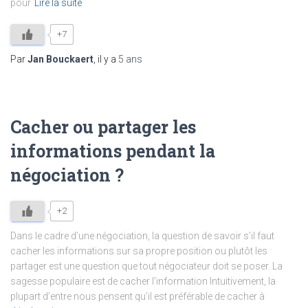
pour
Lire la suite
+7
Par
Jan Bouckaert
, il y a
5 ans
Cacher ou partager les
informations pendant la
négociation ?
+2
Dans le cadre d’une négociation, la question de savoir s’il faut
cacher les informations sur sa propre position ou plutôt les
partager est une question que tout négociateur doit se poser. La
sagesse populaire est de cacher l’information Intuitivement, la
plupart d’entre nous pensent qu’il est préférable de cacher à