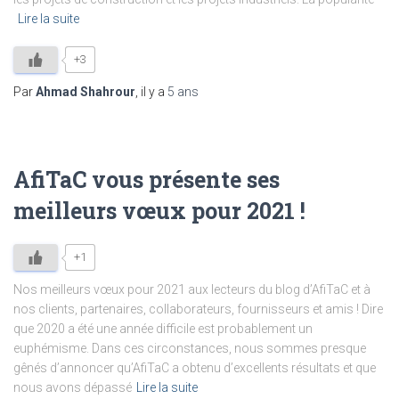
Lire la suite
+3
Par
Ahmad Shahrour
, il y a
5 ans
AfiTaC vous présente ses
meilleurs vœux pour 2021 !
+1
Nos meilleurs vœux pour 2021 aux lecteurs du blog d’AfiTaC et à
nos clients, partenaires, collaborateurs, fournisseurs et amis ! Dire
que 2020 a été une année difficile est probablement un
euphémisme. Dans ces circonstances, nous sommes presque
gênés d’annoncer qu’AfiTaC a obtenu d’excellents résultats et que
nous avons dépassé
Lire la suite