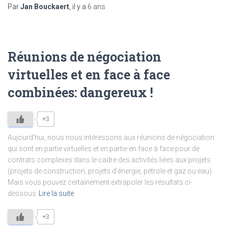
Par
Jan Bouckaert
, il y a
6 ans
Réunions de négociation
virtuelles et en face à face
combinées: dangereux !
+3
Aujourd’hui, nous nous intéressons aux réunions de négociation
qui sont en partie virtuelles et en partie en face à face pour de
contrats complexes dans le cadre des activités liées aux projets
(projets de construction, projets d’énergie, pétrole et gaz ou eau).
Mais vous pouvez certainement extrapoler les résultats ci-
dessous
Lire la suite
+3