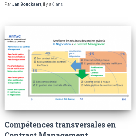
Par
Jan Bouckaert
, il y a
6 ans
Compétences transversales en
Contract Management