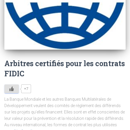
Arbitres certifiés pour les contrats
FIDIC
+7
La Banque Mondiale et les autres Banques Multilatérales de
Développement veulent des comités de règlement des différends
sur les projets qu’elles financent. Elles sont en effet conscientes de
leur valeur pour la prévention et la résolution rapide des différends.
Au niveau international, les formes de contrat les plus utilisées