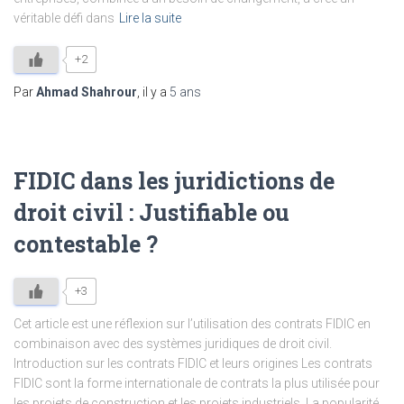
véritable défi dans
Lire la suite
+2
Par
Ahmad Shahrour
, il y a
5 ans
FIDIC dans les juridictions de
droit civil : Justifiable ou
contestable ?
+3
Cet article est une réflexion sur l’utilisation des contrats FIDIC en
combinaison avec des systèmes juridiques de droit civil.
Introduction sur les contrats FIDIC et leurs origines Les contrats
FIDIC sont la forme internationale de contrats la plus utilisée pour
les projets de construction et les projets industriels. La popularité