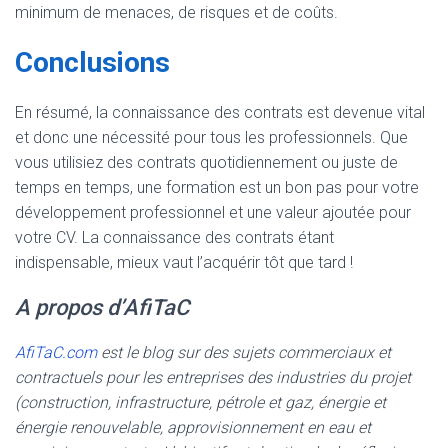
minimum de menaces, de risques et de coûts.
Conclusions
En résumé, la connaissance des contrats est devenue vital
et donc une nécessité pour tous les professionnels. Que
vous utilisiez des contrats quotidiennement ou juste de
temps en temps, une formation est un bon pas pour votre
développement professionnel et une valeur ajoutée pour
votre CV. La connaissance des contrats étant
indispensable, mieux vaut l’acquérir tôt que tard !
A propos d’AfiTaC
AfiTaC.com
est le blog sur des sujets commerciaux et
contractuels pour les entreprises des industries du projet
(construction, infrastructure, pétrole et gaz, énergie et
énergie renouvelable, approvisionnement en eau et