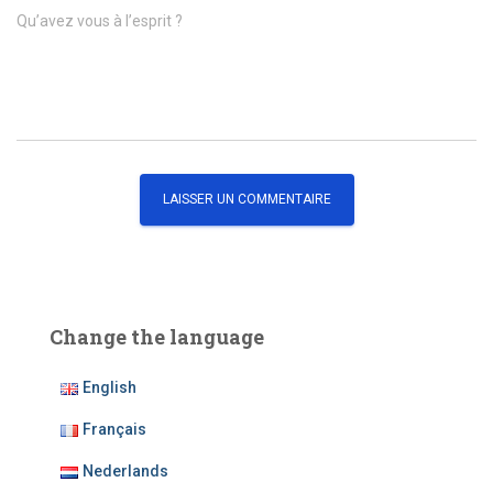
Qu’avez vous à l’esprit ?
Change the language
English
Français
Nederlands