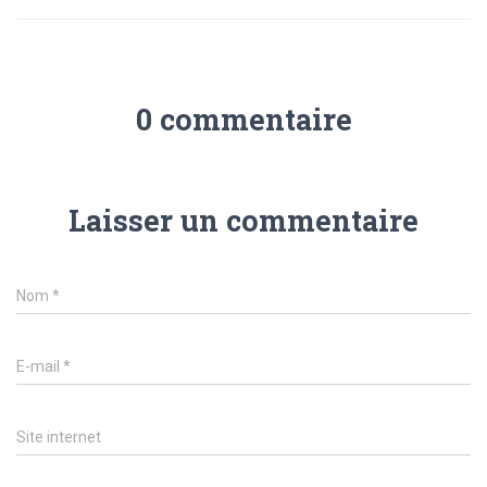
0 commentaire
Laisser un commentaire
Nom
*
E-mail
*
Site internet