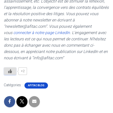
assainissement, etc. L’objectif est de stimuler la réflexion,
l’apprentissage, la convergence vers des contrats équilibrés
et la résolution positive des litiges. Vous pouvez vous
abonner à notre newsletter en écrivant à
“newsletter@afitac.com”. Vous pouvez également
vous
connecter à notre page LinkedIn
. L’engagement avec
les lecteurs est ce qui nous permet de continuer. N’hésitez
donc pas à échanger avec nous en commentant ci-
dessous, en appréciant notre publication sur LinkedIn et en
nous écrivant à “info@afitac.com”
+2
Catégories :
AFITAC BLOG