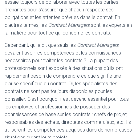
essaie toujours de collaborer avec toutes les parties
prenantes pour s’assurer que chacun respecte ses
obligations et les attentes prévues dans le contrat. En
d’autres termes, les
Contract Managers
sont les experts en
la matière pour tout ce qui concerne les contrats.
Cependant, qui a dit que seuls les
Contract Managers
devaient avoir les compétences et les connaissances
nécessaires pour traiter les contrats ? La plupart des
professionnels sont exposés à des situations où ils ont
rapidement besoin de comprendre ce que signifie une
clause spécifique du contrat. Or, les spécialistes des
contrats ne sont pas toujours disponibles pour les
conseiller. C’est pourquoi il est devenu essentiel pour tous
les employés et professionnels de posséder des
connaissances de base sur les contrats : chefs de projet,
responsables des achats, directeurs commerciaux, etc. Ils
utiliseront les compétences acquises dans de nombreuses
situations durant leurs projets.