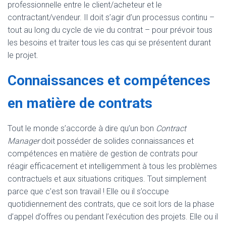
professionnelle entre le client/acheteur et le
contractant/vendeur. Il doit s’agir d’un processus continu –
tout au long du cycle de vie du contrat – pour prévoir tous
les besoins et traiter tous les cas qui se présentent durant
le projet.
Connaissances et compétences
en matière de contrats
Tout le monde s’accorde à dire qu’un bon
Contract
Manager
doit posséder de solides connaissances et
compétences en matière de gestion de contrats pour
réagir efficacement et intelligemment à tous les problèmes
contractuels et aux situations critiques. Tout simplement
parce que c’est son travail ! Elle ou il s’occupe
quotidiennement des contrats, que ce soit lors de la phase
d’appel d’offres ou pendant l’exécution des projets. Elle ou il