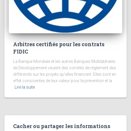
Arbitres certifiés pour les contrats
FIDIC
La Banque Mondiale et les autres Banques Multilatérales
de Développement veulent des comités de règlement des
différends sur les projets qu’elles financent. Elles sont en
effet conscientes de leur valeur pour la prévention et la
Lire la suite
Cacher ou partager les informations