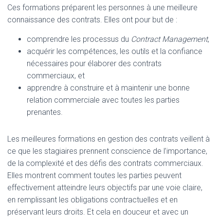
Ces formations préparent les personnes à une meilleure
connaissance des contrats. Elles ont pour but de :
comprendre les processus du
Contract Management
,
acquérir les compétences, les outils et la confiance
nécessaires pour élaborer des contrats
commerciaux, et
apprendre à construire et à maintenir une bonne
relation commerciale avec toutes les parties
prenantes.
Les meilleures formations en gestion des contrats veillent à
ce que les stagiaires prennent conscience de l’importance,
de la complexité et des défis des contrats commerciaux.
Elles montrent comment toutes les parties peuvent
effectivement atteindre leurs objectifs par une voie claire,
en remplissant les obligations contractuelles et en
préservant leurs droits. Et cela en douceur et avec un