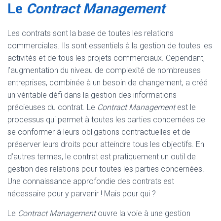
Le
Contract Management
Les contrats sont la base de toutes les relations
commerciales. Ils sont essentiels à la gestion de toutes les
activités et de tous les projets commerciaux. Cependant,
l’augmentation du niveau de complexité de nombreuses
entreprises, combinée à un besoin de changement, a créé
un véritable défi dans la gestion des informations
précieuses du contrat. Le
Contract Management
est le
processus qui permet à toutes les parties concernées de
se conformer à leurs obligations contractuelles et de
préserver leurs droits pour atteindre tous les objectifs. En
d’autres termes, le contrat est pratiquement un outil de
gestion des relations pour toutes les parties concernées.
Une connaissance approfondie des contrats est
nécessaire pour y parvenir ! Mais pour qui ?
Le
Contract Management
ouvre la voie à une gestion