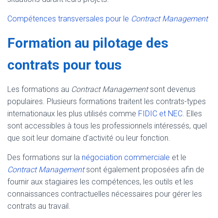
Compétences transversales pour le
Contract Management
Formation au pilotage des
contrats pour tous
Les formations au
Contract Management
sont devenus
populaires. Plusieurs formations traitent les contrats-types
internationaux les plus utilisés comme
FIDIC et NEC
. Elles
sont accessibles à tous les professionnels intéressés, quel
que soit leur domaine d’activité ou leur fonction.
Des formations sur la
négociation commerciale
et le
Contract Management
sont également proposées afin de
fournir aux stagiaires les compétences, les outils et les
connaissances contractuelles nécessaires pour gérer les
contrats au travail.