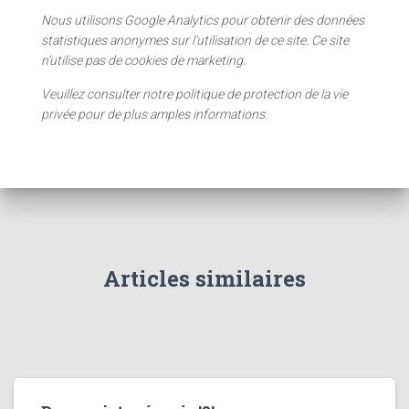
Nous utilisons Google Analytics pour obtenir des données
statistiques anonymes sur l’utilisation de ce site. Ce site
n’utilise pas de cookies de marketing.
Veuillez consulter notre politique de protection de la vie
privée pour de plus amples informations.
Articles similaires