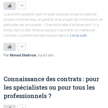
+3
La première question que l’on peut se poser lorsqu’on parle de
projets commerciaux, en général, et de projets de construction, en
particulier, est la suivante : « Quel est le délai d’achèvement ? » Le
temps est l’un des facteurs les plus importants en matière de
contrats. L’achèvement des travaux dans le
Lire la suite
+3
Par
Ahmad Shahrour
, il y a
5 ans
Connaissance des contrats : pour
les spécialistes ou pour tous les
professionnels ?