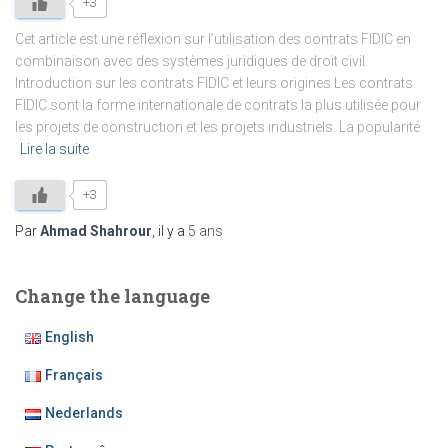
+3
Cet article est une réflexion sur l’utilisation des contrats FIDIC en
combinaison avec des systèmes juridiques de droit civil.
Introduction sur les contrats FIDIC et leurs origines Les contrats
FIDIC sont la forme internationale de contrats la plus utilisée pour
les projets de construction et les projets industriels. La popularité
Lire la suite
+3
Par
Ahmad Shahrour
, il y a
5 ans
Change the language
English
Français
Nederlands