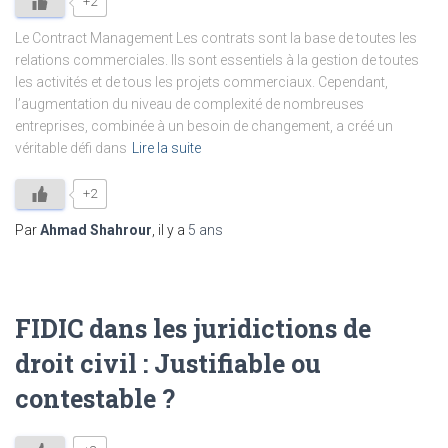
+2
Le Contract Management Les contrats sont la base de toutes les
relations commerciales. Ils sont essentiels à la gestion de toutes
les activités et de tous les projets commerciaux. Cependant,
l’augmentation du niveau de complexité de nombreuses
entreprises, combinée à un besoin de changement, a créé un
véritable défi dans
Lire la suite
+2
Par
Ahmad Shahrour
, il y a
5 ans
FIDIC dans les juridictions de
droit civil : Justifiable ou
contestable ?