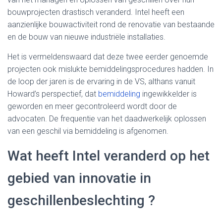
bouwprojecten drastisch veranderd. Intel heeft een
aanzienlijke bouwactiviteit rond de renovatie van bestaande
en de bouw van nieuwe industriële installaties.
Het is vermeldenswaard dat deze twee eerder genoemde
projecten ook mislukte bemiddelingsprocedures hadden. In
de loop der jaren is de ervaring in de VS, althans vanuit
Howard’s perspectief, dat
bemiddeling
ingewikkelder is
geworden en meer gecontroleerd wordt door de
advocaten. De frequentie van het daadwerkelijk oplossen
van een geschil via bemiddeling is afgenomen.
Wat heeft Intel veranderd op het
gebied van innovatie in
geschillenbeslechting ?