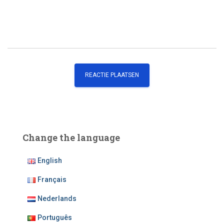
Change the language
English
Français
Nederlands
Português