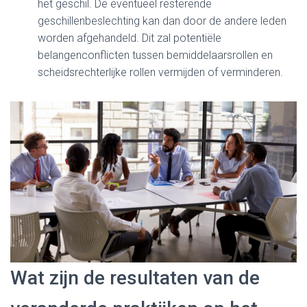
het geschil. De eventueel resterende
geschillenbeslechting kan dan door de andere leden
worden afgehandeld. Dit zal potentiële
belangenconflicten tussen bemiddelaarsrollen en
scheidsrechterlijke rollen vermijden of verminderen.
Wat zijn de resultaten van de