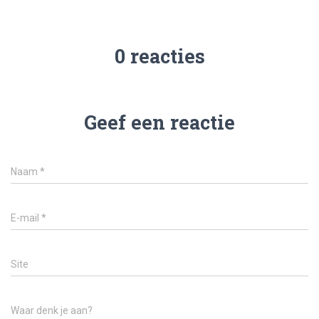
0 reacties
Geef een reactie
Naam
*
E-mail
*
Site
Waar denk je aan?