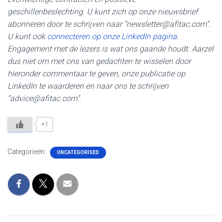
geschillenbeslechting. U kunt zich op onze nieuwsbrief
abonneren door te schrijven naar “newsletter@afitac.com”.
U kunt ook
connecteren op onze LinkedIn pagina
.
Engagement met de lezers is wat ons gaande houdt. Aarzel
dus niet om met ons van gedachten te wisselen door
hieronder commentaar te geven, onze publicatie op
LinkedIn te waarderen en naar ons te schrijven
“advice@afitac.com”.
+1
Categorieën:
UNCATEGORISED