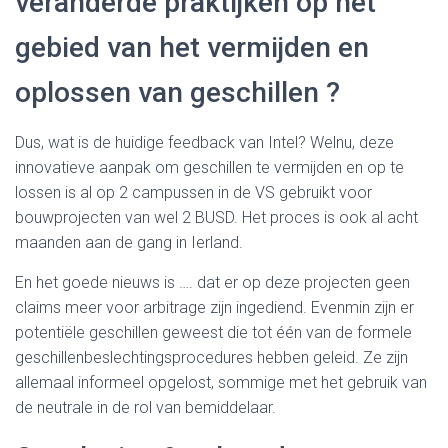
veranderde praktijken op het
gebied van het vermijden en
oplossen van geschillen ?
Dus, wat is de huidige feedback van Intel? Welnu, deze
innovatieve aanpak om geschillen te vermijden en op te
lossen is al op 2 campussen in de VS gebruikt voor
bouwprojecten van wel 2 BUSD. Het proces is ook al acht
maanden aan de gang in Ierland.
En het goede nieuws is …. dat er op deze projecten geen
claims meer voor arbitrage zijn ingediend. Evenmin zijn er
potentiële geschillen geweest die tot één van de formele
geschillenbeslechtingsprocedures hebben geleid. Ze zijn
allemaal informeel opgelost, sommige met het gebruik van
de neutrale in de rol van bemiddelaar.