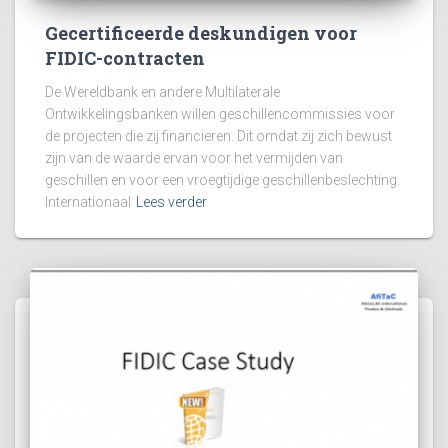
Gecertificeerde deskundigen voor
FIDIC-contracten
De Wereldbank en andere Multilaterale
Ontwikkelingsbanken willen geschillencommissies voor
de projecten die zij financieren. Dit omdat zij zich bewust
zijn van de waarde ervan voor het vermijden van
geschillen en voor een vroegtijdige geschillenbeslechting.
Internationaal
Lees verder