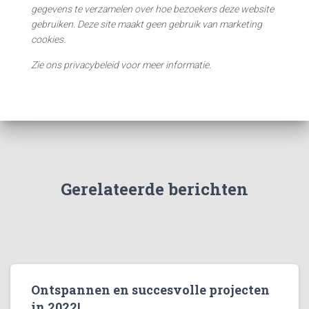
gegevens te verzamelen over hoe bezoekers deze website
gebruiken. Deze site maakt geen gebruik van marketing
cookies.
Zie ons privacybeleid voor meer informatie.
Gerelateerde berichten
Ontspannen en succesvolle projecten
in 2022!