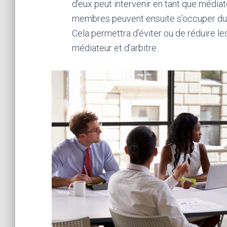
d’eux peut intervenir en tant que médiat
membres peuvent ensuite s’occuper du r
Cela permettra d’éviter ou de réduire les
médiateur et d’arbitre.