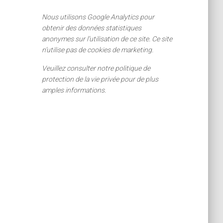
Nous utilisons Google Analytics pour
obtenir des données statistiques
anonymes sur l’utilisation de ce site. Ce site
n’utilise pas de cookies de marketing.
Veuillez consulter notre politique de
protection de la vie privée pour de plus
amples informations.