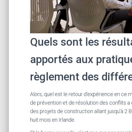
Quels sont les résul
apportés aux pratiqu
règlement des différ
Alors, quel est le retour d’expérience en ce 
de prévention et de résolution des conflits a
des projets de construction allant jusqu’à 
huit mois en Irlande.