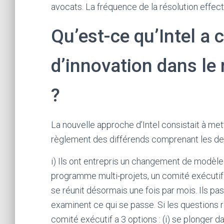
avocats. La fréquence de la résolution effect
Qu’est-ce qu’Intel a
d’innovation dans le
?
La nouvelle approche d’Intel consistait à m
règlement des différends comprenant les deu
i) Ils ont entrepris un changement de modèl
programme multi-projets, un comité exécutif 
se réunit désormais une fois par mois. Ils pa
examinent ce qui se passe. Si les questions r
comité exécutif a 3 options : (i) se plonger d