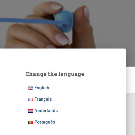
Change the language
English
Français
Nederlands
Português