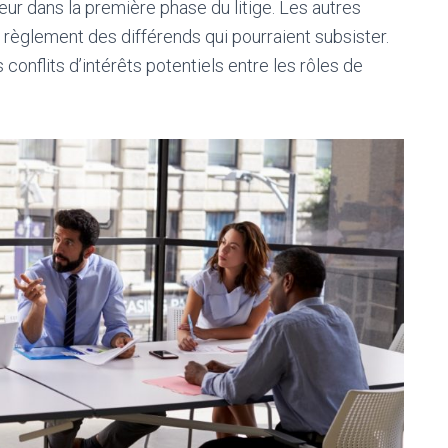
eur dans la première phase du litige. Les autres
èglement des différends qui pourraient subsister.
 conflits d’intérêts potentiels entre les rôles de