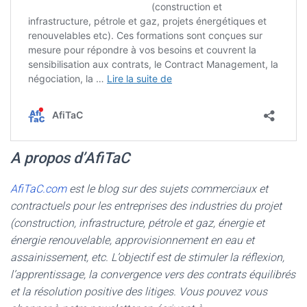
A propos d’AfiTaC
AfiTaC.com
est le blog sur des sujets commerciaux et
contractuels pour les entreprises des industries du projet
(construction, infrastructure, pétrole et gaz, énergie et
énergie renouvelable, approvisionnement en eau et
assainissement, etc. L’objectif est de stimuler la réflexion,
l’apprentissage, la convergence vers des contrats équilibrés
et la résolution positive des litiges. Vous pouvez vous