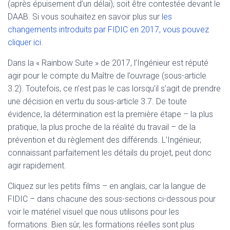
(après épuisement d’un délai), soit être contestée devant le
DAAB. Si vous souhaitez en savoir plus sur
les
changements introduits par FIDIC en 2017, vous pouvez
cliquer ici
.
Dans la « Rainbow Suite » de 2017, l’Ingénieur est réputé
agir pour le compte du Maître de l’ouvrage (sous-article
3.2). Toutefois, ce n’est pas le cas lorsqu’il s’agit de prendre
une décision en vertu du sous-article 3.7. De toute
évidence, la détermination est la première étape – la plus
pratique, la plus proche de la réalité du travail – de la
prévention et du règlement des différends. L’Ingénieur,
connaissant parfaitement les détails du projet, peut donc
agir rapidement.
Cliquez sur les petits films – en anglais, car la langue de
FIDIC – dans chacune des sous-sections ci-dessous pour
voir le matériel visuel que nous utilisons pour les
formations. Bien sûr, les formations réelles sont plus