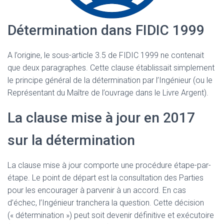
Détermination dans FIDIC 1999
A l’origine, le sous-article 3.5 de FIDIC 1999 ne contenait
que deux paragraphes. Cette clause établissait simplement
le principe général de la détermination par l’Ingénieur (ou le
Représentant du Maître de l’ouvrage dans le Livre Argent).
La clause mise à jour en 2017
sur la détermination
La clause mise à jour comporte une procédure étape-par-
étape. Le point de départ est la consultation des Parties
pour les encourager à parvenir à un accord. En cas
d’échec, l’Ingénieur tranchera la question. Cette décision
(« détermination ») peut soit devenir définitive et exécutoire