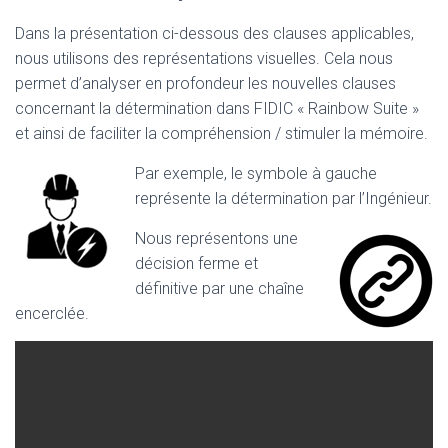
Dans la présentation ci-dessous des clauses applicables,
nous utilisons des représentations visuelles. Cela nous
permet d’analyser en profondeur les nouvelles clauses
concernant la détermination dans FIDIC « Rainbow Suite »
et ainsi de faciliter la compréhension / stimuler la mémoire.
Par exemple, le symbole à gauche
représente la détermination par l’Ingénieur.
Nous représentons une
décision ferme et
définitive par une chaîne
encerclée.