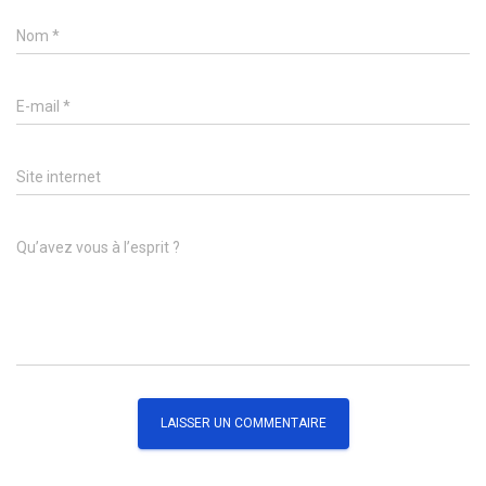
Nom
*
E-mail
*
Site internet
Qu’avez vous à l’esprit ?