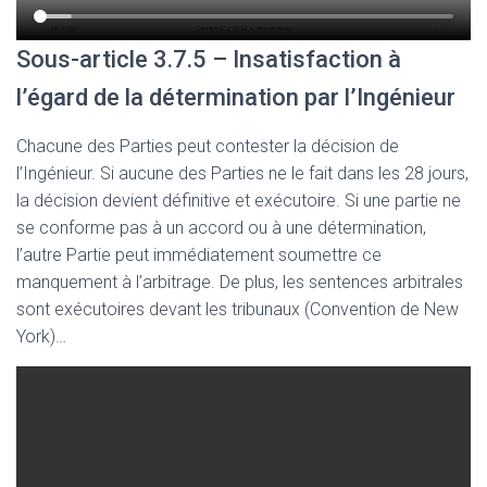
Sous-article 3.7.5 – Insatisfaction à
l’égard de la détermination par l’Ingénieur
Chacune des Parties peut contester la décision de
l’Ingénieur. Si aucune des Parties ne le fait dans les 28 jours,
la décision devient définitive et exécutoire. Si une partie ne
se conforme pas à un accord ou à une détermination,
l’autre Partie peut immédiatement soumettre ce
manquement à l’arbitrage. De plus, les sentences arbitrales
sont exécutoires devant les tribunaux (Convention de New
York)…