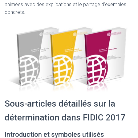
animées avec des explications et le partage d’exemples
concrets.
Sous-articles détaillés sur la
détermination dans FIDIC 2017
Introduction et symboles utilisés