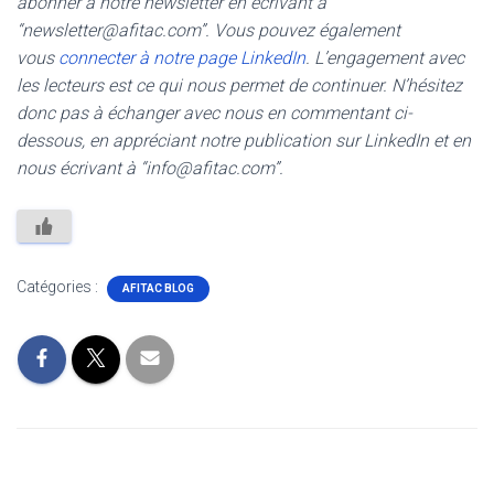
abonner à notre newsletter en écrivant à
“newsletter@afitac.com”. Vous pouvez également
vous
connecter à notre page LinkedIn
. L’engagement avec
les lecteurs est ce qui nous permet de continuer. N’hésitez
donc pas à échanger avec nous en commentant ci-
dessous, en appréciant notre publication sur LinkedIn et en
nous écrivant à “info@afitac.com”.
Catégories :
AFITAC BLOG