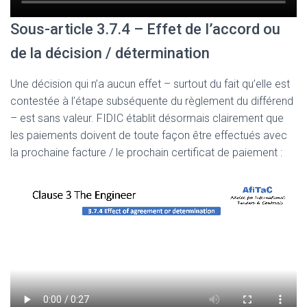
Sous-article 3.7.4 – Effet de I’accord ou
de la décision / détermination
Une décision qui n’a aucun effet – surtout du fait qu’elle est
contestée à l’étape subséquente du règlement du différend
– est sans valeur. FIDIC établit désormais clairement que
les paiements doivent de toute façon être effectués avec
la prochaine facture / le prochain certificat de paiement :