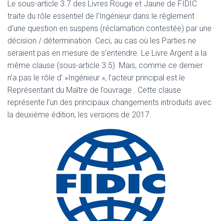
Le sous-article 3.7 des Livres Rouge et Jaune de FIDIC
traite du rôle essentiel de l’Ingénieur dans le règlement
d’une question en suspens (réclamation contestée) par une
décision / détermination. Ceci, au cas où les Parties ne
seraient pas en mesure de s’entendre. Le Livre Argent a la
même clause (sous-article 3.5). Mais, comme ce dernier
n’a pas le rôle d' »Ingénieur », l’acteur principal est le
Représentant du Maître de l’ouvrage . Cette clause
représente l’un des principaux changements introduits avec
la deuxième édition, les versions de 2017.