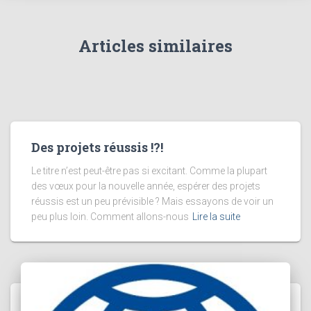
Articles similaires
Des projets réussis !?!
Le titre n’est peut-être pas si excitant. Comme la plupart
des vœux pour la nouvelle année, espérer des projets
réussis est un peu prévisible ? Mais essayons de voir un
peu plus loin. Comment allons-nous
Lire la suite