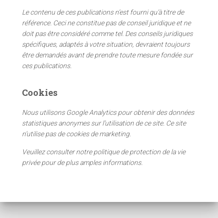
c
Le contenu de ces publications n’est fourni qu’à titre de
h
référence. Ceci ne constitue pas de conseil juridique et ne
e
doit pas être considéré comme tel. Des conseils juridiques
r
spécifiques, adaptés à votre situation, devraient toujours
être demandés avant de prendre toute mesure fondée sur
:
ces publications.
Cookies
Nous utilisons Google Analytics pour obtenir des données
statistiques anonymes sur l’utilisation de ce site. Ce site
n’utilise pas de cookies de marketing.
Veuillez consulter notre politique de protection de la vie
privée pour de plus amples informations.