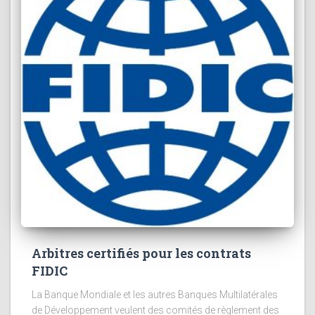
Arbitres certifiés pour les contrats
FIDIC
La Banque Mondiale et les autres Banques Multilatérales
de Développement veulent des comités de règlement des