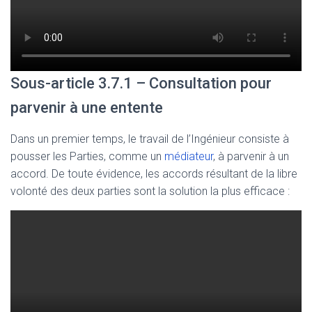
Sous-article 3.7.1 – Consultation pour
parvenir à une entente
Dans un premier temps, le travail de l’Ingénieur consiste à
pousser les Parties, comme un
médiateur
, à parvenir à un
accord. De toute évidence, les accords résultant de la libre
volonté des deux parties sont la solution la plus efficace :