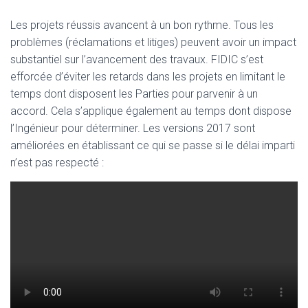
Les projets réussis avancent à un bon rythme. Tous les
problèmes (réclamations et litiges) peuvent avoir un impact
substantiel sur l’avancement des travaux. FIDIC s’est
efforcée d’éviter les retards dans les projets en limitant le
temps dont disposent les Parties pour parvenir à un
accord. Cela s’applique également au temps dont dispose
l’Ingénieur pour déterminer. Les versions 2017 sont
améliorées en établissant ce qui se passe si le délai imparti
n’est pas respecté :