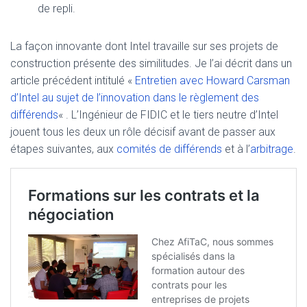
de repli.
La façon innovante dont Intel travaille sur ses projets de
construction présente des similitudes. Je l’ai décrit dans un
article précédent intitulé «
Entretien avec Howard Carsman
d’Intel au sujet de l’innovation dans le règlement des
différends
« . L’Ingénieur de FIDIC et le tiers neutre d’Intel
jouent tous les deux un rôle décisif avant de passer aux
étapes suivantes, aux
comités de différends
et à l’
arbitrage
.