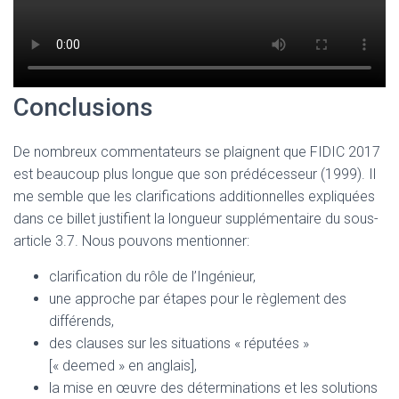
Conclusions
De nombreux commentateurs se plaignent que FIDIC 2017
est beaucoup plus longue que son prédécesseur (1999). Il
me semble que les clarifications additionnelles expliquées
dans ce billet justifient la longueur supplémentaire du sous-
article 3.7. Nous pouvons mentionner:
clarification du rôle de l’Ingénieur,
une approche par étapes pour le règlement des
différends,
des clauses sur les situations « réputées »
[« deemed » en anglais],
la mise en œuvre des déterminations et les solutions