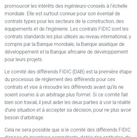
promouvoir les intérêts des ingénieurs-conseils à l’échelle
mondiale. Elle est surtout connue pour son éventail de
contrats types pour les secteurs de la construction, des
équipements et de l’ingénierie. Les contrats FIDIC sont les
contrats standards les plus utilisés au niveau international, y
compris par la Banque mondiale, la Banque asiatique de
développement et la Banque africaine de développement
pour leurs projets.
Le comité des différends FIDIC (DAB) est la première étape
du processus de règlement des différends pour ces
contrats et vise à résoudre les différends avant qu’ils ne
soient soumis à un arbitrage plus formel. Si ce comité fait
bien son travail, il peut aider les deux parties à voir la réalité
d’une situation et à accepter sa décision, pour ne plus avoir
besoin d’arbitrage.
Cela ne sera possible que si le comité des différends FIDIC