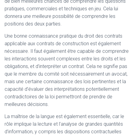
de bien meilleures chances de comprendre les questions
pratiques, commerciales et techniques en jeu. Cela lui
donnera une meilleure possibilité de comprendre les
positions des deux parties.
Une bonne connaissance pratique du droit des contrats
applicable aux contrats de construction est également
nécessaire. Il faut également être capable de comprendre
les interactions souvent complexes entre les droits et les
obligations, et d’interpréter un contrat. Cela ne signifie pas
que le membre du comité soit nécessairement un avocat,
mais une certaine connaissance des lois pertinentes et la
capacité d’évaluer des interprétations potentiellement
contradictoires de la loi permettront de prendre de
meilleures décisions.
La maîtrise de la langue est également essentielle, car le
rôle implique la lecture et l’analyse de grandes quantités
d’information, y compris les dispositions contractuelles