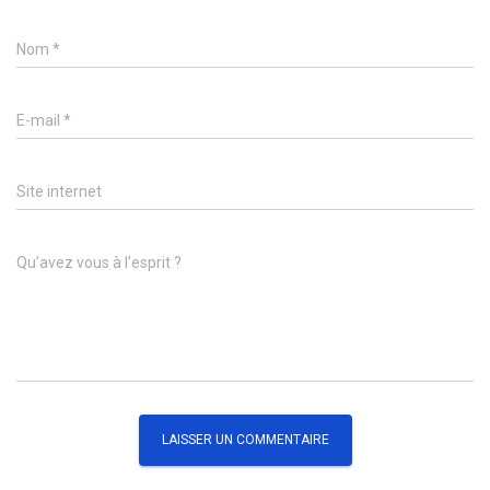
Nom
*
E-mail
*
Site internet
Qu’avez vous à l’esprit ?