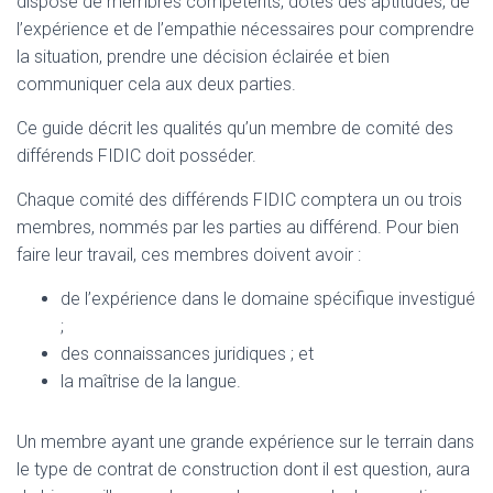
dispose de membres compétents, dotés des aptitudes, de
l’expérience et de l’empathie nécessaires pour comprendre
la situation, prendre une décision éclairée et bien
communiquer cela aux deux parties.
Ce guide décrit les qualités qu’un membre de comité des
différends FIDIC doit posséder.
Chaque comité des différends FIDIC comptera un ou trois
membres, nommés par les parties au différend. Pour bien
faire leur travail, ces membres doivent avoir :
de l’expérience dans le domaine spécifique investigué
;
des connaissances juridiques ; et
la maîtrise de la langue.
Un membre ayant une grande expérience sur le terrain dans
le type de contrat de construction dont il est question, aura