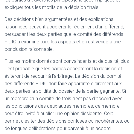
expliquer tous les motifs de la décision finale.
Des décisions bien argumentées et des explications
raisonnées peuvent accélérer le règlement d’un différend,
persuadant les deux parties que le
comité des différends
FIDIC a examiné tous les aspects et en est venue à une
conclusion raisonnable.
Plus les motifs donnés sont convaincants et de qualité, plus
il est probable que les parties accepteront la décision et
éviteront de recourir à l’arbitrage. La décision du comité
des différends FIDIC doit faire apparaître clairement aux
deux parties la solidité du dossier de la partie gagnante. Si
un membre d’un comité de trois n’est pas d’accord avec
les conclusions des deux autres membres, ce membre
peut être invité à publier une opinion dissidente. Cela
permet d’éviter des décisions confuses ou incohérentes, ou
de longues délibérations pour parvenir à un accord.