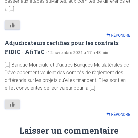
passer aux étapes suivantes, aux comités de différends et
à […]
RÉPONDRE
Adjudicateurs certifiés pour les contrats
FIDIC - AfiTaC
· 12 novembre 2021 à 17 h 48 min
[…] Banque Mondiale et d’autres Banques Multilatérales de
Développement veulent des comités de règlement des
différends sur les projets qu’elles financent. Elles sont en
effet conscientes de leur valeur pour la […]
RÉPONDRE
Laisser un commentaire