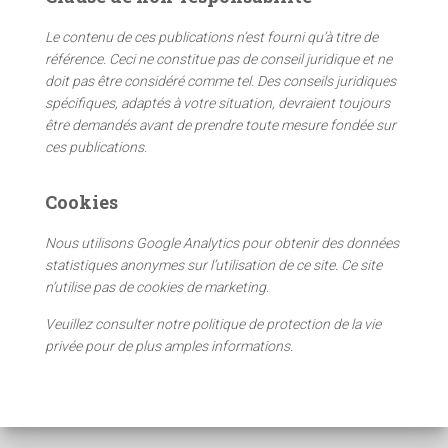
r
c
Le contenu de ces publications n’est fourni qu’à titre de
h
référence. Ceci ne constitue pas de conseil juridique et ne
e
doit pas être considéré comme tel. Des conseils juridiques
r
spécifiques, adaptés à votre situation, devraient toujours
être demandés avant de prendre toute mesure fondée sur
:
ces publications.
Cookies
Nous utilisons Google Analytics pour obtenir des données
statistiques anonymes sur l’utilisation de ce site. Ce site
n’utilise pas de cookies de marketing.
Veuillez consulter notre politique de protection de la vie
privée pour de plus amples informations.