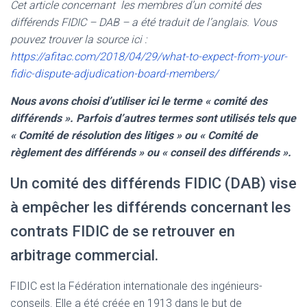
Cet article concernant
les membres d’un comité des
différends FIDIC – DAB –
a été traduit de l’anglais. Vous
pouvez trouver la source ici :
https://afitac.com/2018/04/29/what-to-expect-from-your-
fidic-dispute-adjudication-board-members/
Nous avons choisi d’utiliser ici le terme « comité des
différends ». Parfois d’autres termes sont utilisés tels que
« Comité de résolution des litiges » ou « Comité de
règlement des différends » ou « conseil des différends ».
Un comité des différends FIDIC (DAB) vise
à empêcher les différends concernant les
contrats FIDIC de se retrouver en
arbitrage commercial.
FIDIC est la Fédération internationale des ingénieurs-
conseils. Elle a été créée en 1913 dans le but de