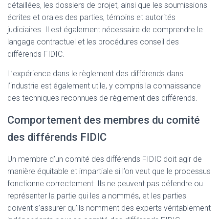
détaillées, les dossiers de projet, ainsi que les soumissions
écrites et orales des parties, témoins et autorités
judiciaires. Il est également nécessaire de comprendre le
langage contractuel et les procédures conseil des
différends FIDIC.
L’expérience dans le règlement des différends dans
l’industrie est également utile, y compris la connaissance
des techniques reconnues de règlement des différends.
Comportement des membres du comité
des différends FIDIC
Un membre d’un comité des différends FIDIC doit agir de
manière équitable et impartiale si l’on veut que le processus
fonctionne correctement. Ils ne peuvent pas défendre ou
représenter la partie qui les a nommés, et les parties
doivent s’assurer qu’ils nomment des experts véritablement