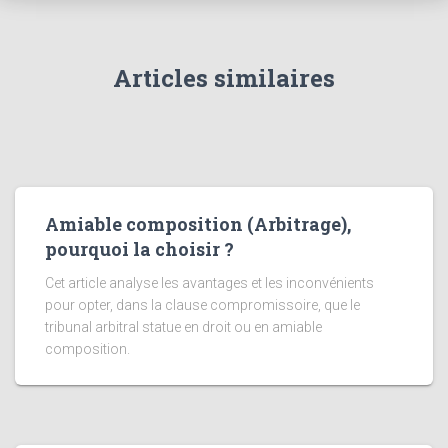
Articles similaires
Amiable composition (Arbitrage),
pourquoi la choisir ?
Cet article analyse les avantages et les inconvénients
pour opter, dans la clause compromissoire, que le
tribunal arbitral statue en droit ou en amiable
composition.