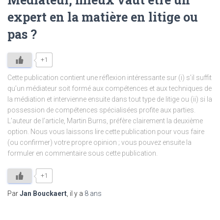
expert en la matière en litige ou
pas ?
+1
Cette publication contient une réflexion intéressante sur (i) s’il suffit
qu’un médiateur soit formé aux compétences et aux techniques de
la médiation et intervienne ensuite dans tout type de litige ou (ii) si la
possession de compétences spécialisées profite aux parties.
L’auteur de l’article, Martin Burns, préfère clairement la deuxième
option. Nous vous laissons lire cette publication pour vous faire
(ou confirmer) votre propre opinion ; vous pouvez ensuite la
formuler en commentaire sous cette publication.
+1
Par
Jan Bouckaert
, il y a
8 ans