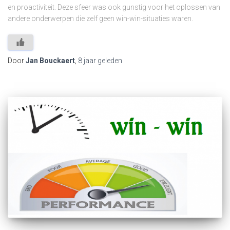
en proactiviteit. Deze sfeer was ook gunstig voor het oplossen van
andere onderwerpen die zelf geen win-win-situaties waren.
Door
Jan Bouckaert
,
8 jaar
geleden