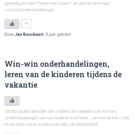
geweldig worden? Neem een coach.” en zet het over naar
contractonderhandelingen.
+1
Door
Jan Bouckaert
,
8 jaar
geleden
Win-win onderhandelingen,
leren van de kinderen tijdens de
vakantie
Uit deze publicatie blijkt dat u tijdens de vakantie over win-win
onderhandelingen van uw kinderen kunt leren … en vooral wat u niet
moet doen om te voorkomen dat u de deal bederft.