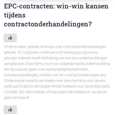
EPC-contracten: win-win kansen
tijdens
contractonderhandelingen?
U hebt boeken, artikels en blogs over contractonderhandelingen
gelezen. Of, nog beter, u hebt een echt trainingsprogramma
gevolgd. Iedereen heeft het belang van win-win-onderhandelingen
aangeprezen. Daar bent u nu in uw volgende harde onderhandeling.
Alle discussies gaan over aansprakelijkheidslimieten,
schadevergoedingen, rechten om het contract te beëindigen enz.
Onderwerpen waarbij een beetje meer bescherming voor de ene
partij automatisch een beetje minder betekent voor de andere partij.
U twijfelt. Zijn deze artikels of trainingen niet realistisch, uw tijd en
geld niet waard?