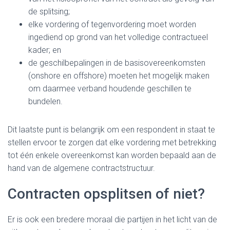
de splitsing;
elke vordering of tegenvordering moet worden
ingediend op grond van het volledige contractueel
kader; en
de geschilbepalingen in de basisovereenkomsten
(onshore en offshore) moeten het mogelijk maken
om daarmee verband houdende geschillen te
bundelen.
Dit laatste punt is belangrijk om een respondent in staat te
stellen ervoor te zorgen dat elke vordering met betrekking
tot één enkele overeenkomst kan worden bepaald aan de
hand van de algemene contractstructuur.
Contracten opsplitsen of niet?
Er is ook een bredere moraal die partijen in het licht van de