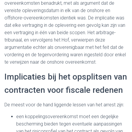
overeenkomsten benadrukt, met als argument dat de
vereiste opleveringsdatum in elk van de onshore en
offshore-overeenkomsten identiek was. De implicatie was
dat elke vertraging in de oplevering een gevolg kan zijn van
een vertraging in één van beide scopen. Het arbitrage-
tribunaal, en vervolgens het Hof, verwierpen deze
argumentatie echter als onverenigbaar met het feit dat de
vordering en de tegenvordering waren ingesteld door enkel
te verwijzen naar de onshore overeenkomst.
Implicaties bij het opsplitsen van
contracten voor fiscale redenen
De meest voor de hand liggende lessen van het arrest zijn:
een koppelingsovereenkomst moet een degelijke
bescherming bieden tegen eventuele aanpassingen
van het risicoprofiel van het contract als gevolg van