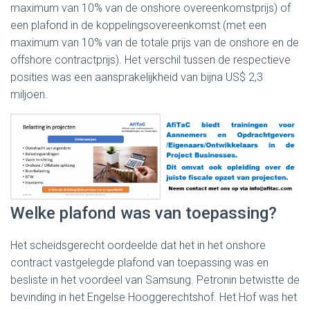
maximum van 10% van de onshore overeenkomstprijs) of
een plafond in de koppelingsovereenkomst (met een
maximum van 10% van de totale prijs van de onshore en de
offshore contractprijs). Het verschil tussen de respectieve
posities was een aansprakelijkheid van bijna US$ 2,3
miljoen.
Welke plafond was van toepassing?
Het scheidsgerecht oordeelde dat het in het onshore
contract vastgelegde plafond van toepassing was en
besliste in het voordeel van Samsung. Petronin betwistte de
bevinding in het Engelse Hooggerechtshof. Het Hof was het