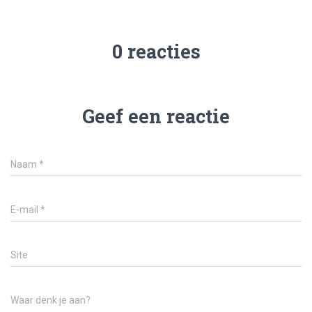
0 reacties
Geef een reactie
Naam
*
E-mail
*
Site
Waar denk je aan?