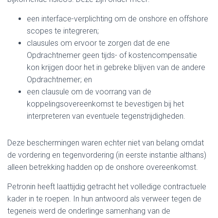
een interface-verplichting om de onshore en offshore
scopes te integreren;
clausules om ervoor te zorgen dat de ene
Opdrachtnemer geen tijds- of kostencompensatie
kon krijgen door het in gebreke blijven van de andere
Opdrachtnemer; en
een clausule om de voorrang van de
koppelingsovereenkomst te bevestigen bij het
interpreteren van eventuele tegenstrijdigheden.
Deze beschermingen waren echter niet van belang omdat
de vordering en tegenvordering (in eerste instantie althans)
alleen betrekking hadden op de onshore overeenkomst.
Petronin heeft laattijdig getracht het volledige contractuele
kader in te roepen. In hun antwoord als verweer tegen de
tegeneis werd de onderlinge samenhang van de