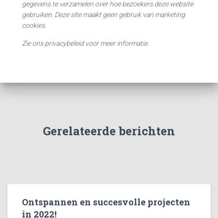
gegevens te verzamelen over hoe bezoekers deze website
gebruiken. Deze site maakt geen gebruik van marketing
cookies.
Zie ons privacybeleid voor meer informatie.
Gerelateerde berichten
Ontspannen en succesvolle projecten
in 2022!