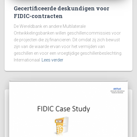
Gecertificeerde deskundigen voor
FIDIC-contracten
De Wereldbank en andere Multilaterale
Ontwikkelingsbanken willen geschillencommissies voor
de projecten die zij financieren. Dit omdat zij zich bewust
zijn van de waarde ervan voor het vermijden van
geschillen en voor een vroegtijdige geschillenbeslechting.
Internationaal
Lees verder