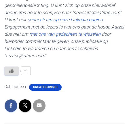
geschillenbeslechting. U kunt zich op onze nieuwsbrief
abonneren door te schrijven naar “newsletter@afitac.com”.
U kunt ook
connecteren op onze LinkedIn pagina
.
Engagement met de lezers is wat ons gaande houdt. Aarzel
dus niet om
met ons van gedachten te wisselen
door
hieronder commentaar te geven, onze publicatie op
LinkedIn te waarderen en naar ons te schrijven
“advice@afitac.com”.
+1
Categorieën:
UNCATEGORISED