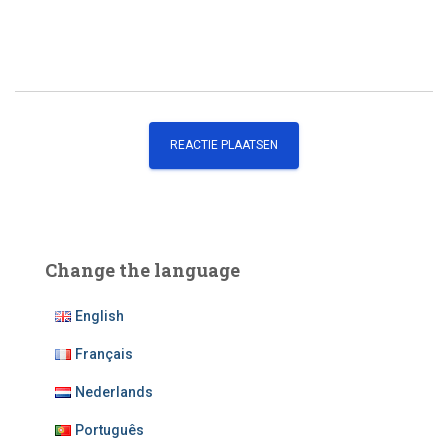
Change the language
English
Français
Nederlands
Português