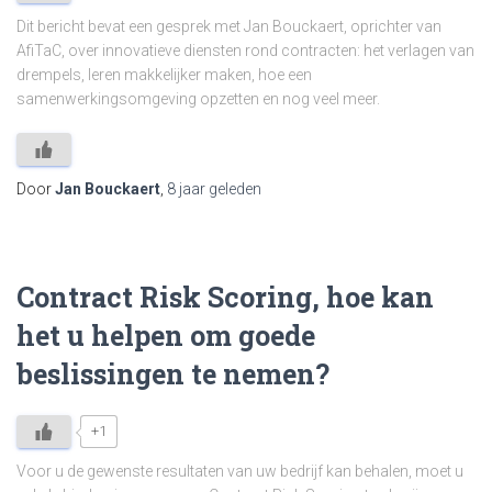
Dit bericht bevat een gesprek met Jan Bouckaert, oprichter van
AfiTaC, over innovatieve diensten rond contracten: het verlagen van
drempels, leren makkelijker maken, hoe een
samenwerkingsomgeving opzetten en nog veel meer.
Door
Jan Bouckaert
,
8 jaar
geleden
Contract Risk Scoring, hoe kan
het u helpen om goede
beslissingen te nemen?
+1
Voor u de gewenste resultaten van uw bedrijf kan behalen, moet u