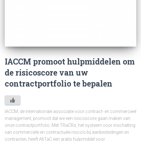
IACCM promoot hulpmiddelen om
de risicoscore van uw
contractportfolio te bepalen
IACCM, de internationale associatie voor contract- en commercieel
management, promoot dat we een risicoscore gaan maken van
onze contractportfolio. Met TRaCRs, het systeem voor inschatting
van commerciële en contractuele risico’s bij aanbestedingen en
contracten, heeft AfiTaC een gratis hulpmiddel voor