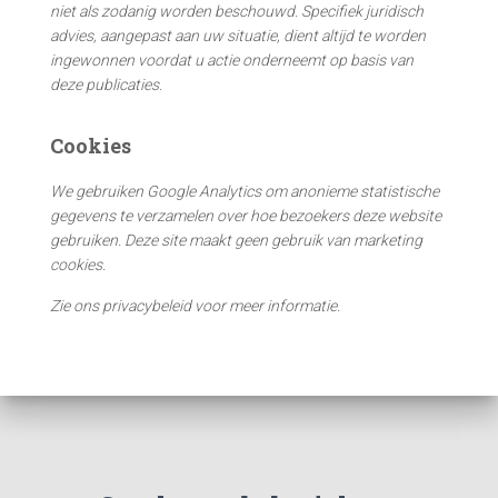
niet als zodanig worden beschouwd. Specifiek juridisch
r
advies, aangepast aan uw situatie, dient altijd te worden
:
ingewonnen voordat u actie onderneemt op basis van
deze publicaties.
Cookies
We gebruiken Google Analytics om anonieme statistische
gegevens te verzamelen over hoe bezoekers deze website
gebruiken. Deze site maakt geen gebruik van marketing
cookies.
Zie ons privacybeleid voor meer informatie.