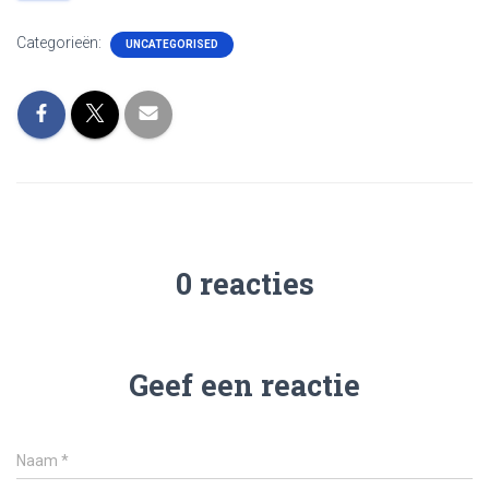
Categorieën:
UNCATEGORISED
0 reacties
Geef een reactie
Naam
*