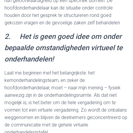
hun geloofwaardigheid op een specifiek domein. De
hoofdonderhandelaar kan de situatie onder controle
houden door het gesprek te structureren rond goed
gekozen vragen en de gevoelige zaken zelf behandelen.
2. Het is geen goed idee om onder
bepaalde omstandigheden virtueel te
onderhandelen!
Laat me beginnen met het belangrijkste: het
kernonderhandelingsteam, en zeker de
hoofdonderhandelaar, moet – naar mijn mening – fysiek
aanwezig zijn in de onderhandelingsruimte. Als dat niet
mogelijk is, is het beter om de hele vergadering om te
vormen tot een virtuele vergadering. Zo wordt de onbalans
weggenomen en blijven de deelnemers geconcentreerd op
de communicatie met de gehele virtuele
onderhandelingstafel.