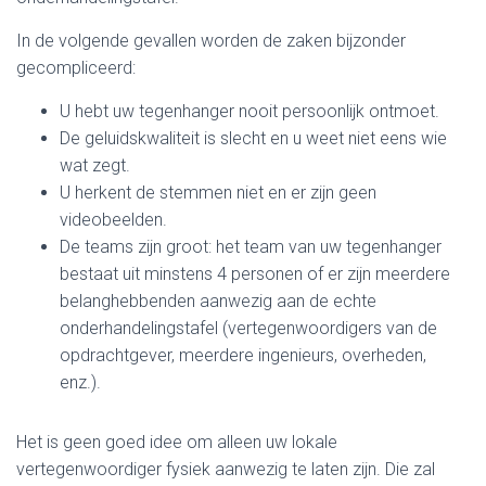
In de volgende gevallen worden de zaken bijzonder
gecompliceerd:
U hebt uw tegenhanger nooit persoonlijk ontmoet.
De geluidskwaliteit is slecht en u weet niet eens wie
wat zegt.
U herkent de stemmen niet en er zijn geen
videobeelden.
De teams zijn groot: het team van uw tegenhanger
bestaat uit minstens 4 personen of er zijn meerdere
belanghebbenden aanwezig aan de echte
onderhandelingstafel (vertegenwoordigers van de
opdrachtgever, meerdere ingenieurs, overheden,
enz.).
Het is geen goed idee om alleen uw lokale
vertegenwoordiger fysiek aanwezig te laten zijn. Die zal