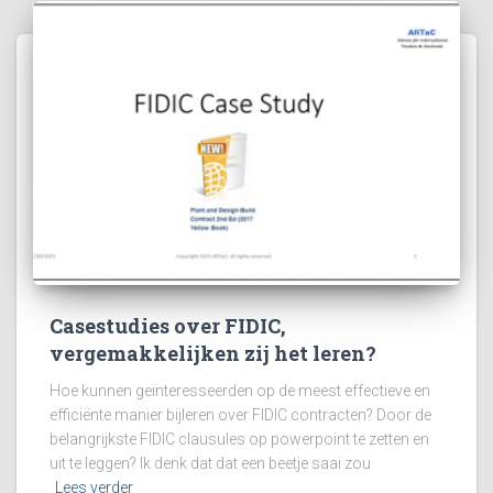
Casestudies over FIDIC,
vergemakkelijken zij het leren?
Hoe kunnen geïnteresseerden op de meest effectieve en
efficiënte manier bijleren over FIDIC contracten? Door de
belangrijkste FIDIC clausules op powerpoint te zetten en
uit te leggen? Ik denk dat dat een beetje saai zou
Lees verder