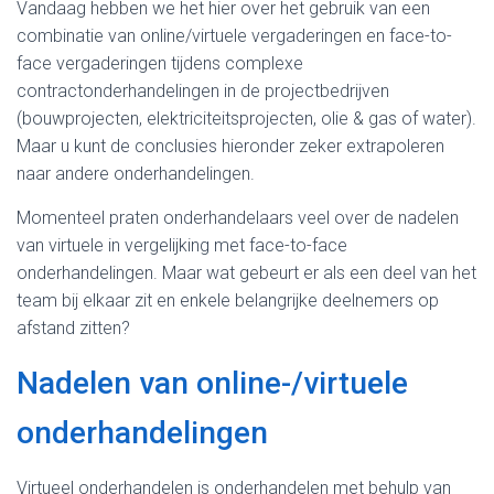
Vandaag hebben we het hier over het gebruik van een
combinatie van online/virtuele vergaderingen en face-to-
face vergaderingen tijdens complexe
contractonderhandelingen in de projectbedrijven
(bouwprojecten, elektriciteitsprojecten, olie & gas of water).
Maar u kunt de conclusies hieronder zeker extrapoleren
naar andere onderhandelingen.
Momenteel praten onderhandelaars veel over de nadelen
van virtuele in vergelijking met face-to-face
onderhandelingen. Maar wat gebeurt er als een deel van het
team bij elkaar zit en enkele belangrijke deelnemers op
afstand zitten?
Nadelen van online-/virtuele
onderhandelingen
Virtueel onderhandelen is onderhandelen met behulp van