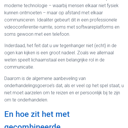
moderne technologie – waarbij mensen elkaar niet fysiek
kunnen ontmoeten – maar op afstand met elkaar
communiceren. Idealiter gebeurt dit in een professionele
videoconferentie-ruimte, soms met softwareplatforms en
soms gewoon met een telefoon.
Inderdaad, het feit dat u uw tegenhanger niet (echt) in de
ogen kan kijken is een groot nadeel. Zoals we allemaal
weten speelt lichaamstaal een belangrijke rol in de
communicatie.
Daarom is de algemene aanbeveling van
onderhandelingsgoeroe’s dat, als er veel op het spel staat, u
niet moet aarzelen om te reizen en er persoonlijk bij te zijn
om te onderhandelen.
En hoe zit het met
gecombineerde