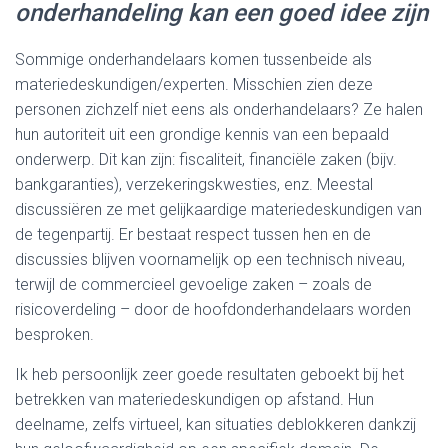
onderhandeling kan een goed idee zijn
Sommige onderhandelaars komen tussenbeide als
materiedeskundigen/experten. Misschien zien deze
personen zichzelf niet eens als onderhandelaars? Ze halen
hun autoriteit uit een grondige kennis van een bepaald
onderwerp. Dit kan zijn: fiscaliteit, financiële zaken (bijv.
bankgaranties), verzekeringskwesties, enz. Meestal
discussiëren ze met gelijkaardige materiedeskundigen van
de tegenpartij. Er bestaat respect tussen hen en de
discussies blijven voornamelijk op een technisch niveau,
terwijl de commercieel gevoelige zaken – zoals de
risicoverdeling – door de hoofdonderhandelaars worden
besproken.
Ik heb persoonlijk zeer goede resultaten geboekt bij het
betrekken van materiedeskundigen op afstand. Hun
deelname, zelfs virtueel, kan situaties deblokkeren dankzij