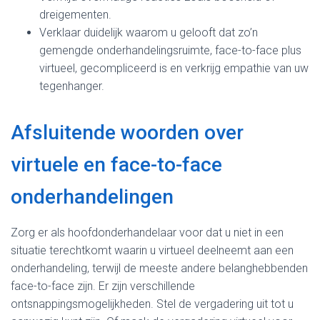
dreigementen.
Verklaar duidelijk waarom u gelooft dat zo’n
gemengde onderhandelingsruimte, face-to-face plus
virtueel, gecompliceerd is en verkrijg empathie van uw
tegenhanger.
Afsluitende woorden over
virtuele en face-to-face
onderhandelingen
Zorg er als hoofdonderhandelaar voor dat u niet in een
situatie terechtkomt waarin u virtueel deelneemt aan een
onderhandeling, terwijl de meeste andere belanghebbenden
face-to-face zijn. Er zijn verschillende
ontsnappingsmogelijkheden. Stel de vergadering uit tot u