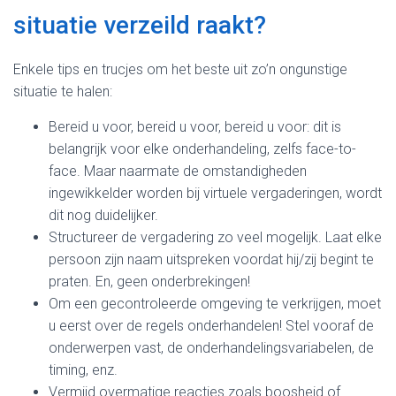
situatie verzeild raakt?
Enkele tips en trucjes om het beste uit zo’n ongunstige
situatie te halen:
Bereid u voor, bereid u voor, bereid u voor: dit is
belangrijk voor elke onderhandeling, zelfs face-to-
face. Maar naarmate de omstandigheden
ingewikkelder worden bij virtuele vergaderingen, wordt
dit nog duidelijker.
Structureer de vergadering zo veel mogelijk. Laat elke
persoon zijn naam uitspreken voordat hij/zij begint te
praten. En, geen onderbrekingen!
Om een gecontroleerde omgeving te verkrijgen, moet
u eerst over de regels onderhandelen! Stel vooraf de
onderwerpen vast, de onderhandelingsvariabelen, de
timing, enz.
Vermijd overmatige reacties zoals boosheid of