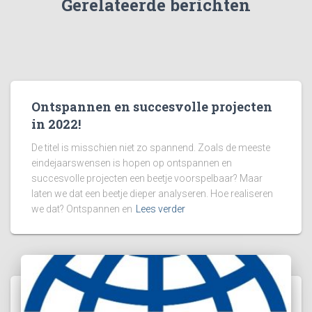
Gerelateerde berichten
Ontspannen en succesvolle projecten
in 2022!
De titel is misschien niet zo spannend. Zoals de meeste
eindejaarswensen is hopen op ontspannen en
succesvolle projecten een beetje voorspelbaar? Maar
laten we dat een beetje dieper analyseren. Hoe realiseren
we dat? Ontspannen en
Lees verder