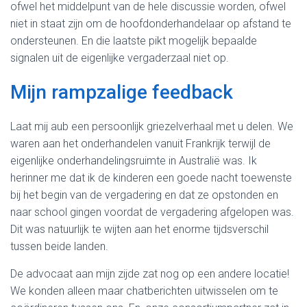
ofwel het middelpunt van de hele discussie worden, ofwel
niet in staat zijn om de hoofdonderhandelaar op afstand te
ondersteunen. En die laatste pikt mogelijk bepaalde
signalen uit de eigenlijke vergaderzaal niet op.
Mijn rampzalige feedback
Laat mij aub een persoonlijk griezelverhaal met u delen. We
waren aan het onderhandelen vanuit Frankrijk terwijl de
eigenlijke onderhandelingsruimte in Australië was. Ik
herinner me dat ik de kinderen een goede nacht toewenste
bij het begin van de vergadering en dat ze opstonden en
naar school gingen voordat de vergadering afgelopen was.
Dit was natuurlijk te wijten aan het enorme tijdsverschil
tussen beide landen.
De advocaat aan mijn zijde zat nog op een andere locatie!
We konden alleen maar chatberichten uitwisselen om te