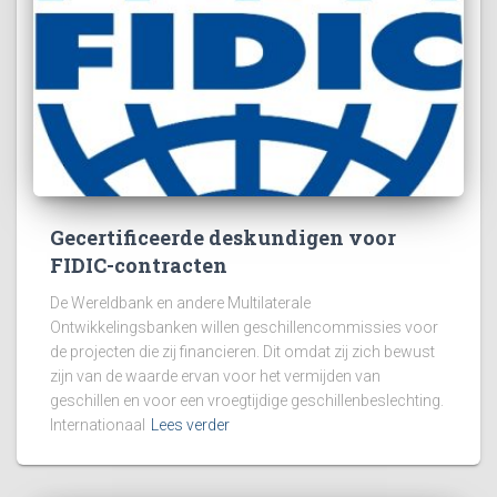
Gecertificeerde deskundigen voor
FIDIC-contracten
De Wereldbank en andere Multilaterale
Ontwikkelingsbanken willen geschillencommissies voor
de projecten die zij financieren. Dit omdat zij zich bewust
zijn van de waarde ervan voor het vermijden van
geschillen en voor een vroegtijdige geschillenbeslechting.
Internationaal
Lees verder