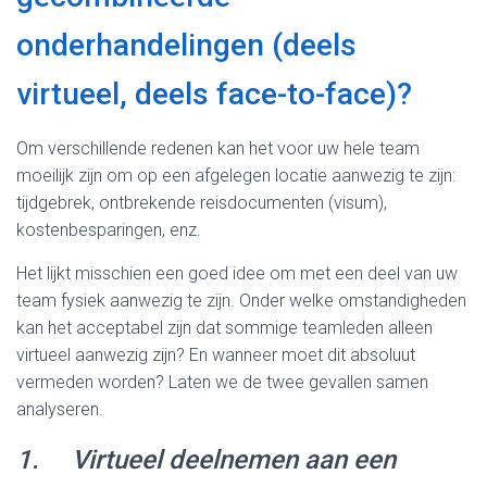
onderhandelingen (deels
virtueel, deels face-to-face)?
Om verschillende redenen kan het voor uw hele team
moeilijk zijn om op een afgelegen locatie aanwezig te zijn:
tijdgebrek, ontbrekende reisdocumenten (visum),
kostenbesparingen, enz.
Het lijkt misschien een goed idee om met een deel van uw
team fysiek aanwezig te zijn. Onder welke omstandigheden
kan het acceptabel zijn dat sommige teamleden alleen
virtueel aanwezig zijn? En wanneer moet dit absoluut
vermeden worden? Laten we de twee gevallen samen
analyseren.
1. Virtueel deelnemen aan een