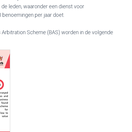
 de leden, waaronder een dienst voor
0 benoemingen per jaar doet.
s Arbitration Scheme (BAS) worden in de volgende