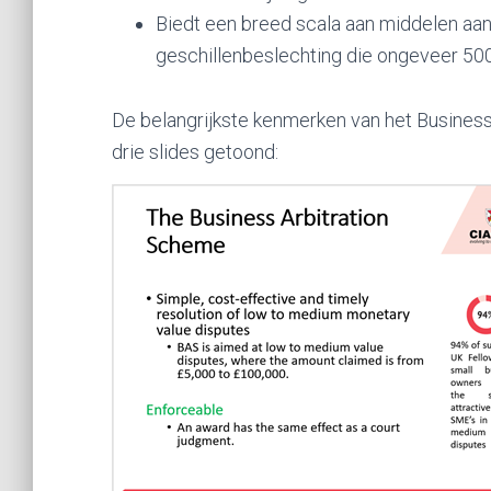
Biedt een breed scala aan middelen aan
geschillenbeslechting die ongeveer 50
De belangrijkste kenmerken van het Busines
drie slides getoond: