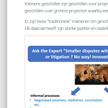
Kleinere geschillen zijn geschillen voor pro
geschillen over grotere projecten waarbij een
Er zijn twee “traditionele” manieren om gesc
Elk daarvan heeft zijn sterke punten en nadel