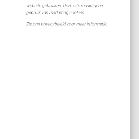
website gebruiken. Deze site maakt geen
gebruik van marketing cookies.
Zie ons privacybeleid voor meer informatie.