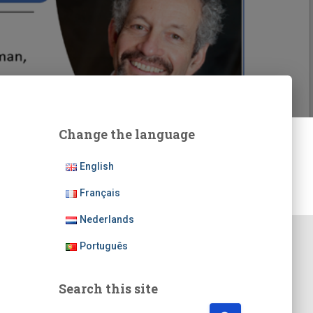
Change the language
English
Français
Nederlands
Português
Search this site