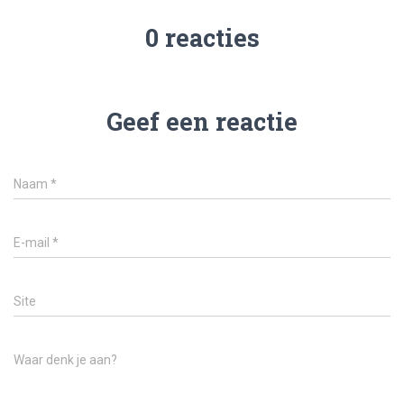
0 reacties
Geef een reactie
Naam
*
E-mail
*
Site
Waar denk je aan?