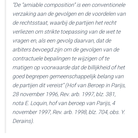
“De “amiable composition” is een conventionele
verzaking aan de gevolgen en de voordelen van
de rechtsstaat, waarbij de partijen het recht
verliezen om strikte toepassing van de wet te
vragen en, als een gevolg daarvan, dat de
arbiters bevoegd zijn om de gevolgen van de
contractuele bepalingen te wijzigen of te
matigen op voorwaarde dat de billijkheid of het
goed begrepen gemeenschappelijk belang van
de partijen dit vereist” (Hof van Beroep in Parijs,
28 november 1996, Rev. arb. 1997, blz. 381,
nota E. Loquin, hof van beroep van Parijs, 4
november 1997, Rev. arb. 1998, blz. 704, obs. Y.
Derains).