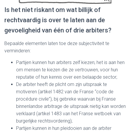
Is het niet riskant om wat billijk of
rechtvaardig is over te laten aan de
gevoeligheid van één of drie arbiters?
Bepaalde elementen laten toe deze subjectiviteit te
verminderen:
Partijen kunnen hun arbiters zelf kiezen; het is aan hen
om mensen te kiezen die ze vertrouwen, voor hun
reputatie of hun kennis over een belaapde sector;
De arbiter heeft de plicht om zijn uitspraak te
motiveren (artikel 1482 van de Franse “code de
procédure civile”), bij gebreke waarvan bij Franse
binnenlandse arbitrage de uitspraak nietig kan worden
verklaard (artikel 1483 van het Franse wetboek van
burgerlijke rechtsvordering);
Partijen kunnen in hun pleidooien aan de arbiter