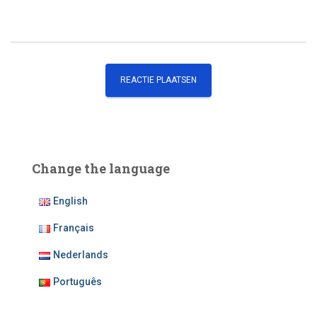
Change the language
English
Français
Nederlands
Português