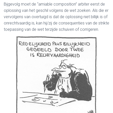
Bijgevolg moet de “amiable composition” arbiter eerst de
oplossing van het geschil volgens de wet zoeken. Als die er
vervolgens van overtuigd is dat de oplossing niet billijk is of
onrechtvaardig is, kan hij/zij de consequenties van de strikte
toepassing van de wet terzijde schuiven of corrigeren.