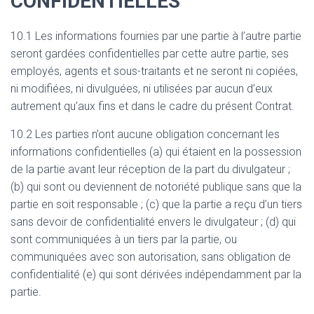
CONFIDENTIELLES
10.1 Les informations fournies par une partie à l’autre partie
seront gardées confidentielles par cette autre partie, ses
employés, agents et sous-traitants et ne seront ni copiées,
ni modifiées, ni divulguées, ni utilisées par aucun d’eux
autrement qu’aux fins et dans le cadre du présent Contrat.
10.2 Les parties n’ont aucune obligation concernant les
informations confidentielles (a) qui étaient en la possession
de la partie avant leur réception de la part du divulgateur ;
(b) qui sont ou deviennent de notoriété publique sans que la
partie en soit responsable ; (c) que la partie a reçu d’un tiers
sans devoir de confidentialité envers le divulgateur ; (d) qui
sont communiquées à un tiers par la partie, ou
communiquées avec son autorisation, sans obligation de
confidentialité (e) qui sont dérivées indépendamment par la
partie.