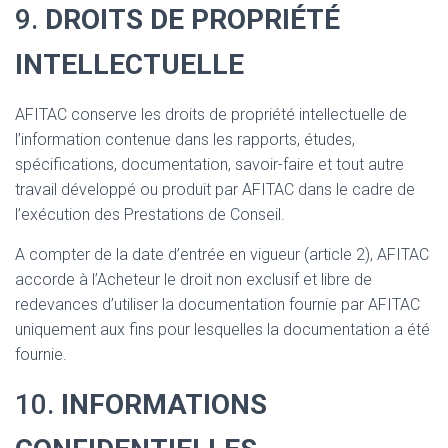
9.
DROITS DE PROPRIÉTÉ
INTELLECTUELLE
AFITAC conserve les droits de propriété intellectuelle de
l’information contenue dans les rapports, études,
spécifications, documentation, savoir-faire et tout autre
travail développé ou produit par AFITAC dans le cadre de
l’exécution des Prestations de Conseil.
A compter de la date d’entrée en vigueur (article 2), AFITAC
accorde à l’Acheteur le droit non exclusif et libre de
redevances d’utiliser la documentation fournie par AFITAC
uniquement aux fins pour lesquelles la documentation a été
fournie.
10.
INFORMATIONS