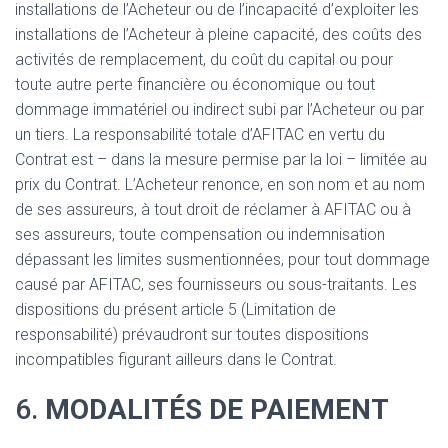
installations de l’Acheteur ou de l’incapacité d’exploiter les
installations de l’Acheteur à pleine capacité, des coûts des
activités de remplacement, du coût du capital ou pour
toute autre perte financière ou économique ou tout
dommage immatériel ou indirect subi par l’Acheteur ou par
un tiers. La responsabilité totale d’AFITAC en vertu du
Contrat est – dans la mesure permise par la loi – limitée au
prix du Contrat. L’Acheteur renonce, en son nom et au nom
de ses assureurs, à tout droit de réclamer à AFITAC ou à
ses assureurs, toute compensation ou indemnisation
dépassant les limites susmentionnées, pour tout dommage
causé par AFITAC, ses fournisseurs ou sous-traitants. Les
dispositions du présent article 5 (Limitation de
responsabilité) prévaudront sur toutes dispositions
incompatibles figurant ailleurs dans le Contrat.
6.
MODALITÉS DE PAIEMENT