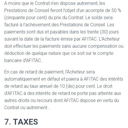
A moins que le Contrat n’en dispose autrement, les
Prestations de Conseil feront l’objet d’un acompte de 50 %
(cinquante pour cent) du prix du Contrat. Le solde sera
facturé à l’achèvement des Prestations de Conseil. Les
paiements sont dus et payables dans les trente (30) jours
suivant la date de la facture émise par AFITAC. L’Acheteur
doit effectuer les paiements sans aucune compensation ou
déduction de quelque nature que ce soit sur le compte
bancaire d’AFITAC.
En cas de retard de paiement, l’Acheteur sera
automatiquement en défaut et paiera à AFITAC des intérêts
de retard au taux annuel de 10 (dix) pour cent. Le droit
d’AFITAC à des intérêts de retard ne porte pas atteinte aux
autres droits ou recours dont AFITAC dispose en vertu du
Contrat ou autrement..
7.
TAXES