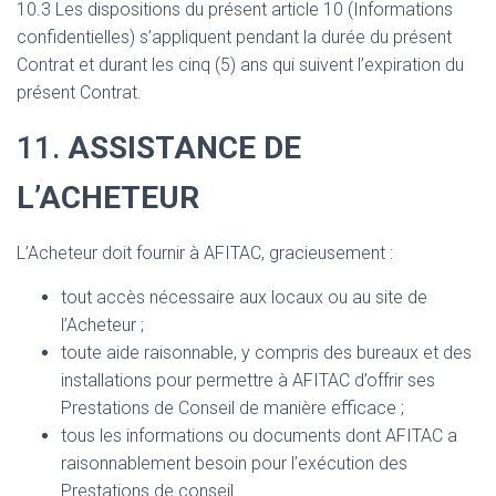
10.3 Les dispositions du présent article 10 (Informations
confidentielles) s’appliquent pendant la durée du présent
Contrat et durant les cinq (5) ans qui suivent l’expiration du
présent Contrat.
11.
ASSISTANCE DE
L’ACHETEUR
L’Acheteur doit fournir à AFITAC, gracieusement :
tout accès nécessaire aux locaux ou au site de
l’Acheteur ;
toute aide raisonnable, y compris des bureaux et des
installations pour permettre à AFITAC d’offrir ses
Prestations de Conseil de manière efficace ;
tous les informations ou documents dont AFITAC a
raisonnablement besoin pour l’exécution des
Prestations de conseil.