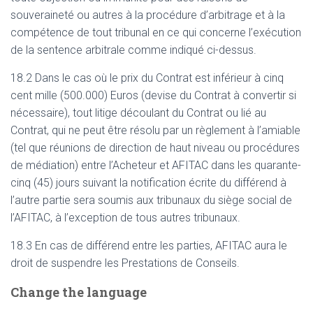
souveraineté ou autres à la procédure d’arbitrage et à la
compétence de tout tribunal en ce qui concerne l’exécution
de la sentence arbitrale comme indiqué ci-dessus.
18.2 Dans le cas où le prix du Contrat est inférieur à cinq
cent mille (500.000) Euros (devise du Contrat à convertir si
nécessaire), tout litige découlant du Contrat ou lié au
Contrat, qui ne peut être résolu par un règlement à l’amiable
(tel que réunions de direction de haut niveau ou procédures
de médiation) entre l’Acheteur et AFITAC dans les quarante-
cinq (45) jours suivant la notification écrite du différend à
l’autre partie sera soumis aux tribunaux du siège social de
l’AFITAC, à l’exception de tous autres tribunaux.
18.3 En cas de différend entre les parties, AFITAC aura le
droit de suspendre les Prestations de Conseils.
Change the language