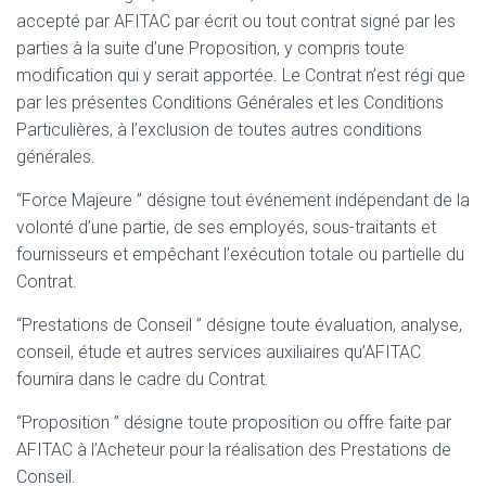
accepté par AFITAC par écrit ou tout contrat signé par les
parties à la suite d’une Proposition, y compris toute
modification qui y serait apportée. Le Contrat n’est régi que
par les présentes Conditions Générales et les Conditions
Particulières, à l’exclusion de toutes autres conditions
générales.
“Force Majeure ” désigne tout événement indépendant de la
volonté d’une partie, de ses employés, sous-traitants et
fournisseurs et empêchant l’exécution totale ou partielle du
Contrat.
“Prestations de Conseil ” désigne toute évaluation, analyse,
conseil, étude et autres services auxiliaires qu’AFITAC
fournira dans le cadre du Contrat.
“Proposition ” désigne toute proposition ou offre faite par
AFITAC à l’Acheteur pour la réalisation des Prestations de
Conseil.