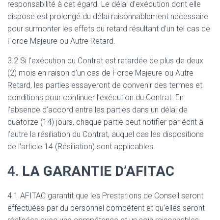
responsabilité à cet égard. Le délai d’exécution dont elle
dispose est prolongé du délai raisonnablement nécessaire
pour surmonter les effets du retard résultant d’un tel cas de
Force Majeure ou Autre Retard.
3.2 Si l’exécution du Contrat est retardée de plus de deux
(2) mois en raison d’un cas de Force Majeure ou Autre
Retard, les parties essayeront de convenir des termes et
conditions pour continuer l’exécution du Contrat. En
l’absence d’accord entre les parties dans un délai de
quatorze (14) jours, chaque partie peut notifier par écrit à
l’autre la résiliation du Contrat, auquel cas les dispositions
de l’article 14 (Résiliation) sont applicables.
4.
LA GARANTIE D’AFITAC
4.1 AFITAC garantit que les Prestations de Conseil seront
effectuées par du personnel compétent et qu’elles seront