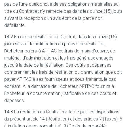
pas de l’une quelconque de ses obligations matérielles au
titre du Contrat et n’y remédie pas dans les quinze (15) jours
suivant la réception d’un avis écrit de la partie non
défaillante.
14.2 En cas de résiliation du Contrat, dans les quinze (15)
jours suivant la notification du préavis de résiliation,
l’Acheteur paiera à AFITAC les frais de main-d’œuvre, de
matériel, d’administration et les frais généraux engagés
jusqu’à la date de la résiliation. Ces coûts et dépenses
comprennent les frais de résiliation ou d’annulation que doit
payer AFITAC à ses fournisseurs et sous-traitants, le cas
échéant. À la demande de l`Acheteur, AFITAC fournira à
l`Acheteur la documentation justificative de ces coûts et
dépenses.
14.3 La résiliation du Contrat n’affecte pas les dispositions
du présent article 14 (Résiliation) et des articles 7 (Taxes), 5
(Limitation de responsabilité), 9 (Droits de propriété