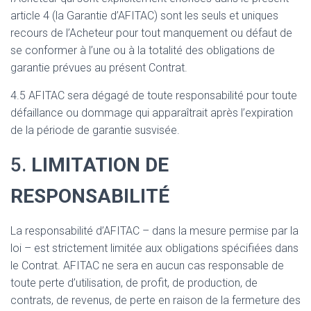
article 4 (la Garantie d’AFITAC) sont les seuls et uniques
recours de l’Acheteur pour tout manquement ou défaut de
se conformer à l’une ou à la totalité des obligations de
garantie prévues au présent Contrat.
4.5 AFITAC sera dégagé de toute responsabilité pour toute
défaillance ou dommage qui apparaîtrait après l’expiration
de la période de garantie susvisée.
5.
LIMITATION DE
RESPONSABILITÉ
La responsabilité d’AFITAC – dans la mesure permise par la
loi – est strictement limitée aux obligations spécifiées dans
le Contrat. AFITAC ne sera en aucun cas responsable de
toute perte d’utilisation, de profit, de production, de
contrats, de revenus, de perte en raison de la fermeture des