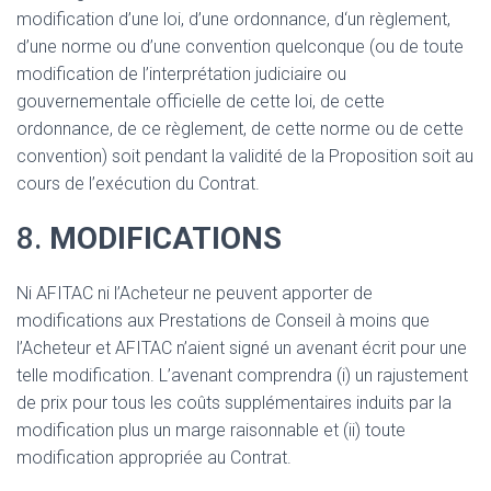
modification d’une loi, d’une ordonnance, d‘un règlement,
d’une norme ou d’une convention quelconque (ou de toute
modification de l’interprétation judiciaire ou
gouvernementale officielle de cette loi, de cette
ordonnance, de ce règlement, de cette norme ou de cette
convention) soit pendant la validité de la Proposition soit au
cours de l’exécution du Contrat.
8.
MODIFICATIONS
Ni AFITAC ni l’Acheteur ne peuvent apporter de
modifications aux Prestations de Conseil à moins que
l’Acheteur et AFITAC n’aient signé un avenant écrit pour une
telle modification. L’avenant comprendra (i) un rajustement
de prix pour tous les coûts supplémentaires induits par la
modification plus un marge raisonnable et (ii) toute
modification appropriée au Contrat.