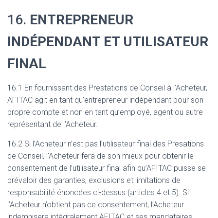
16.
ENTREPRENEUR
INDÉPENDANT ET UTILISATEUR
FINAL
16.1 En fournissant des Prestations de Conseil à l’Acheteur,
AFITAC agit en tant qu’entrepreneur indépendant pour son
propre compte et non en tant qu’employé, agent ou autre
représentant de l’Acheteur.
16.2 Si l’Acheteur n’est pas l’utilisateur final des Presations
de Conseil, l’Acheteur fera de son mieux pour obtenir le
consentement de l’utilisateur final afin qu’AFITAC puisse se
prévaloir des garanties, exclusions et limitations de
responsabilité énoncées ci-dessus (articles 4 et 5). Si
l’Acheteur n’obtient pas ce consentement, l’Acheteur
indemnisera intégralement AFITAC et ses mandataires,