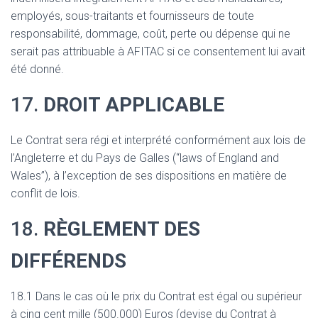
employés, sous-traitants et fournisseurs de toute
responsabilité, dommage, coût, perte ou dépense qui ne
serait pas attribuable à AFITAC si ce consentement lui avait
été donné.
17.
DROIT APPLICABLE
Le Contrat sera régi et interprété conformément aux lois de
l’Angleterre et du Pays de Galles (“laws of England and
Wales”), à l’exception de ses dispositions en matière de
conflit de lois.
18.
RÈGLEMENT DES
DIFFÉRENDS
18.1 Dans le cas où le prix du Contrat est égal ou supérieur
à cinq cent mille (500.000) Euros (devise du Contrat à