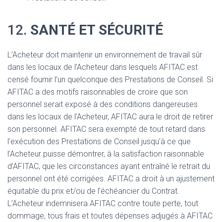
12.
SANTÉ ET SÉCURITÉ
L’Acheteur doit maintenir un environnement de travail sûr
dans les locaux de l’Acheteur dans lesquels AFITAC est
censé fournir l’un quelconque des Prestations de Conseil. Si
AFITAC a des motifs raisonnables de croire que son
personnel serait exposé à des conditions dangereuses
dans les locaux de l’Acheteur, AFITAC aura le droit de retirer
son personnel. AFITAC sera exempté de tout retard dans
l’exécution des Prestations de Conseil jusqu’à ce que
l’Acheteur puisse démontrer, à la satisfaction raisonnable
d’AFITAC, que les circonstances ayant entraîné le retrait du
personnel ont été corrigées. AFITAC a droit à un ajustement
équitable du prix et/ou de l’échéancier du Contrat.
L’Acheteur indemnisera AFITAC contre toute perte, tout
dommage, tous frais et toutes dépenses adjugés à AFITAC