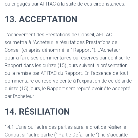
ou engagés par AFITAC à la suite de ces circonstances.
13.
ACCEPTATION
L’achèvement des Prestations de Conseil, AFITAC
soumettra à l’Acheteur le résultat des Prestations de
Conseil (ci-après dénommé le ” Rapport “). L’Acheteur
pourra faire ses commentaires ou réserves par écrit sur le
Rapport dans les quinze (15) jours suivant la présentation
ou la remise par AFITAC du Rapport. En l’absence de tout
commentaire ou réserve écrite à l’expiration de ce délai de
quinze (15) jours, le Rapport sera réputé avoir été accepté
par l’Acheteur.
14.
RÉSILIATION
14.1 L’une ou l’autre des parties aura le droit de résilier le
Contrat si l’autre partie (” Partie Défaillante “) ne s’acquitte