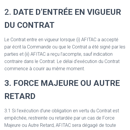
2.
DATE D’ENTRÉE EN VIGUEUR
DU CONTRAT
Le Contrat entre en vigueur lorsque (i) AFITAC a accepté
par écrit la Commande ou que le Contrat a été signé par les
parties et (ii) AFITAC a reçu l’acompte, sauf indication
contraire dans le Contrat. Le délai d’exécution du Contrat
commence à courir au même moment.
3. FORCE MAJEURE OU AUTRE
RETARD
3.1 Si l’exécution d’une obligation en vertu du Contrat est
empêchée, restreinte ou retardée par un cas de Force
Majeure ou Autre Retard, AFITAC sera dégagé de toute