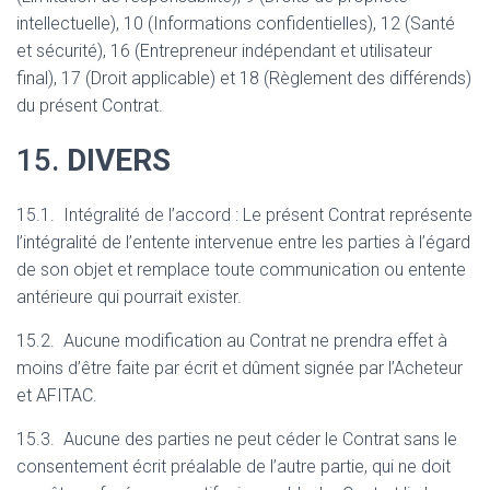
intellectuelle), 10 (Informations confidentielles), 12 (Santé
et sécurité), 16 (Entrepreneur indépendant et utilisateur
final), 17 (Droit applicable) et 18 (Règlement des différends)
du présent Contrat.
15.
DIVERS
15.1. Intégralité de l’accord : Le présent Contrat représente
l’intégralité de l’entente intervenue entre les parties à l’égard
de son objet et remplace toute communication ou entente
antérieure qui pourrait exister.
15.2. Aucune modification au Contrat ne prendra effet à
moins d’être faite par écrit et dûment signée par l’Acheteur
et AFITAC.
15.3. Aucune des parties ne peut céder le Contrat sans le
consentement écrit préalable de l’autre partie, qui ne doit