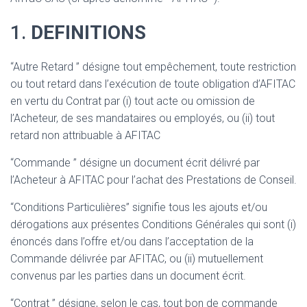
1.
DEFINITIONS
“Autre Retard ” désigne tout empêchement, toute restriction
ou tout retard dans l’exécution de toute obligation d’AFITAC
en vertu du Contrat par (i) tout acte ou omission de
l’Acheteur, de ses mandataires ou employés, ou (ii) tout
retard non attribuable à AFITAC
“Commande ” désigne un document écrit délivré par
l’Acheteur à AFITAC pour l’achat des Prestations de Conseil.
“Conditions Particulières” signifie tous les ajouts et/ou
dérogations aux présentes Conditions Générales qui sont (i)
énoncés dans l’offre et/ou dans l’acceptation de la
Commande délivrée par AFITAC, ou (ii) mutuellement
convenus par les parties dans un document écrit.
“Contrat ” désigne, selon le cas, tout bon de commande