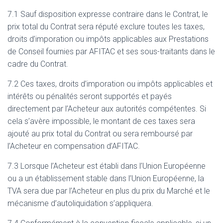
7.1 Sauf disposition expresse contraire dans le Contrat, le
prix total du Contrat sera réputé exclure toutes les taxes,
droits d’imporation ou impôts applicables aux Prestations
de Conseil fournies par AFITAC et ses sous-traitants dans le
cadre du Contrat.
7.2 Ces taxes, droits d’imporation ou impôts applicables et
intérêts ou pénalités seront supportés et payés
directement par l’Acheteur aux autorités compétentes. Si
cela s’avère impossible, le montant de ces taxes sera
ajouté au prix total du Contrat ou sera remboursé par
l’Acheteur en compensation d’AFITAC.
7.3 Lorsque l’Acheteur est établi dans l’Union Européenne
ou a un établissement stable dans l’Union Européenne, la
TVA sera due par l’Acheteur en plus du prix du Marché et le
mécanisme d’autoliquidation s’appliquera.