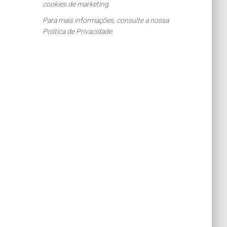
cookies de marketing.
Para mais informações, consulte a nossa
Política de Privacidade.