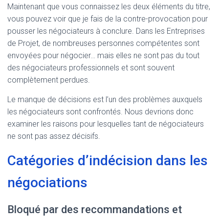
Maintenant que vous connaissez les deux éléments du titre,
vous pouvez voir que je fais de la contre-provocation pour
pousser les négociateurs à conclure. Dans les Entreprises
de Projet, de nombreuses personnes compétentes sont
envoyées pour négocier… mais elles ne sont pas du tout
des négociateurs professionnels et sont souvent
complètement perdues.
Le manque de décisions est l’un des problèmes auxquels
les négociateurs sont confrontés. Nous devrions donc
examiner les raisons pour lesquelles tant de négociateurs
ne sont pas assez décisifs.
Catégories d’indécision dans les
négociations
Bloqué par des recommandations et