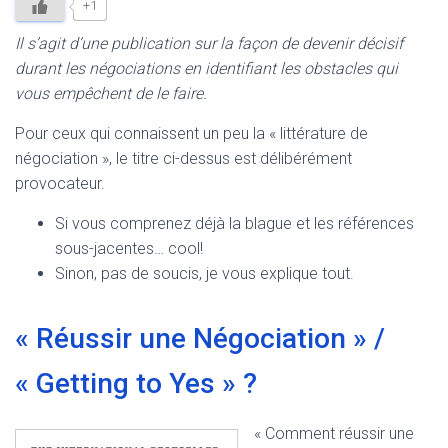
+1
Il s’agit d’une publication sur la façon de devenir décisif
durant les négociations en identifiant les obstacles qui
vous empêchent de le faire.
Pour ceux qui connaissent un peu la « littérature de
négociation », le titre ci-dessus est délibérément
provocateur.
Si vous comprenez déjà la blague et les références
sous-jacentes… cool!
Sinon, pas de soucis, je vous explique tout.
« Réussir une Négociation » /
« Getting to Yes » ?
« Comment réussir une