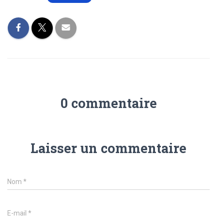
0 commentaire
Laisser un commentaire
Nom
*
E-mail
*