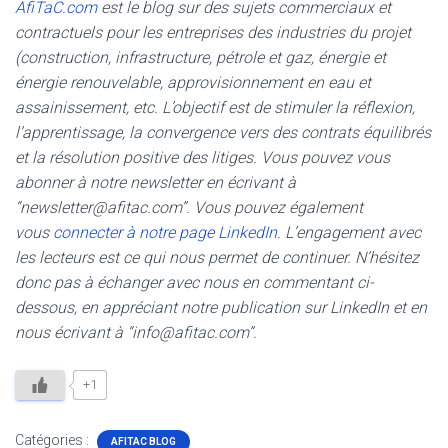
AfiTaC.com
est le blog sur des sujets commerciaux et
contractuels pour les entreprises des industries du projet
(construction, infrastructure, pétrole et gaz, énergie et
énergie renouvelable, approvisionnement en eau et
assainissement, etc. L’objectif est de stimuler la réflexion,
l’apprentissage, la convergence vers des contrats équilibrés
et la résolution positive des litiges. Vous pouvez vous
abonner à notre newsletter en écrivant à
“newsletter@afitac.com”. Vous pouvez également
vous
connecter à notre page LinkedIn
. L’engagement avec
les lecteurs est ce qui nous permet de continuer. N’hésitez
donc pas à échanger avec nous en commentant ci-
dessous, en appréciant notre publication sur LinkedIn et en
nous écrivant à “info@afitac.com”.
+1
Catégories :
AFITAC BLOG