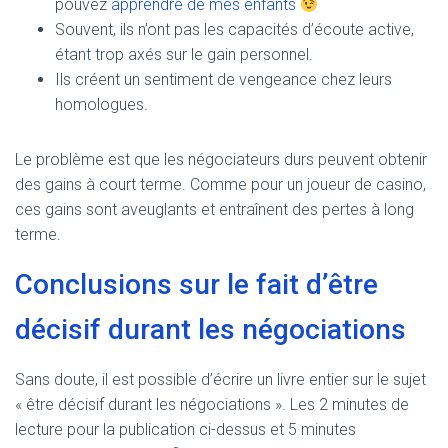
pouvez
apprendre de mes enfants
Souvent, ils n’ont pas les capacités d’écoute active,
étant trop axés sur le gain personnel.
Ils créent un sentiment de vengeance chez leurs
homologues.
Le problème est que les négociateurs durs peuvent obtenir
des gains à court terme. Comme pour un joueur de casino,
ces gains sont aveuglants et entraînent des pertes à long
terme.
Conclusions sur le fait d’être
décisif durant les négociations
Sans doute, il est possible d’écrire un livre entier sur le sujet
« être décisif durant les négociations ». Les 2 minutes de
lecture pour la publication ci-dessus et 5 minutes