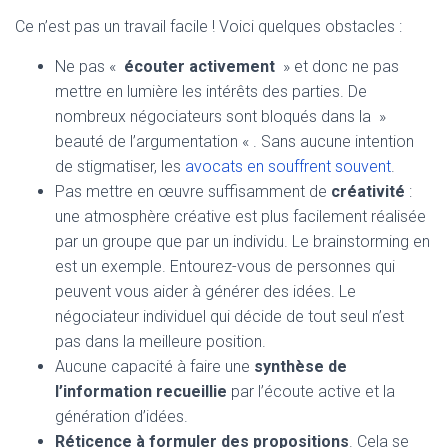
Ce n’est pas un travail facile ! Voici quelques obstacles :
Ne pas «
écouter activement
» et donc ne pas
mettre en lumière les intérêts des parties. De
nombreux négociateurs sont bloqués dans la »
beauté de l’argumentation « . Sans aucune intention
de stigmatiser, les
avocats en souffrent souvent
.
Pas mettre en œuvre suffisamment de
créativité
:
une atmosphère créative est plus facilement réalisée
par un groupe que par un individu. Le brainstorming en
est un exemple. Entourez-vous de personnes qui
peuvent vous aider à générer des idées. Le
négociateur individuel qui décide de tout seul n’est
pas dans la meilleure position.
Aucune capacité à faire une
synthèse de
l’information recueillie
par l’écoute active et la
génération d’idées.
Réticence à formuler des propositions
. Cela se