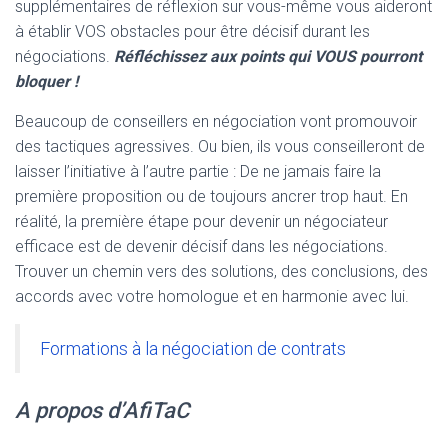
supplémentaires de réflexion sur vous-même vous aideront
à établir VOS obstacles pour être décisif durant les
négociations.
Réfléchissez aux points qui VOUS pourront
bloquer !
Beaucoup de conseillers en négociation vont promouvoir
des tactiques agressives. Ou bien, ils vous conseilleront de
laisser l’initiative à l’autre partie : De ne jamais faire la
première proposition ou de toujours ancrer trop haut. En
réalité, la première étape pour devenir un négociateur
efficace est de devenir décisif dans les négociations.
Trouver un chemin vers des solutions, des conclusions, des
accords avec votre homologue et en harmonie avec lui.
Formations à la négociation de contrats
A propos d’AfiTaC