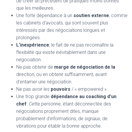
de créer un précédent de pratiques moins bonnes
que les meilleures.
Une forte dépendance à un
soutien externe
, comme
les cabinets d’avocats, qui sont souvent plus
intéressés par des négociations longues et
prolongées.
L’inexpérience
, le fait de ne pas reconnaître la
flexibilité qui existe inévitablement dans une
négociation.
Ne pas obtenir de
marge de négociation de la
direction, ou en obtenir suffisamment, avant
d’entamer une négociation.
Ne pas avoir les
pouvoirs
/ « empowered ».
Une trop grande
dépendance au coaching d’un
chef
. Cette personne, étant déconnectée des
négociations proprement dites, manque
probablement d’informations, de signaux, de
vibrations pour établir la bonne approche.