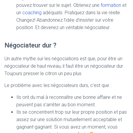
pouvez trouver sur le sujet. Obtenez une
formation
et
un
coaching
adéquats. Pratiquez dans la vie réelle.
Changez! Abandonnez l’idée d’insister sur votre
position. Et devenez un véritable négociateur.
Négociateur dur ?
Un autre mythe sur les négociations est que, pour être un
négociateur de haut niveau, il faut être un négociateur dur.
Toujours presser le citron un peu plus.
Le problème avec les négociateurs durs, c’est que :
Ils ont du mal à reconnaître une bonne affaire et ne
peuvent pas s’arrêter au bon moment.
Ils se concentrent trop sur leur propre position et pas
assez sur une solution mutuellement acceptable et
gagnant-gagnant. Si vous avez un moment, vous