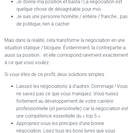
Je donne ma position et basta ! La négociation est
quelque chose de désagréable pour moi.
Je suis une personne honnête / entière / franche ; pas
de politique, rien à cacher.
Mais dans la réalité, cela transforme la négociation en une
situation statique / bloquée. Évidemment, la contrepartie a
aussi sa position… et elle correspond rarement exactement
à ce que vous voulez.
Si vous êtes de ce profil, deux solutions simples :
Laissez les négociations à d’autres. Dommage ! Vous
ne savez pas ce que vous manquez. Vous nuisez
fortement au développement de votre carrière
professionnelle (et personnelle) car la négociation est
une compétence essentielle du « top 5 ».
Appropriez-vous les principes d’une bonne
négociation. Lisez tous les bons livres que vous