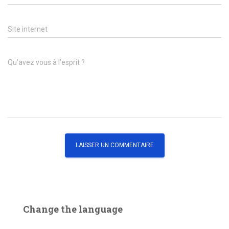
Site internet
Qu’avez vous à l’esprit ?
Change the language