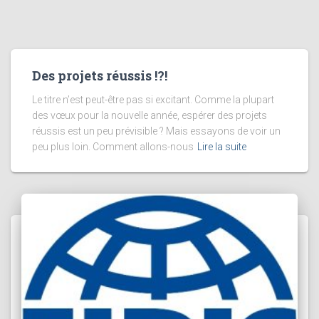
Des projets réussis !?!
Le titre n’est peut-être pas si excitant. Comme la plupart
des vœux pour la nouvelle année, espérer des projets
réussis est un peu prévisible ? Mais essayons de voir un
peu plus loin. Comment allons-nous
Lire la suite