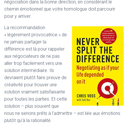
négociation dans la bonne direction, en considérant le
chemin émotionnel que votre homologue doit parcourir
pour y arriver.
La recommandation
« légèrement provocatrice » de
ne jamais partager la
différence est là pour rappeler
aux négociateurs de ne pas
aller trop facilement vers une
solution intermédiaire. Ils
devraient plutôt faire preuve de
créativité pour trouver une
solution vraiment satisfaisante
pour toutes les parties. Et cette
solution – plus souvent que
nous ne serions prêts à l’admettre – est liée aux émotions
plutôt qu’à la rationalité.