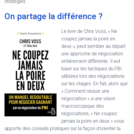
stratégies.
On partage la différence ?
Le livre de Chris Voss, « Ne
coupez jamais la poire en
deux », peut sembler au départ
une approche de négociation
entièrement différente. Il est
basé sur les tactiques du FBI
utilisées lors des négociations
sur les otages. En fait, alors que
« Comment réussir une
négociation » a une vision
macroscopique des
négociations, « Ne coupez
jamais la poire en deux » vous
apporte des conseils pratiques sur la façon d’orienter la