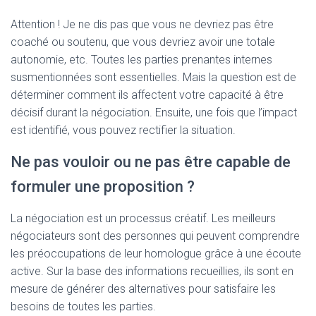
Attention ! Je ne dis pas que vous ne devriez pas être
coaché ou soutenu, que vous devriez avoir une totale
autonomie, etc. Toutes les parties prenantes internes
susmentionnées sont essentielles. Mais la question est de
déterminer comment ils affectent votre capacité à être
décisif durant la négociation. Ensuite, une fois que l’impact
est identifié, vous pouvez rectifier la situation.
Ne pas vouloir ou ne pas être capable de
formuler une proposition ?
La négociation est un processus créatif. Les meilleurs
négociateurs sont des personnes qui peuvent comprendre
les préoccupations de leur homologue grâce à une écoute
active. Sur la base des informations recueillies, ils sont en
mesure de générer des alternatives pour satisfaire les
besoins de toutes les parties.