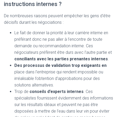
instructions internes ?
De nombreuses raisons peuvent empêcher les gens d’être
décisifs durant les négociations :
Le fait de donner la priorité à leur carrière interne en
préférant donc ne pas aller à l’encontre de toute
demande ou recommandation interne. Ces
négociateurs préfèrent être durs avec l’autre partie et
conciliants avec les parties prenantes internes
.
Des processus de validation trop exigeants en
place dans l’entreprise qui rendent impossible ou
irréalisable l’obtention d’approbations pour des
solutions alternatives.
Trop de
conseils d’experts
internes
. Ces
spécialistes fournissent évidemment des informations
sur les résultats idéaux et peuvent ne pas être
disposées à mettre de l’eau dans leur vin pour éviter