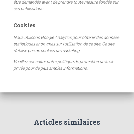
être demandés avant de prendre toute mesure fondée sur
:
ces publications.
Cookies
Nous utilisons Google Analytics pour obtenir des données
statistiques anonymes sur l’utilisation de ce site. Ce site
n’utilise pas de cookies de marketing.
Veuillez consulter notre politique de protection de la vie
privée pour de plus amples informations.
Articles similaires