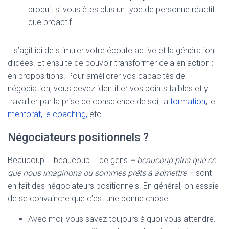
produit si vous êtes plus un type de personne réactif
que proactif.
Il s’agit ici de stimuler votre écoute active et la génération
d’idées. Et ensuite de pouvoir transformer cela en action :
en propositions. Pour améliorer vos capacités de
négociation, vous devez identifier vos points faibles et y
travailler par la prise de conscience de soi, la
formation
, le
mentorat, le coaching,
etc.
Négociateurs positionnels ?
Beaucoup … beaucoup … de gens
–
beaucoup plus que ce
que nous imaginons ou sommes prêts à admettre –
sont
en fait des négociateurs positionnels. En général, on essaie
de se convaincre que c’est une bonne chose :
Avec moi, vous savez toujours à quoi vous attendre.