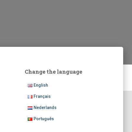
Change the language
English
Français
Nederlands
Português