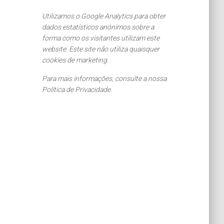
Utilizamos o Google Analytics para obter
dados estatísticos anónimos sobre a
forma como os visitantes utilizam este
website. Este site não utiliza quaisquer
cookies de marketing.
Para mais informações, consulte a nossa
Política de Privacidade.