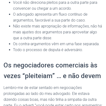
Você não direciona pleitos para a outra parte para
convencer ou chegar a um acordo.
O advogado apresenta um fluxo contínuo de
argumentos, favorável a sua parte do caso.
Não existe mais apropriação de informações, não há
mais ajustes dos argumentos para aproveitar algo
que a outra parte disse.
Os contra-argumentos vêm em uma fase separada.
Todo o processo de disputa é adversário.
Os negociadores comerciais às
vezes “pleiteiam” … e não devem
Lembro-me de estar sentado em negociações
prolongadas ao lado do meu advogado. Ele estava
dizendo coisas boas, mas não tinha a simpatia da outra
parte. Eu o adverti “você pode estar certo nos argumentos;