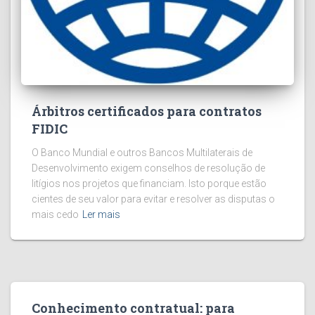
Árbitros certificados para contratos
FIDIC
O Banco Mundial e outros Bancos Multilaterais de
Desenvolvimento exigem conselhos de resolução de
litígios nos projetos que financiam. Isto porque estão
cientes de seu valor para evitar e resolver as disputas o
mais cedo
Ler mais
Conhecimento contratual: para