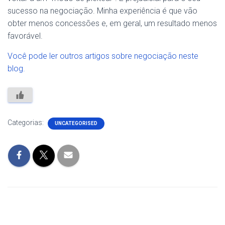
sucesso na negociação. Minha experiência é que vão
obter menos concessões e, em geral, um resultado menos
favorável.
Você pode ler outros artigos sobre negociação neste
blog.
Categorias:
UNCATEGORISED