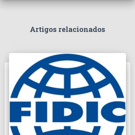
Artigos relacionados