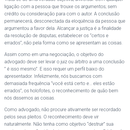
ligação com a pessoa que trouxe os argumentos; sem
crédito ou consideração para com o autor. A conclusão
permanecerá, desconectada da eloqüência da pessoa que
argumentou a favor dela. Alcançar a justiça é a finalidade
da resolução de disputas; estabelecer os “certos e
errados”, não pela forma como se apresentam as coisas.
Assim como em uma negociação, o objetivo do
advogado deve ser levar o juiz ou árbitro a uma conclusão
” é isso mesmo”. E isso requer um perfil baixo do
apresentador. Infelizmente, nós buscamos com
demasiada frequência “você está certo e… eles estão
errados”, os holofotes, o reconhecimento de quão bem
nós dissemos as coisas.
Como advogado, não procure ativamente ser recordado
pelos seus pleitos. O reconhecimento deve vir
naturalmente. Não tenha como objetivo “destruir” sua