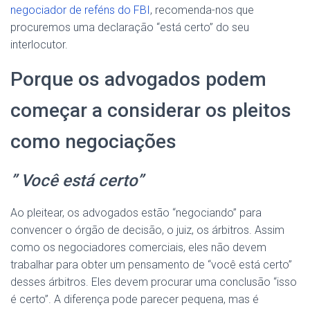
negociador de reféns do FBI
, recomenda-nos que
procuremos uma declaração “está certo” do seu
interlocutor.
Porque os advogados podem
começar a considerar os pleitos
como negociações
” Você está certo”
Ao pleitear, os advogados estão “negociando” para
convencer o órgão de decisão, o juiz, os árbitros. Assim
como os negociadores comerciais, eles não devem
trabalhar para obter um pensamento de “você está certo”
desses árbitros. Eles devem procurar uma conclusão “isso
é certo”. A diferença pode parecer pequena, mas é