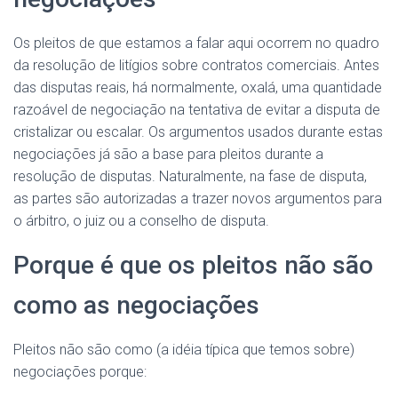
Os pleitos de que estamos a falar aqui ocorrem no quadro
da resolução de litígios sobre contratos comerciais. Antes
das disputas reais, há normalmente, oxalá, uma quantidade
razoável de negociação na tentativa de evitar a disputa de
cristalizar ou escalar. Os argumentos usados durante estas
negociações já são a base para pleitos durante a
resolução de disputas. Naturalmente, na fase de disputa,
as partes são autorizadas a trazer novos argumentos para
o árbitro, o juiz ou a conselho de disputa.
Porque é que os pleitos não são
como as negociações
Pleitos não são como (a idéia típica que temos sobre)
negociações porque: