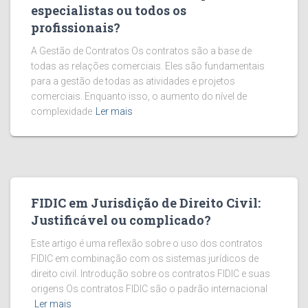
especialistas ou todos os
profissionais?
A Gestão de Contratos Os contratos são a base de
todas as relações comerciais. Eles são fundamentais
para a gestão de todas as atividades e projetos
comerciais. Enquanto isso, o aumento do nível de
complexidade
Ler mais
FIDIC em Jurisdição de Direito Civil:
Justificável ou complicado?
Este artigo é uma reflexão sobre o uso dos contratos
FIDIC em combinação com os sistemas jurídicos de
direito civil. Introdução sobre os contratos FIDIC e suas
origens Os contratos FIDIC são o padrão internacional
Ler mais