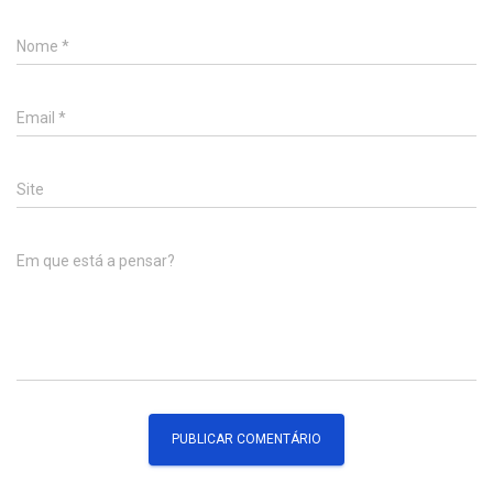
Nome
*
Email
*
Site
Em que está a pensar?