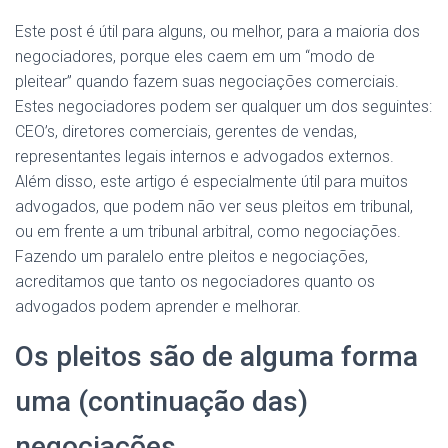
Este post é útil para alguns, ou melhor, para a maioria dos
negociadores, porque eles caem em um “modo de
pleitear” quando fazem suas negociações comerciais.
Estes negociadores podem ser qualquer um dos seguintes:
CEO’s, diretores comerciais, gerentes de vendas,
representantes legais internos e advogados externos.
Além disso, este artigo é especialmente útil para muitos
advogados, que podem não ver seus pleitos em tribunal,
ou em frente a um tribunal arbitral, como negociações.
Fazendo um paralelo entre pleitos e negociações,
acreditamos que tanto os negociadores quanto os
advogados podem aprender e melhorar.
Os pleitos são de alguma forma
uma (continuação das)
negociações