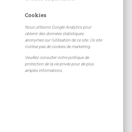
Cookies
Nous utilisons Google Analytics pour
obtenir des données statistiques
anonymes sur l’utilisation de ce site. Ce site
n’utilise pas de cookies de marketing.
Veuillez consulter notre politique de
protection de la vie privée pour de plus
amples informations.