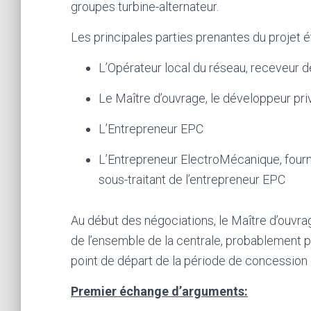
groupes turbine-alternateur.
Les principales parties prenantes du projet é
L’Opérateur local du réseau, receveur de
Le Maître d’ouvrage, le développeur pri
L’Entrepreneur EPC
L’Entrepreneur ElectroMécanique, fourn
sous-traitant de l’entrepreneur EPC
Au début des négociations, le Maître d’ouvr
de l’ensemble de la centrale, probablement p
point de départ de la période de concession
Premier échange d’arguments: