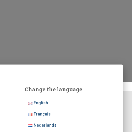
Change the language
English
Français
Nederlands