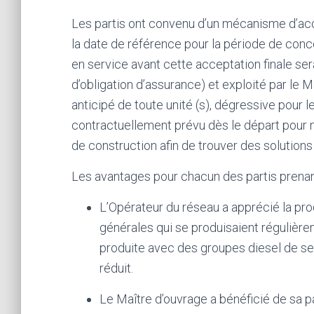
Les partis ont convenu d’un mécanisme d’acce
la date de référence pour la période de conc
en service avant cette acceptation finale sera
d’obligation d’assurance) et exploité par le 
anticipé de toute unité (s), dégressive pour 
contractuellement prévu dès le départ pour m
de construction afin de trouver des solutions
Les avantages pour chacun des partis prenant
L’Opérateur du réseau a apprécié la prod
générales qui se produisaient régulièrem
produite avec des groupes diesel de seco
réduit.
Le Maître d’ouvrage a bénéficié de sa p