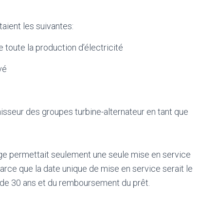
taient les suivantes:
 toute la production d’électricité
vé
isseur des groupes turbine-alternateur en tant que
age permettait seulement une seule mise en service
arce que la date unique de mise en service serait le
 de 30 ans et du remboursement du prêt.