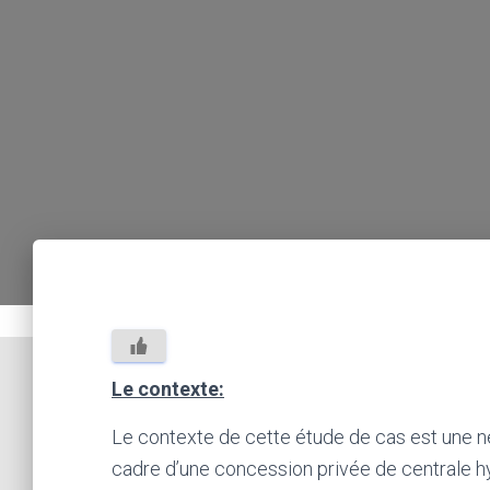
Le contexte:
Le contexte de cette étude de cas est une né
cadre d’une concession privée de centrale h